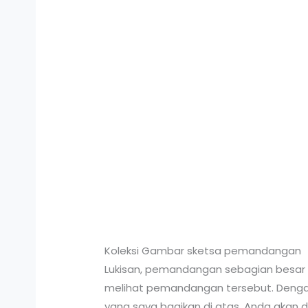
Koleksi Gambar sketsa pemandangan
Lukisan, pemandangan sebagian besar b
melihat pemandangan tersebut. Deng
yang saya bagikan di atas, Anda akan d