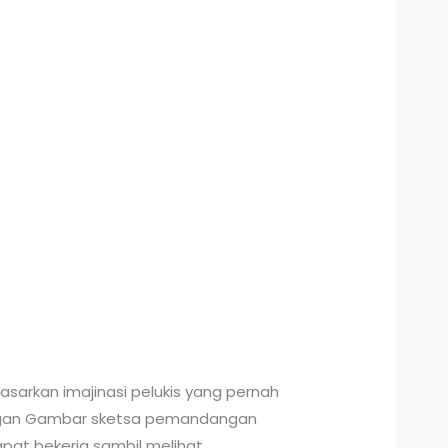
arkan imajinasi pelukis yang pernah
engan Gambar sketsa pemandangan
apat bekerja sambil melihat