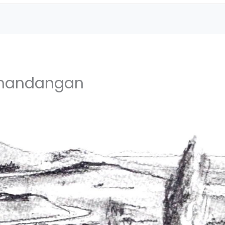
emandangan