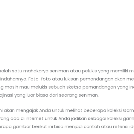
lah satu mahakarya seniman atau pelukis yang memiliki 
eindahannya. Foto-foto atau lukisan pemandangan akan mem
g masih mau melukis sebuah sketsa pemandangan yang indah
inasi yang luar biasa dari seorang seniman.
kami akan mengajak Anda untuk melihat beberapa koleksi G
ang ada di internet untuk Anda jadikan sebagai koleksi gam
berapa gambar berikut ini bisa menjadi contoh atau refensi