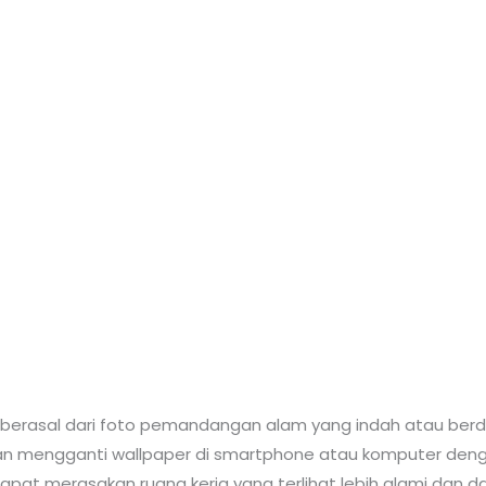
erasal dari foto pemandangan alam yang indah atau berdas
an mengganti wallpaper di smartphone atau komputer d
apat merasakan ruang kerja yang terlihat lebih alami dan d