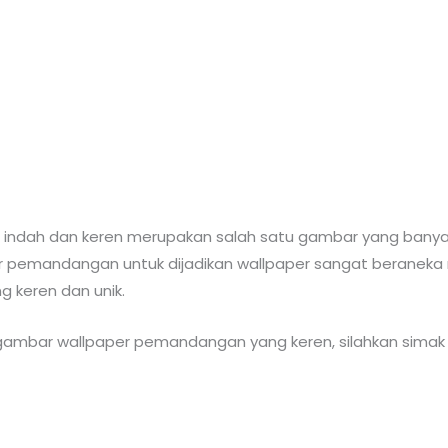
dah dan keren merupakan salah satu gambar yang banyak 
ar pemandangan untuk dijadikan wallpaper sangat beraneka
 keren dan unik.
ar wallpaper pemandangan yang keren, silahkan simak pad