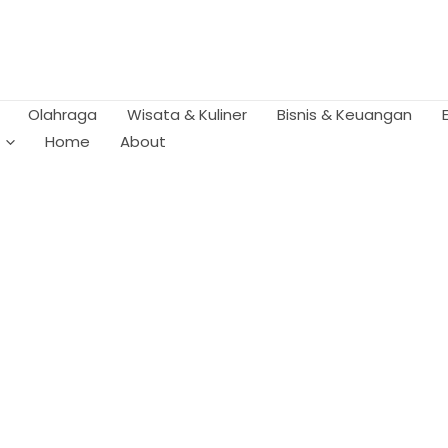
Olahraga
Wisata & Kuliner
Bisnis & Keuangan
Home
About