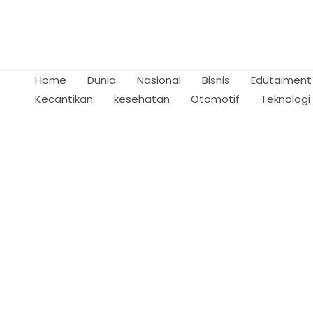
Skip
to
content
Home
Dunia
Nasional
Bisnis
Edutaiment
Kecantikan
kesehatan
Otomotif
Teknologi