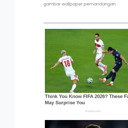
gambar wallpaper pemandangan