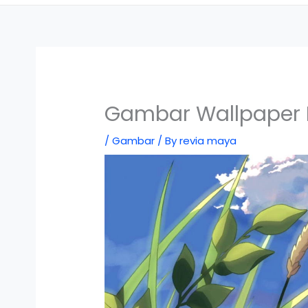
Gambar Wallpaper
/
Gambar
/ By
revia maya