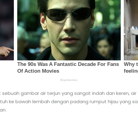
uah gambar air terjun yang sangat indah dan keren, air te
jatuh ke bawah lembah dengan padang rumput hijau yang sa
an.