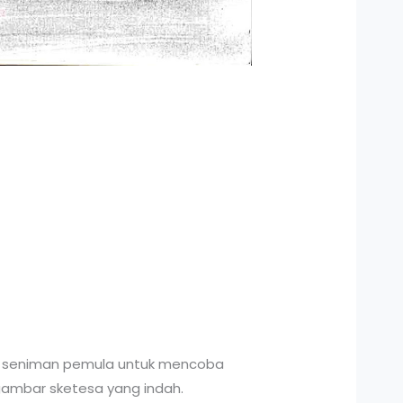
u seniman pemula untuk mencoba
ambar sketesa yang indah.