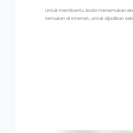
Untuk membantu Anda menemukan ske
temukan di internet, untuk dijadikan 