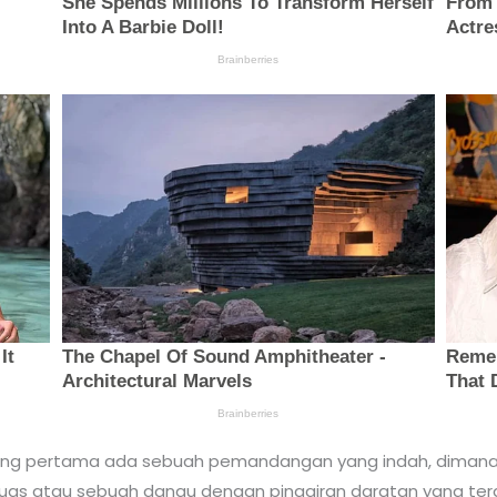
g pertama ada sebuah pemandangan yang indah, dimana
 luas atau sebuah danau dengan pinggiran daratan yang te