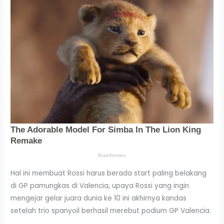
Hal ini membuat Rossi harus berada start paling belakang
di GP pamungkas di Valencia, upaya Rossi yang ingin
mengejar gelar juara dunia ke 10 ini akhirnya kandas
setelah trio spanyoil berhasil merebut podium GP Valencia.