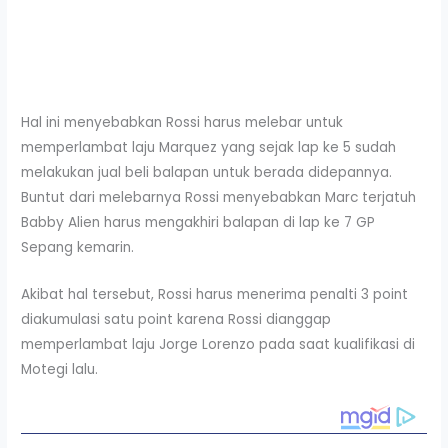
Hal ini menyebabkan Rossi harus melebar untuk
memperlambat laju Marquez yang sejak lap ke 5 sudah
melakukan jual beli balapan untuk berada didepannya.
Buntut dari melebarnya Rossi menyebabkan Marc terjatuh
Babby Alien harus mengakhiri balapan di lap ke 7 GP
Sepang kemarin.
Akibat hal tersebut, Rossi harus menerima penalti 3 point
diakumulasi satu point karena Rossi dianggap
memperlambat laju Jorge Lorenzo pada saat kualifikasi di
Motegi lalu.