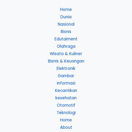
Home
Dunia
Nasional
Bisnis
Edutaiment
Olahraga
Wisata & Kuliner
Bisnis & Keuangan
Elektronik
Gambar
Informasi
Kecantikan
kesehatan
Otomotif
Teknologi
Home
About