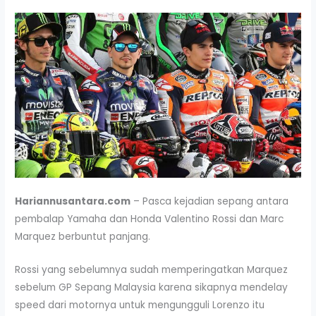
Hariannusantara.com
– Pasca kejadian sepang antara
pembalap Yamaha dan Honda Valentino Rossi dan Marc
Marquez berbuntut panjang.
Rossi yang sebelumnya sudah memperingatkan Marquez
sebelum GP Sepang Malaysia karena sikapnya mendelay
speed dari motornya untuk mengungguli Lorenzo itu