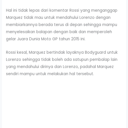
Hal ini tidak lepas dari komentar Rossi yang menganggap
Marquez tidak mau untuk mendahului Lorenzo dengan
membiarkannya berada terus di depan sehingga mampu
menyelesaikan balapan dengan baik dan memperoleh
gelar Juara Dunia Moto GP tahun 2015 ini.
Rossi kesal, Marquez bertindak layaknya Bodyguard untuk
Lorenzo sehingga tidak boleh ada satupun pembalap lain
yang mendahului dirinya dan Lorenzo, padahal Marquez
sendiri mampu untuk melakukan hal tersebut.