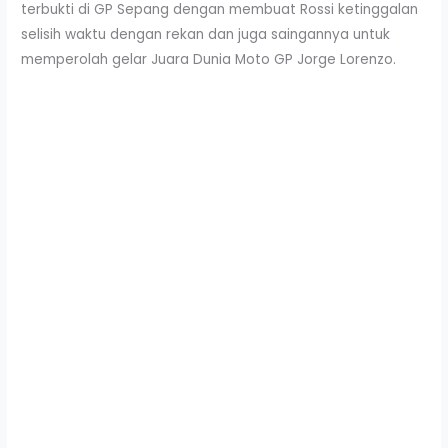
terbukti di GP Sepang dengan membuat Rossi ketinggalan
selisih waktu dengan rekan dan juga saingannya untuk
memperolah gelar Juara Dunia Moto GP Jorge Lorenzo.