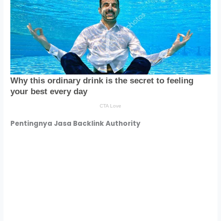
Pentingnya Jasa Backlink Authority