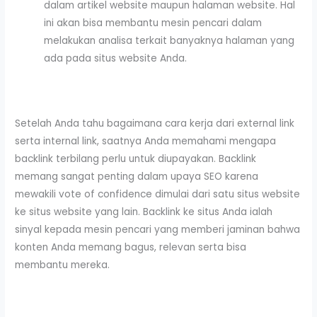
dalam artikel website maupun halaman website. Hal
ini akan bisa membantu mesin pencari dalam
melakukan analisa terkait banyaknya halaman yang
ada pada situs website Anda.
Setelah Anda tahu bagaimana cara kerja dari external link
serta internal link, saatnya Anda memahami mengapa
backlink terbilang perlu untuk diupayakan. Backlink
memang sangat penting dalam upaya SEO karena
mewakili vote of confidence dimulai dari satu situs website
ke situs website yang lain. Backlink ke situs Anda ialah
sinyal kepada mesin pencari yang memberi jaminan bahwa
konten Anda memang bagus, relevan serta bisa
membantu mereka.