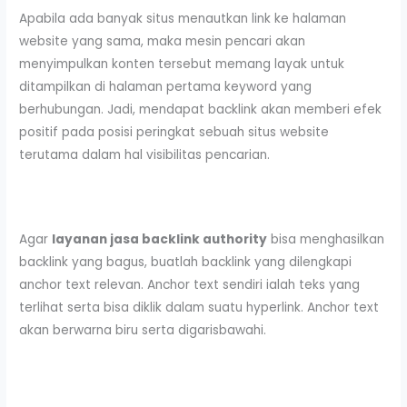
Apabila ada banyak situs menautkan link ke halaman
website yang sama, maka mesin pencari akan
menyimpulkan konten tersebut memang layak untuk
ditampilkan di halaman pertama keyword yang
berhubungan. Jadi, mendapat backlink akan memberi efek
positif pada posisi peringkat sebuah situs website
terutama dalam hal visibilitas pencarian.
Agar
layanan jasa backlink authority
bisa menghasilkan
backlink yang bagus, buatlah backlink yang dilengkapi
anchor text relevan. Anchor text sendiri ialah teks yang
terlihat serta bisa diklik dalam suatu hyperlink. Anchor text
akan berwarna biru serta digarisbawahi.