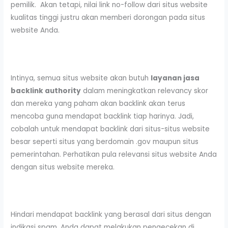
pemilik. Akan tetapi, nilai link no-follow dari situs website
kualitas tinggi justru akan memberi dorongan pada situs
website Anda.
Intinya, semua situs website akan butuh
layanan jasa
backlink authority
dalam meningkatkan relevancy skor
dan mereka yang paham akan backlink akan terus
mencoba guna mendapat backlink tiap harinya. Jadi,
cobalah untuk mendapat backlink dari situs-situs website
besar seperti situs yang berdomain .gov maupun situs
pemerintahan. Perhatikan pula relevansi situs website Anda
dengan situs website mereka.
Hindari mendapat backlink yang berasal dari situs dengan
indikasi spam. Anda dapat melakukan pengecekan di