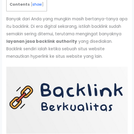
Contents
[
show
]
Banyak dari Anda yang mungkin masih bertanya-tanya apa
itu backlink. Di era digital sekarang, istilah backlink sudah
semakin sering ditemui, terutama mengingat banyaknya
layanan jasa backlink authority
yang disediakan.
Backlink sendiri ialah ketika sebuah situs website
menautkan hyperlink ke situs website yang lain.