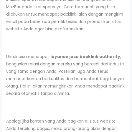
MozBar pada skor spamnya. Cara termudah yang bisa
dilakukan untuk mendapat backlink ialah dengan mengirim
email pada beberapa pemilik bisnis dan promosikan situs
website Anda agar bisa direferensikan.
Untuk bisa mendapat
layanan jasa backlink authority
,
bangunlah relasi dengan mereka yang berasal dari industri
yang sama dengan Anda. Pastikan juga Anda terus
membuat konten berkualitas dan bermanfaat bagi banyak
orang. Hal ini akan memungkinkan Anda mendapat backlink
secara otomatis tanpa diminta.
Apalagi jika konten yang Anda bagikan di situs website
Anda terbilang bagus, maka orang-orang akan dengan