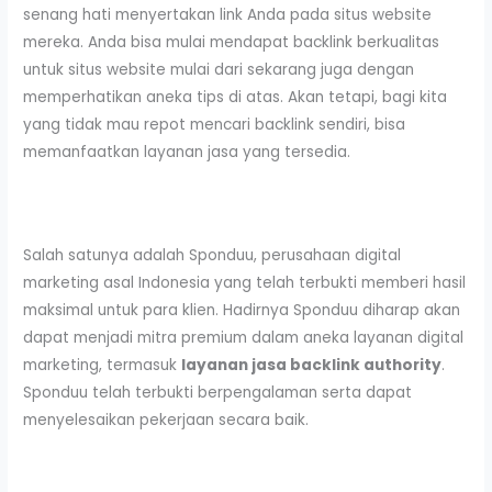
senang hati menyertakan link Anda pada situs website
mereka. Anda bisa mulai mendapat backlink berkualitas
untuk situs website mulai dari sekarang juga dengan
memperhatikan aneka tips di atas. Akan tetapi, bagi kita
yang tidak mau repot mencari backlink sendiri, bisa
memanfaatkan layanan jasa yang tersedia.
Salah satunya adalah Sponduu, perusahaan digital
marketing asal Indonesia yang telah terbukti memberi hasil
maksimal untuk para klien. Hadirnya Sponduu diharap akan
dapat menjadi mitra premium dalam aneka layanan digital
marketing, termasuk
layanan jasa backlink authority
.
Sponduu telah terbukti berpengalaman serta dapat
menyelesaikan pekerjaan secara baik.