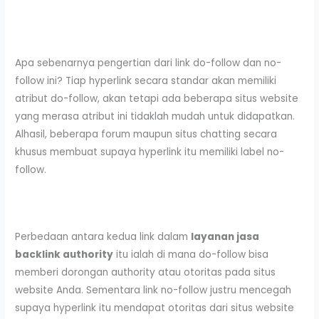
Apa sebenarnya pengertian dari link do-follow dan no-
follow ini? Tiap hyperlink secara standar akan memiliki
atribut do-follow, akan tetapi ada beberapa situs website
yang merasa atribut ini tidaklah mudah untuk didapatkan.
Alhasil, beberapa forum maupun situs chatting secara
khusus membuat supaya hyperlink itu memiliki label no-
follow.
Perbedaan antara kedua link dalam
layanan jasa
backlink authority
itu ialah di mana do-follow bisa
memberi dorongan authority atau otoritas pada situs
website Anda. Sementara link no-follow justru mencegah
supaya hyperlink itu mendapat otoritas dari situs website