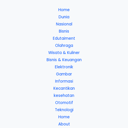
Home
Dunia
Nasional
Bisnis
Edutaiment
Olahraga
Wisata & Kuliner
Bisnis & Keuangan
Elektronik
Gambar
Informasi
Kecantikan
kesehatan
Otomotif
Teknologi
Home
About