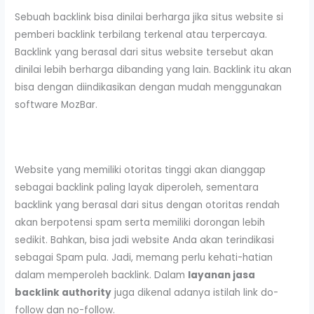
Sebuah backlink bisa dinilai berharga jika situs website si
pemberi backlink terbilang terkenal atau terpercaya.
Backlink yang berasal dari situs website tersebut akan
dinilai lebih berharga dibanding yang lain. Backlink itu akan
bisa dengan diindikasikan dengan mudah menggunakan
software MozBar.
Website yang memiliki otoritas tinggi akan dianggap
sebagai backlink paling layak diperoleh, sementara
backlink yang berasal dari situs dengan otoritas rendah
akan berpotensi spam serta memiliki dorongan lebih
sedikit. Bahkan, bisa jadi website Anda akan terindikasi
sebagai Spam pula. Jadi, memang perlu kehati-hatian
dalam memperoleh backlink. Dalam
layanan jasa
backlink authority
juga dikenal adanya istilah link do-
follow dan no-follow.