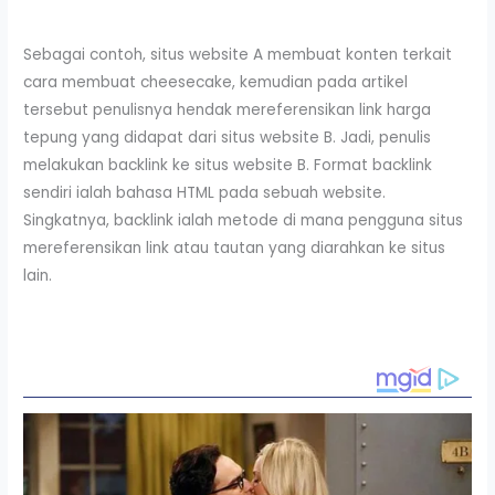
Sebagai contoh, situs website A membuat konten terkait
cara membuat cheesecake, kemudian pada artikel
tersebut penulisnya hendak mereferensikan link harga
tepung yang didapat dari situs website B. Jadi, penulis
melakukan backlink ke situs website B. Format backlink
sendiri ialah bahasa HTML pada sebuah website.
Singkatnya, backlink ialah metode di mana pengguna situs
mereferensikan link atau tautan yang diarahkan ke situs
lain.