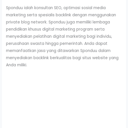
Sponduu ialah konsultan SEO, optimasi sosial media
marketing serta spesialis backlink dengan menggunakan
private blog network. Sponduu juga memiliki lembaga
pendidikan khusus digital marketing program serta
menyediakan pelatihan digital marketing bagi individu,
perusahaan swasta hingga pemerintah. Anda dapat
memanfaatkan jasa yang ditawarkan Sponduu dalam
menyediakan backlink berkualitas bagi situs website yang
Anda miliki.