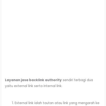
Layanan jasa backlink authority
sendiri terbagi dua
yaitu external link serta internal link.
External link ialah tautan atau link yang mengarah ke