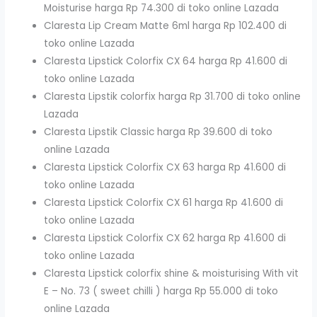
Moisturise harga Rp 74.300 di toko online Lazada
Claresta Lip Cream Matte 6ml harga Rp 102.400 di
toko online Lazada
Claresta Lipstick Colorfix CX 64 harga Rp 41.600 di
toko online Lazada
Claresta Lipstik colorfix harga Rp 31.700 di toko online
Lazada
Claresta Lipstik Classic harga Rp 39.600 di toko
online Lazada
Claresta Lipstick Colorfix CX 63 harga Rp 41.600 di
toko online Lazada
Claresta Lipstick Colorfix CX 61 harga Rp 41.600 di
toko online Lazada
Claresta Lipstick Colorfix CX 62 harga Rp 41.600 di
toko online Lazada
Claresta Lipstick colorfix shine & moisturising With vit
E – No. 73 ( sweet chilli ) harga Rp 55.000 di toko
online Lazada