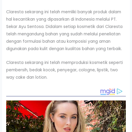
Claresta sekarang ini telah memliki banyak produk dalam
hal kecantikan yang dipasarkan di Indonesia melalui PT.
Sekar Ayu Sentosa. Didalam setiap kosmetik dari Claresta
telah mengandung bahan yang sudah melalui peneliatan
dengan formulasi bahan atau komposisi yang aman
digunakan pada kulit dengan kualitas bahan yang terbaik.
Claresta sekarang ini telah memproduksi kosmetik seperti
pembersih, bedak kocok, penyegar, cologne, lipstik, two
way cake dan lotion.