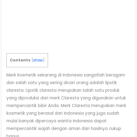
Contents
[
show
]
Merk kosmetik sekarang di Indonesia sangatlah beragam
dan salah satu yang sering dicari orang adalah lipstik
claresta. Lipstik claresta merupakan salah satu produk
yang diproduksi dari merk Claresta yang digunakan untuk
mempercantik bibir Anda. Merk Claresta merupakan merk
kosmetik yang berasal dari Indonesia yang juga sudah
mulai banyak dipercaya wanita Indonesia dapat
mempercantik wajah dengan aman dan hasilnya cukup
bagus.