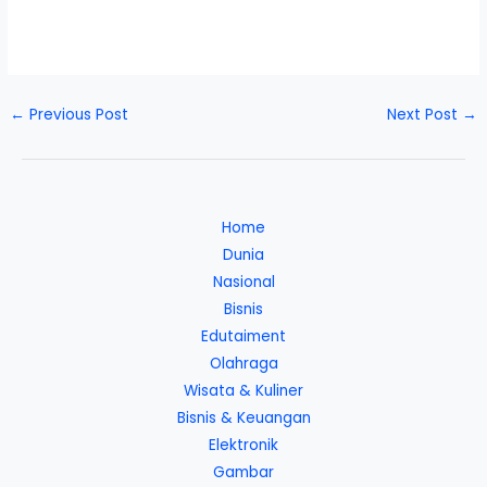
←
Previous Post
Next Post
→
Home
Dunia
Nasional
Bisnis
Edutaiment
Olahraga
Wisata & Kuliner
Bisnis & Keuangan
Elektronik
Gambar