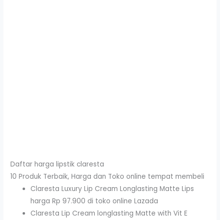
Daftar harga lipstik claresta
10 Produk Terbaik, Harga dan Toko online tempat membeli
Claresta Luxury Lip Cream Longlasting Matte Lips
harga Rp 97.900 di toko online Lazada
Claresta Lip Cream longlasting Matte with Vit E