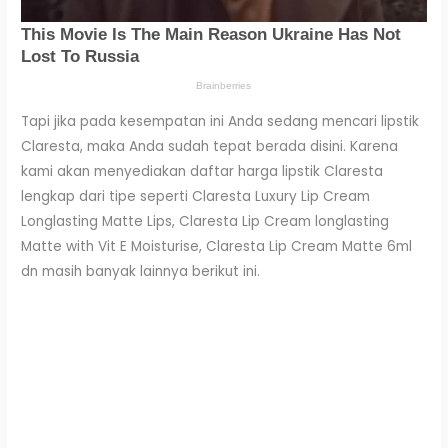
Tapi jika pada kesempatan ini Anda sedang mencari lipstik
Claresta, maka Anda sudah tepat berada disini. Karena
kami akan menyediakan daftar harga lipstik Claresta
lengkap dari tipe seperti Claresta Luxury Lip Cream
Longlasting Matte Lips, Claresta Lip Cream longlasting
Matte with Vit E Moisturise, Claresta Lip Cream Matte 6ml
dn masih banyak lainnya berikut ini.