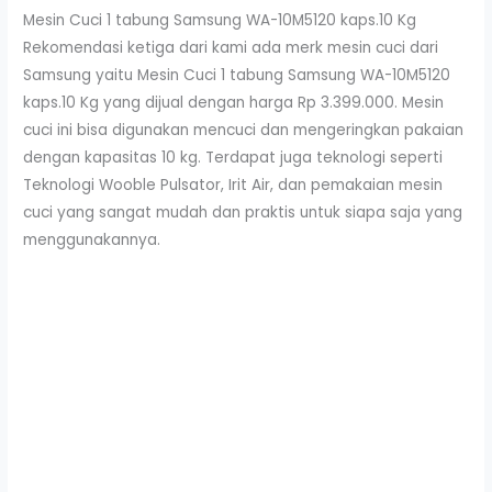
Mesin Cuci 1 tabung Samsung WA-10M5120 kaps.10 Kg
Rekomendasi ketiga dari kami ada merk mesin cuci dari
Samsung yaitu Mesin Cuci 1 tabung Samsung WA-10M5120
kaps.10 Kg yang dijual dengan harga Rp 3.399.000. Mesin
cuci ini bisa digunakan mencuci dan mengeringkan pakaian
dengan kapasitas 10 kg. Terdapat juga teknologi seperti
Teknologi Wooble Pulsator, Irit Air, dan pemakaian mesin
cuci yang sangat mudah dan praktis untuk siapa saja yang
menggunakannya.