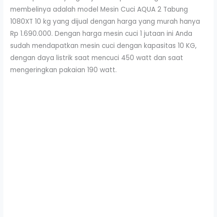
membelinya adalah model Mesin Cuci AQUA 2 Tabung
1080XT 10 kg yang dijual dengan harga yang murah hanya
Rp 1.690.000. Dengan harga mesin cuci 1 jutaan ini Anda
sudah mendapatkan mesin cuci dengan kapasitas 10 KG,
dengan daya listrik saat mencuci 450 watt dan saat
mengeringkan pakaian 190 watt.