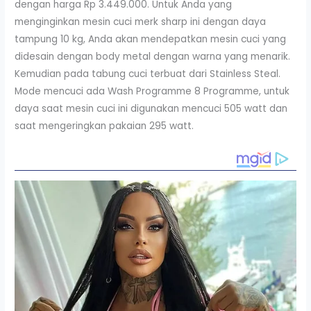
dengan harga Rp 3.449.000. Untuk Anda yang
menginginkan mesin cuci merk sharp ini dengan daya
tampung 10 kg, Anda akan mendepatkan mesin cuci yang
didesain dengan body metal dengan warna yang menarik.
Kemudian pada tabung cuci terbuat dari Stainless Steal.
Mode mencuci ada Wash Programme 8 Programme, untuk
daya saat mesin cuci ini digunakan mencuci 505 watt dan
saat mengeringkan pakaian 295 watt.