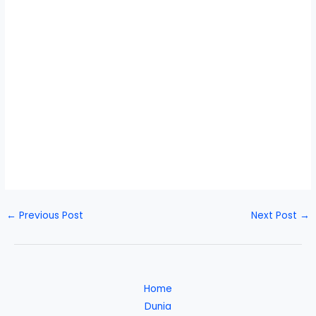
←
Previous Post
Next Post
→
Home
Dunia