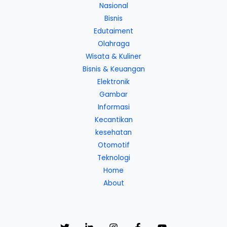
Nasional
Bisnis
Edutaiment
Olahraga
Wisata & Kuliner
Bisnis & Keuangan
Elektronik
Gambar
Informasi
Kecantikan
kesehatan
Otomotif
Teknologi
Home
About