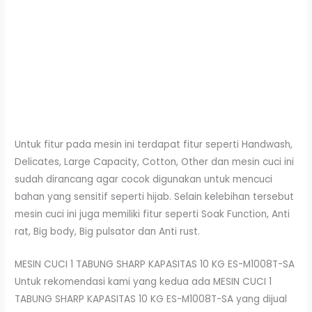
Untuk fitur pada mesin ini terdapat fitur seperti Handwash,
Delicates, Large Capacity, Cotton, Other dan mesin cuci ini
sudah dirancang agar cocok digunakan untuk mencuci
bahan yang sensitif seperti hijab. Selain kelebihan tersebut
mesin cuci ini juga memiliki fitur seperti Soak Function, Anti
rat, Big body, Big pulsator dan Anti rust.
MESIN CUCI 1 TABUNG SHARP KAPASITAS 10 KG ES-M1008T-SA
Untuk rekomendasi kami yang kedua ada MESIN CUCI 1
TABUNG SHARP KAPASITAS 10 KG ES-M1008T-SA yang dijual