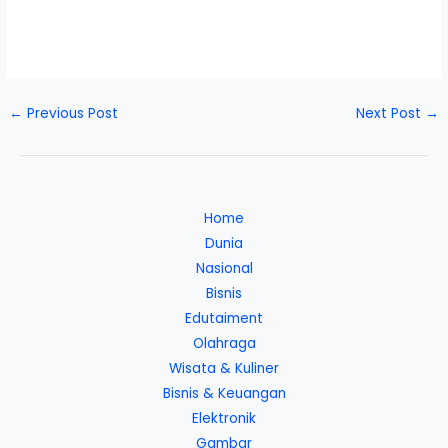
←
Previous Post
Next Post
→
Home
Dunia
Nasional
Bisnis
Edutaiment
Olahraga
Wisata & Kuliner
Bisnis & Keuangan
Elektronik
Gambar