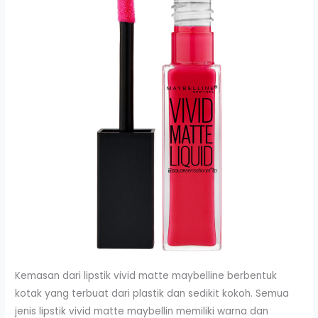
Kemasan dari lipstik vivid matte maybelline berbentuk
kotak yang terbuat dari plastik dan sedikit kokoh. Semua
jenis lipstik vivid matte maybellin memiliki warna dan