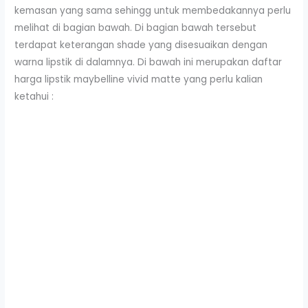
kemasan yang sama sehingg untuk membedakannya perlu
melihat di bagian bawah. Di bagian bawah tersebut
terdapat keterangan shade yang disesuaikan dengan
warna lipstik di dalamnya. Di bawah ini merupakan daftar
harga lipstik maybelline vivid matte yang perlu kalian
ketahui :