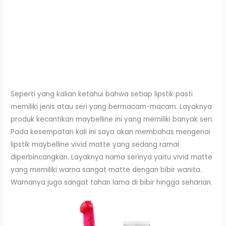
Seperti yang kalian ketahui bahwa setiap lipstik pasti
memiliki jenis atau seri yang bermacam-macam. Layaknya
produk kecantikan maybelline ini yang memiliki banyak seri.
Pada kesempatan kali ini saya akan membahas mengenai
lipstik maybelline vivid matte yang sedang ramai
diperbincangkan. Layaknya nama serinya yaitu vivid matte
yang memiliki warna sangat matte dengan bibir wanita.
Warnanya juga sangat tahan lama di bibir hingga seharian.