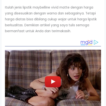
Itulah jenis lipstik maybelline vivid matte dengan harga
yang disesuaikan dengan warna dan sebagainya. Tetapi
harga diatas bisa dibilang cukup wajar untuk harga lipstik
berkualitas. Demikian artikel yang saya tulis semoga
bermanfaat untuk Anda dan terimakasih.