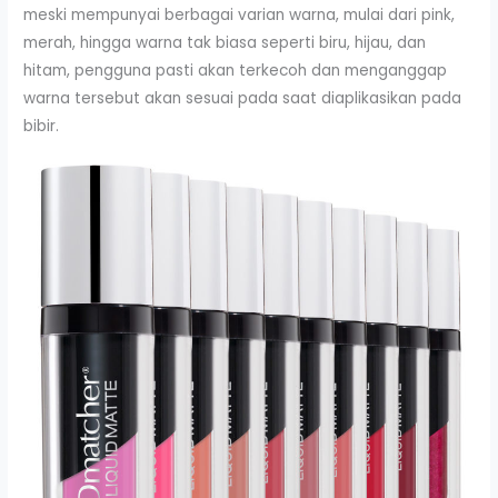
meski mempunyai berbagai varian warna, mulai dari pink,
merah, hingga warna tak biasa seperti biru, hijau, dan
hitam, pengguna pasti akan terkecoh dan menganggap
warna tersebut akan sesuai pada saat diaplikasikan pada
bibir.