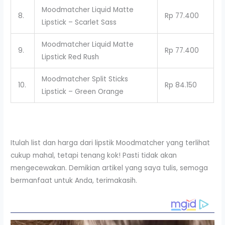
Moodmatcher Liquid Matte
8.
Rp 77.400
Lipstick – Scarlet Sass
Moodmatcher Liquid Matte
9.
Rp 77.400
Lipstick Red Rush
Moodmatcher Split Sticks
10.
Rp 84.150
Lipstick – Green Orange
Itulah list dan harga dari lipstik Moodmatcher yang terlihat
cukup mahal, tetapi tenang kok! Pasti tidak akan
mengecewakan. Demikian artikel yang saya tulis, semoga
bermanfaat untuk Anda, terimakasih.