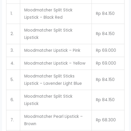
Moodmatcher Split Stick
1.
Rp 84.150
Lipstick – Black Red
Moodmatcher Split Stick
2.
Rp 84.150
Lipstick
3.
Moodmatcher Lipstick – Pink
Rp 69.000
4.
Moodmatcher Lipstick – Yellow
Rp 69.000
Moodmatcher Split Sticks
5.
Rp 84.150
Lipstick – Lavender Light Blue
Moodmatcher Split Stick
6.
Rp 84.150
Lipstick
Moodmatcher Pearl Lipstick –
7.
Rp 68.300
Brown