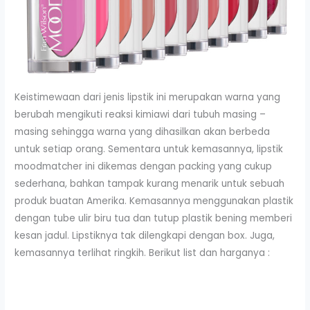
Keistimewaan dari jenis lipstik ini merupakan warna yang
berubah mengikuti reaksi kimiawi dari tubuh masing –
masing sehingga warna yang dihasilkan akan berbeda
untuk setiap orang. Sementara untuk kemasannya, lipstik
moodmatcher ini dikemas dengan packing yang cukup
sederhana, bahkan tampak kurang menarik untuk sebuah
produk buatan Amerika. Kemasannya menggunakan plastik
dengan tube ulir biru tua dan tutup plastik bening memberi
kesan jadul. Lipstiknya tak dilengkapi dengan box. Juga,
kemasannya terlihat ringkih. Berikut list dan harganya :