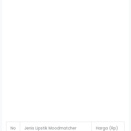
No
Jenis Lipstik Moodmatcher
Harga (Rp)