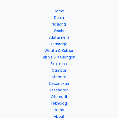
Home
Dunia
Nasional
Bisnis
Edutaiment
Olahraga
Wisata & Kuliner
Bisnis & Keuangan
Elektronik
Gambar
Informasi
Kecantikan
kesehatan
Otomotif
Teknologi
Home
About