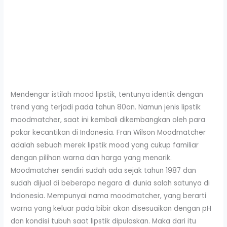
Mendengar istilah mood lipstik, tentunya identik dengan
trend yang terjadi pada tahun 80an. Namun jenis lipstik
moodmatcher, saat ini kembali dikembangkan oleh para
pakar kecantikan di Indonesia. Fran Wilson Moodmatcher
adalah sebuah merek lipstik mood yang cukup familiar
dengan pilihan warna dan harga yang menarik.
Moodmatcher sendiri sudah ada sejak tahun 1987 dan
sudah dijual di beberapa negara di dunia salah satunya di
Indonesia. Mempunyai nama moodmatcher, yang berarti
warna yang keluar pada bibir akan disesuaikan dengan pH
dan kondisi tubuh saat lipstik dipulaskan. Maka dari itu