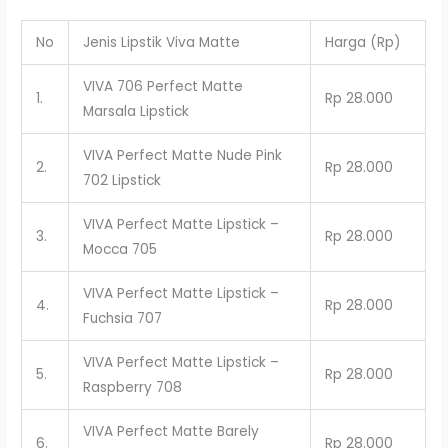
No
Jenis Lipstik Viva Matte
Harga (Rp)
VIVA 706 Perfect Matte
1.
Rp 28.000
Marsala Lipstick
VIVA Perfect Matte Nude Pink
2.
Rp 28.000
702 Lipstick
VIVA Perfect Matte Lipstick –
3.
Rp 28.000
Mocca 705
VIVA Perfect Matte Lipstick –
4.
Rp 28.000
Fuchsia 707
VIVA Perfect Matte Lipstick –
5.
Rp 28.000
Raspberry 708
VIVA Perfect Matte Barely
6.
Rp 28.000