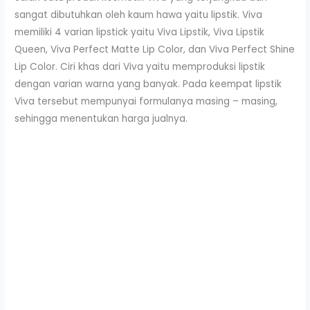
sangat dibutuhkan oleh kaum hawa yaitu lipstik. Viva
memiliki 4 varian lipstick yaitu Viva Lipstik, Viva Lipstik
Queen, Viva Perfect Matte Lip Color, dan Viva Perfect Shine
Lip Color. Ciri khas dari Viva yaitu memproduksi lipstik
dengan varian warna yang banyak. Pada keempat lipstik
Viva tersebut mempunyai formulanya masing – masing,
sehingga menentukan harga jualnya.