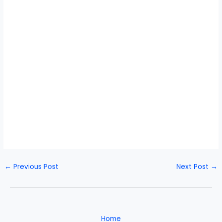
←
Previous Post
Next Post
→
Home