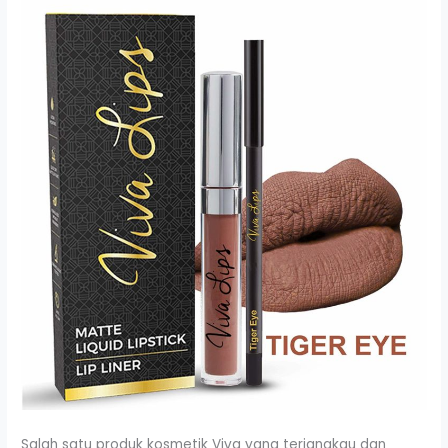
Salah satu produk kosmetik Viva yang terjangkau dan