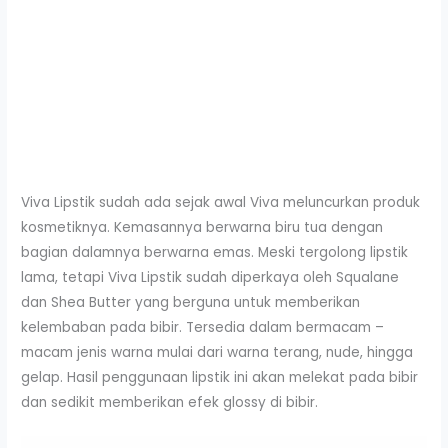
Viva Lipstik sudah ada sejak awal Viva meluncurkan produk
kosmetiknya. Kemasannya berwarna biru tua dengan
bagian dalamnya berwarna emas. Meski tergolong lipstik
lama, tetapi Viva Lipstik sudah diperkaya oleh Squalane
dan Shea Butter yang berguna untuk memberikan
kelembaban pada bibir. Tersedia dalam bermacam –
macam jenis warna mulai dari warna terang, nude, hingga
gelap. Hasil penggunaan lipstik ini akan melekat pada bibir
dan sedikit memberikan efek glossy di bibir.