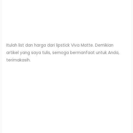
Itulah list dan harga dari lipstick Viva Matte. Demikian
artikel yang saya tulis, semoga bermanfaat untuk Anda,
terimakasih.