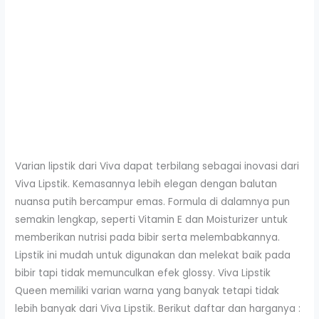
Varian lipstik dari Viva dapat terbilang sebagai inovasi dari
Viva Lipstik. Kemasannya lebih elegan dengan balutan
nuansa putih bercampur emas. Formula di dalamnya pun
semakin lengkap, seperti Vitamin E dan Moisturizer untuk
memberikan nutrisi pada bibir serta melembabkannya.
Lipstik ini mudah untuk digunakan dan melekat baik pada
bibir tapi tidak memunculkan efek glossy. Viva Lipstik
Queen memiliki varian warna yang banyak tetapi tidak
lebih banyak dari Viva Lipstik. Berikut daftar dan harganya :