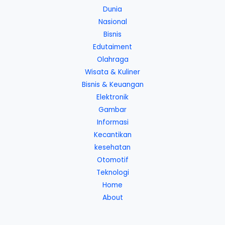
Dunia
Nasional
Bisnis
Edutaiment
Olahraga
Wisata & Kuliner
Bisnis & Keuangan
Elektronik
Gambar
Informasi
Kecantikan
kesehatan
Otomotif
Teknologi
Home
About