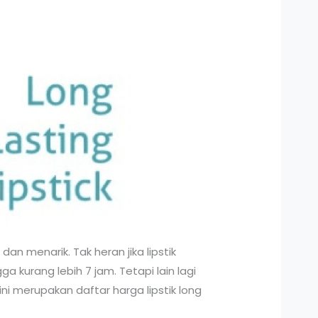
dan menarik. Tak heran jika lipstik
 kurang lebih 7 jam. Tetapi lain lagi
ni merupakan daftar harga lipstik long