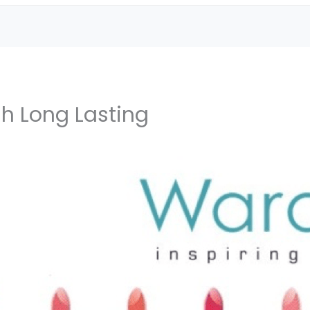
h Long Lasting