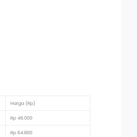
Harga (Rp)
Rp 46.000
Rp 64.800