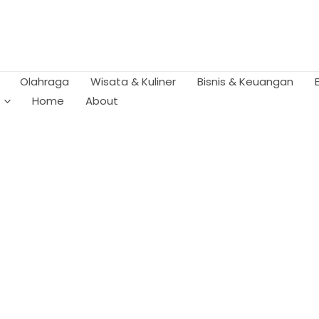
Olahraga
Wisata & Kuliner
Bisnis & Keuangan
Home
About