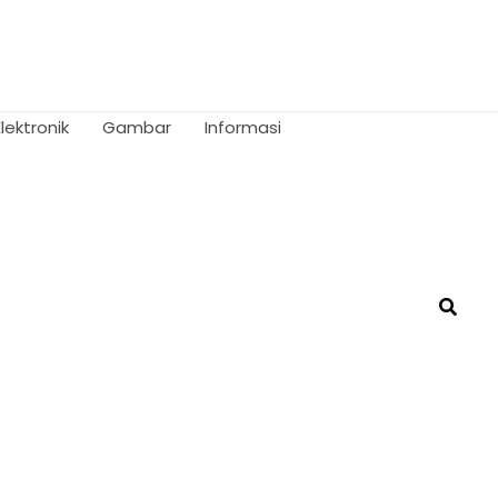
Elektronik
Gambar
Informasi
Searc