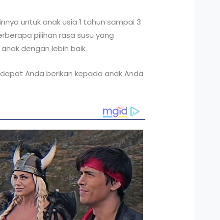
innya untuk anak usia 1 tahun sampai 3
rberapa pilihan rasa susu yang
nak dengan lebih baik.
ng dapat Anda berikan kepada anak Anda