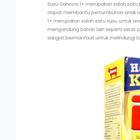
Susu Dancow 1+ merupakan salah satu p
dapat membantu pertumbuhan anak menj
1+ merupakan salah satu susu untuk ana
mengandung bahan lain seperti serat pan
sangat bermanfaat untuk melindungi 