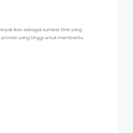
minyak ikan sebagai sumber DHA yang
 protein yang tinggi untuk membantu