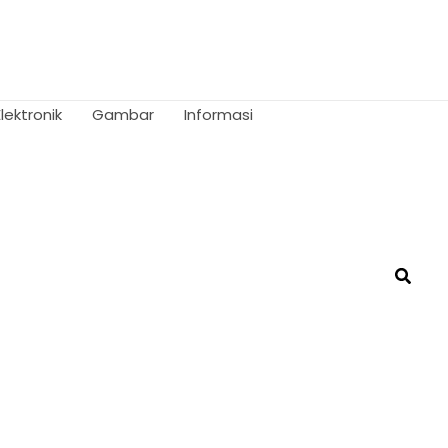
Elektronik
Gambar
Informasi
Searc