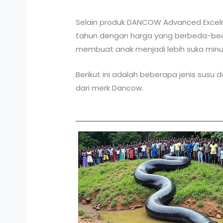
Selain produk DANCOW Advanced Excelnut
tahun dengan harga yang berbeda-beda
membuat anak menjadi lebih suka min
Berikut ini adalah beberapa jenis sus
dari merk Dancow.