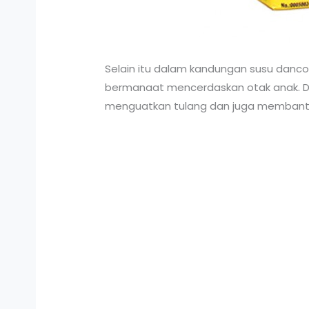
Selain itu dalam kandungan susu danc
bermanaat mencerdaskan otak anak. Di
menguatkan tulang dan juga membantu