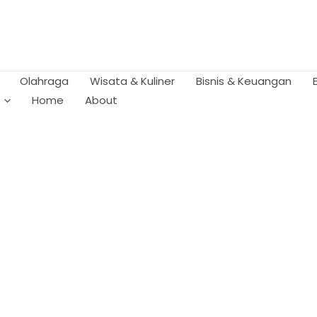
Olahraga
Wisata & Kuliner
Bisnis & Keuangan
Home
About