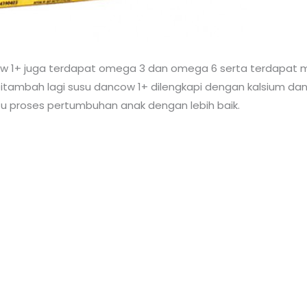
ow 1+ juga terdapat omega 3 dan omega 6 serta terdapat 
tambah lagi susu dancow 1+ dilengkapi dengan kalsium dan
 proses pertumbuhan anak dengan lebih baik.