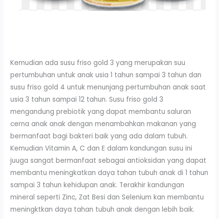
Kemudian ada susu friso gold 3 yang merupakan suu
pertumbuhan untuk anak usia 1 tahun sampai 3 tahun dan
susu friso gold 4 untuk menunjang pertumbuhan anak saat
usia 3 tahun sampai 12 tahun. Susu friso gold 3
mengandung prebiotik yang dapat membantu saluran
cerna anak anak dengan menambahkan makanan yang
bermanfaat bagi bakteri baik yang ada dalam tubuh.
Kemudian Vitamin A, C dan E dalam kandungan susu ini
juuga sangat bermanfaat sebagai antioksidan yang dapat
membantu meningkatkan daya tahan tubuh anak di 1 tahun
sampai 3 tahun kehidupan anak. Terakhir kandungan
mineral seperti Zinc, Zat Besi dan Selenium kan membantu
meningktkan daya tahan tubuh anak dengan lebih baik.