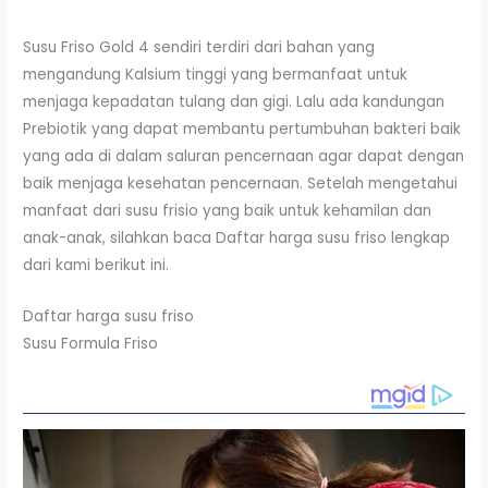
Susu Friso Gold 4 sendiri terdiri dari bahan yang
mengandung Kalsium tinggi yang bermanfaat untuk
menjaga kepadatan tulang dan gigi. Lalu ada kandungan
Prebiotik yang dapat membantu pertumbuhan bakteri baik
yang ada di dalam saluran pencernaan agar dapat dengan
baik menjaga kesehatan pencernaan. Setelah mengetahui
manfaat dari susu frisio yang baik untuk kehamilan dan
anak-anak, silahkan baca Daftar harga susu friso lengkap
dari kami berikut ini.
Daftar harga susu friso
Susu Formula Friso