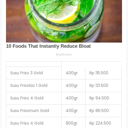
Susu Friso 3 Gold
400gr
Rp 115.500
Susu Frisolac 1 Gold
400gr
Rp 121.500
Susu Friso 4 Gold
400gr
Rp 94.500
Susu Frisomum Gold
400gr
Rp 86.500
Susu Friso 4 Gold
900gr
Rp 224.500