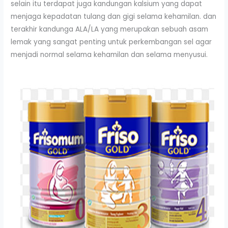
selain itu terdapat juga kandungan kalsium yang dapat
menjaga kepadatan tulang dan gigi selama kehamilan. dan
terakhir kandunga ALA/LA yang merupakan sebuah asam
lemak yang sangat penting untuk perkembangan sel agar
menjadi normal selama kehamilan dan selama menyusui.