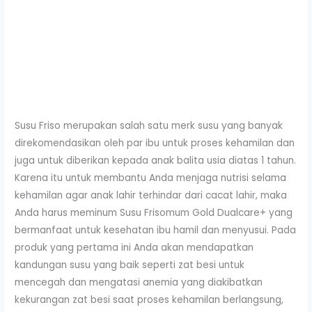
Susu Friso merupakan salah satu merk susu yang banyak
direkomendasikan oleh par ibu untuk proses kehamilan dan
juga untuk diberikan kepada anak balita usia diatas 1 tahun.
Karena itu untuk membantu Anda menjaga nutrisi selama
kehamilan agar anak lahir terhindar dari cacat lahir, maka
Anda harus meminum Susu Frisomum Gold Dualcare+ yang
bermanfaat untuk kesehatan ibu hamil dan menyusui. Pada
produk yang pertama ini Anda akan mendapatkan
kandungan susu yang baik seperti zat besi untuk
mencegah dan mengatasi anemia yang diakibatkan
kekurangan zat besi saat proses kehamilan berlangsung,