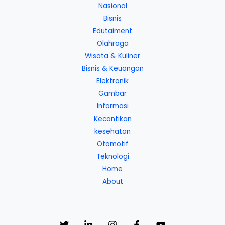
Nasional
Bisnis
Edutaiment
Olahraga
Wisata & Kuliner
Bisnis & Keuangan
Elektronik
Gambar
Informasi
Kecantikan
kesehatan
Otomotif
Teknologi
Home
About