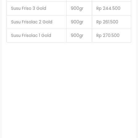
Susu Friso 3 Gold
900gr
Rp 244.500
Susu Frisolac 2 Gold
900gr
Rp 261.500
Susu Frisolac 1 Gold
900gr
Rp 270.500