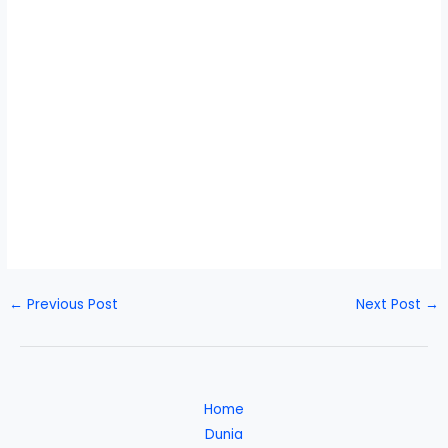
←
Previous Post
Next Post
→
Home
Dunia