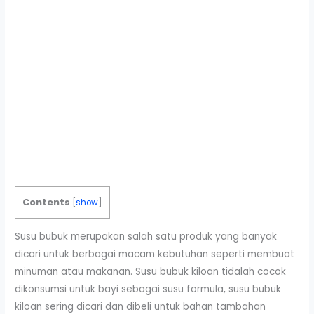
Contents
[
show
]
Susu bubuk merupakan salah satu produk yang banyak
dicari untuk berbagai macam kebutuhan seperti membuat
minuman atau makanan. Susu bubuk kiloan tidalah cocok
dikonsumsi untuk bayi sebagai susu formula, susu bubuk
kiloan sering dicari dan dibeli untuk bahan tambahan