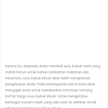
Karena itu, daripada Anda membeli susu bubuk merk yang
mahal hanya untuk bahan tambahan makanan dan
minumam, susu bubuk kiloan akan lebih menghemat
pengeluaran Anda. Pada kesempatan kali ini kami akan
mengajak Anda untuk memberikan informasi tentang
Daftar harga susu bubuk kiloan. Untuk mengetahui
berbagai macam merk yang ada saat ini silahkan simak