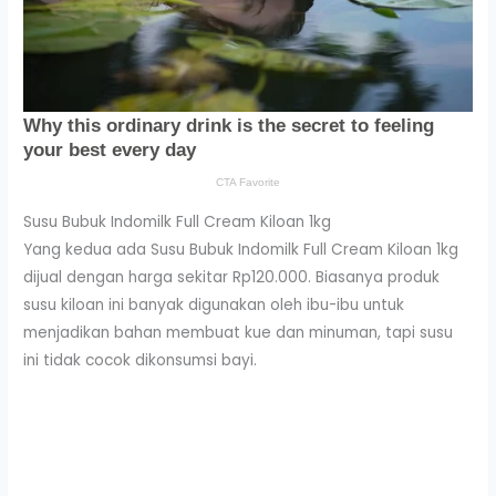
Susu Bubuk Indomilk Full Cream Kiloan 1kg
Yang kedua ada Susu Bubuk Indomilk Full Cream Kiloan 1kg
dijual dengan harga sekitar Rp120.000. Biasanya produk
susu kiloan ini banyak digunakan oleh ibu-ibu untuk
menjadikan bahan membuat kue dan minuman, tapi susu
ini tidak cocok dikonsumsi bayi.