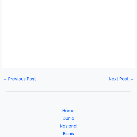
←
Previous Post
Next Post
→
Home
Dunia
Nasional
Bisnis