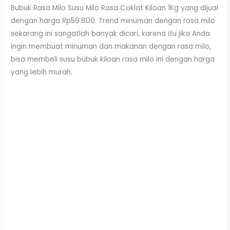
Bubuk Rasa Milo Susu Milo Rasa Coklat Kiloan 1Kg yang dijual
dengan harga Rp59.800. Trend minuman dengan rasa milo
sekarang ini sangatlah banyak dicari, karena itu jika Anda
ingin membuat minuman dan makanan dengan rasa milo,
bisa membeli susu bubuk kiloan rasa milo ini dengan harga
yang lebih murah.