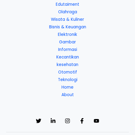
Edutaiment
Olahraga
Wisata & Kuliner
Bisnis & Keuangan
Elektronik
Gambar
Informasi
Kecantikan
kesehatan
Otomotif
Teknologi
Home
About