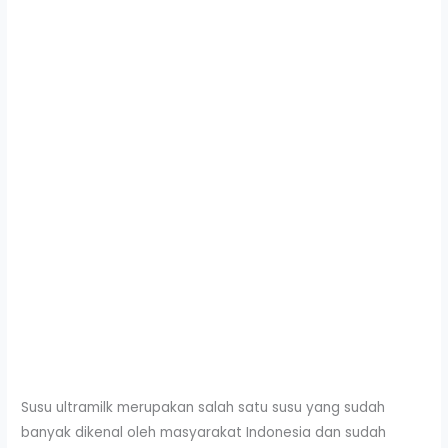
Susu ultramilk merupakan salah satu susu yang sudah
banyak dikenal oleh masyarakat Indonesia dan sudah