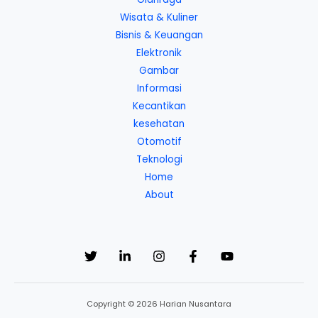
Wisata & Kuliner
Bisnis & Keuangan
Elektronik
Gambar
Informasi
Kecantikan
kesehatan
Otomotif
Teknologi
Home
About
Copyright © 2026 Harian Nusantara