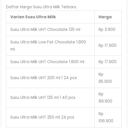
Daftar Harga Susu Ultra Milk Terbaru
Varian Susu Ultra Milk
Harga
Susu Ultra Milk UHT Chocolate 125 ml
Rp 3.900
Susu Ultra Milk Low Fat Chocolate 1.900
Rp 17.900
ml
Susu Ultra Milk UHT Chocolate 1.900 ml
Rp 17.900
Rp
Susu Ultra Milk UHT 200 ml 1 24 pcs
85.900
Rp
Susu Ultra Milk UHT 125 ml 1 40 pcs
89.900
Rp
Susu Ultra Milk UHT 250 ml 24 pcs
106.900