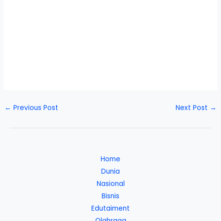
←
Previous Post
Next Post
→
Home
Dunia
Nasional
Bisnis
Edutaiment
Olahraga