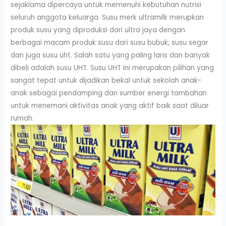
sejaklama dipercaya untuk memenuhi kebutuhan nutrisi
seluruh anggota keluarga. Susu merk ultramilk merupkan
produk susu yang diproduksi dari ultra jaya dengan
berbagai macam produk susu dari susu bubuk, susu segar
dan juga susu uht. Salah satu yang paling laris dan banyak
dibeli adalah susu UHT. Susu UHT ini merupakan pilihan yang
sangat tepat untuk dijadikan bekal untuk sekolah anak-
anak sebagai pendamping dan sumber energi tambahan
untuk menemani aktivitas anak yang aktif baik saat diluar
rumah.