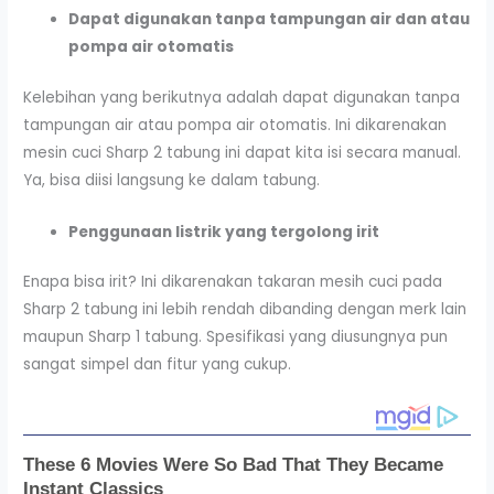
Dapat digunakan tanpa tampungan air dan atau
pompa air otomatis
Kelebihan yang berikutnya adalah dapat digunakan tanpa
tampungan air atau pompa air otomatis. Ini dikarenakan
mesin cuci Sharp 2 tabung ini dapat kita isi secara manual.
Ya, bisa diisi langsung ke dalam tabung.
Penggunaan listrik yang tergolong irit
Enapa bisa irit? Ini dikarenakan takaran mesih cuci pada
Sharp 2 tabung ini lebih rendah dibanding dengan merk lain
maupun Sharp 1 tabung. Spesifikasi yang diusungnya pun
sangat simpel dan fitur yang cukup.