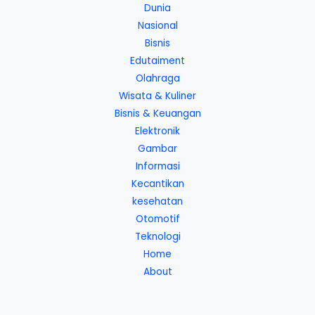
Dunia
Nasional
Bisnis
Edutaiment
Olahraga
Wisata & Kuliner
Bisnis & Keuangan
Elektronik
Gambar
Informasi
Kecantikan
kesehatan
Otomotif
Teknologi
Home
About