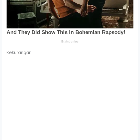
Kekurangan: