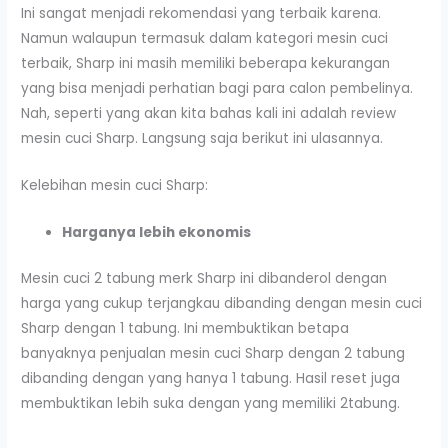
Ini sangat menjadi rekomendasi yang terbaik karena.
Namun walaupun termasuk dalam kategori mesin cuci
terbaik, Sharp ini masih memiliki beberapa kekurangan
yang bisa menjadi perhatian bagi para calon pembelinya.
Nah, seperti yang akan kita bahas kali ini adalah review
mesin cuci Sharp. Langsung saja berikut ini ulasannya.
Kelebihan mesin cuci Sharp:
Harganya lebih ekonomis
Mesin cuci 2 tabung merk Sharp ini dibanderol dengan
harga yang cukup terjangkau dibanding dengan mesin cuci
Sharp dengan 1 tabung. Ini membuktikan betapa
banyaknya penjualan mesin cuci Sharp dengan 2 tabung
dibanding dengan yang hanya 1 tabung. Hasil reset juga
membuktikan lebih suka dengan yang memiliki 2tabung.