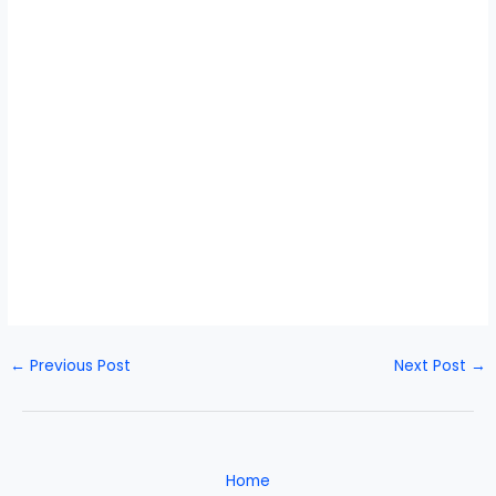
←
Previous Post
Next Post
→
Home