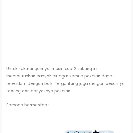
Untuk kekurangannya, mesin cuci 2 tabung ini
membutuhkan banyak air agar semua pakaian dapat
terendam dengan baik. Tergantung juga dengan besarnya
tabung dan banyaknya pakaian.
Semoga bermanfaat.