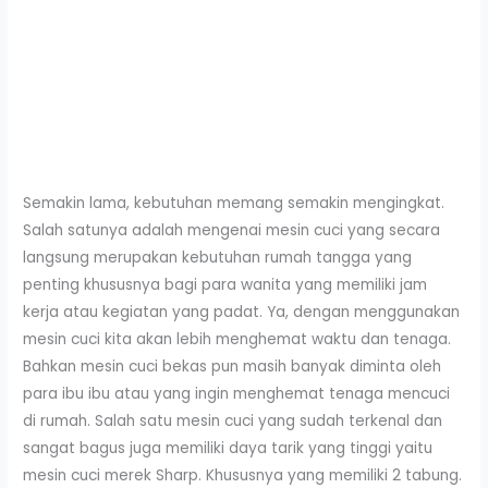
Semakin lama, kebutuhan memang semakin mengingkat.
Salah satunya adalah mengenai mesin cuci yang secara
langsung merupakan kebutuhan rumah tangga yang
penting khususnya bagi para wanita yang memiliki jam
kerja atau kegiatan yang padat. Ya, dengan menggunakan
mesin cuci kita akan lebih menghemat waktu dan tenaga.
Bahkan mesin cuci bekas pun masih banyak diminta oleh
para ibu ibu atau yang ingin menghemat tenaga mencuci
di rumah. Salah satu mesin cuci yang sudah terkenal dan
sangat bagus juga memiliki daya tarik yang tinggi yaitu
mesin cuci merek Sharp. Khususnya yang memiliki 2 tabung.