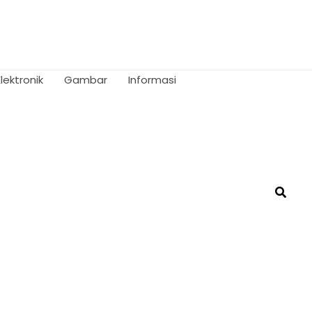
Elektronik
Gambar
Informasi
Searc