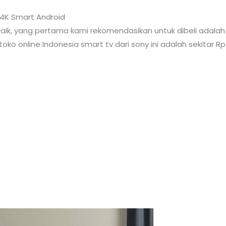
 4K Smart Android
baik, yang pertama kami rekomendasikan untuk dibeli adala
toko online Indonesia smart tv dari sony ini adalah sekitar Rp