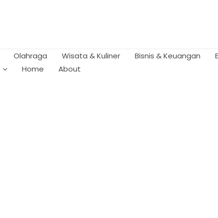
Olahraga
Wisata & Kuliner
Bisnis & Keuangan
Home
About