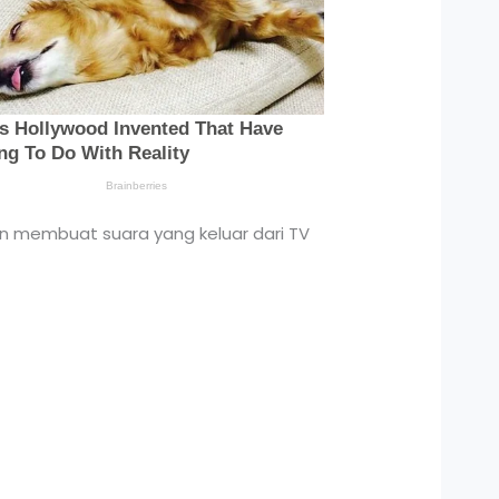
an membuat suara yang keluar dari TV