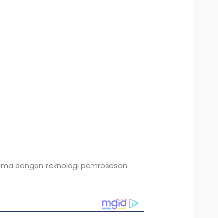
ersama dengan teknologi pemrosesan