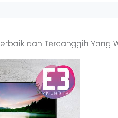
Terbaik dan Tercanggih Yang W