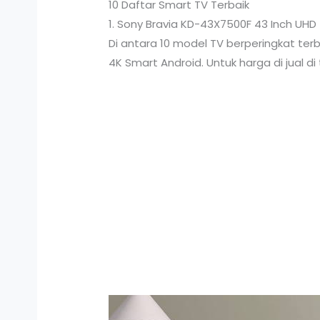
10 Daftar Smart TV Terbaik
1. Sony Bravia KD-43X7500F 43 Inch UHD
Di antara 10 model TV berperingkat ter
4K Smart Android. Untuk harga di jual di 