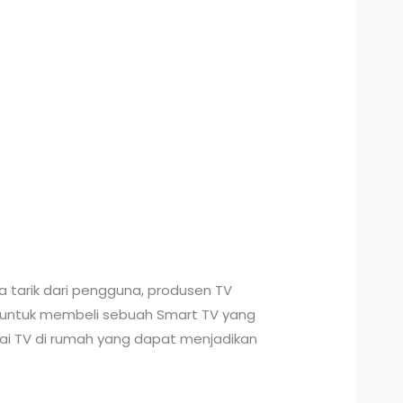
 tarik dari pengguna, produsen TV
k untuk membeli sebuah Smart TV yang
gai TV di rumah yang dapat menjadikan