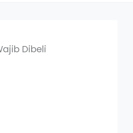
ajib Dibeli