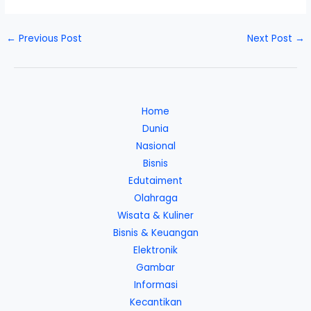
←
Previous Post
Next Post
→
Home
Dunia
Nasional
Bisnis
Edutaiment
Olahraga
Wisata & Kuliner
Bisnis & Keuangan
Elektronik
Gambar
Informasi
Kecantikan