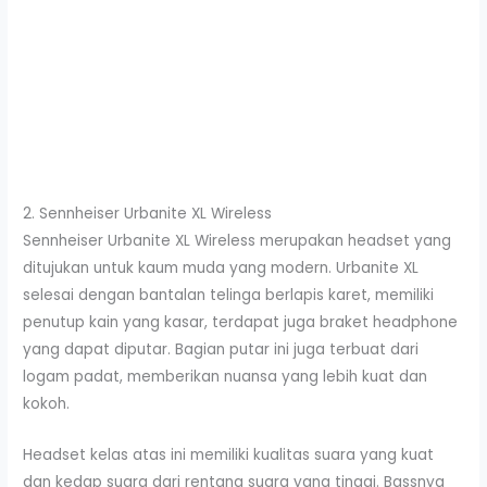
2. Sennheiser Urbanite XL Wireless
Sennheiser Urbanite XL Wireless merupakan headset yang
ditujukan untuk kaum muda yang modern. Urbanite XL
selesai dengan bantalan telinga berlapis karet, memiliki
penutup kain yang kasar, terdapat juga braket headphone
yang dapat diputar. Bagian putar ini juga terbuat dari
logam padat, memberikan nuansa yang lebih kuat dan
kokoh.
Headset kelas atas ini memiliki kualitas suara yang kuat
dan kedap suara dari rentang suara yang tinggi. Bassnya