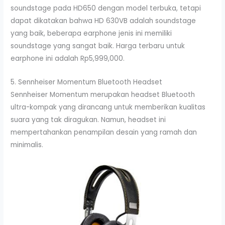
soundstage pada HD650 dengan model terbuka, tetapi
dapat dikatakan bahwa HD 630VB adalah soundstage
yang baik, beberapa earphone jenis ini memiliki
soundstage yang sangat baik. Harga terbaru untuk
earphone ini adalah Rp5,999,000.
5. Sennheiser Momentum Bluetooth Headset
Sennheiser Momentum merupakan headset Bluetooth
ultra-kompak yang dirancang untuk memberikan kualitas
suara yang tak diragukan. Namun, headset ini
mempertahankan penampilan desain yang ramah dan
minimalis.