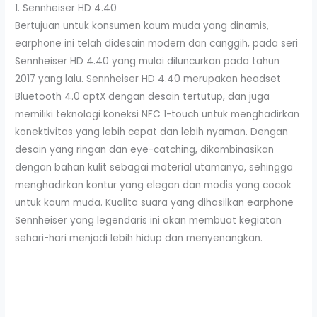
1. Sennheiser HD 4.40
Bertujuan untuk konsumen kaum muda yang dinamis,
earphone ini telah didesain modern dan canggih, pada seri
Sennheiser HD 4.40 yang mulai diluncurkan pada tahun
2017 yang lalu. Sennheiser HD 4.40 merupakan headset
Bluetooth 4.0 aptX dengan desain tertutup, dan juga
memiliki teknologi koneksi NFC 1-touch untuk menghadirkan
konektivitas yang lebih cepat dan lebih nyaman. Dengan
desain yang ringan dan eye-catching, dikombinasikan
dengan bahan kulit sebagai material utamanya, sehingga
menghadirkan kontur yang elegan dan modis yang cocok
untuk kaum muda. Kualita suara yang dihasilkan earphone
Sennheiser yang legendaris ini akan membuat kegiatan
sehari-hari menjadi lebih hidup dan menyenangkan.