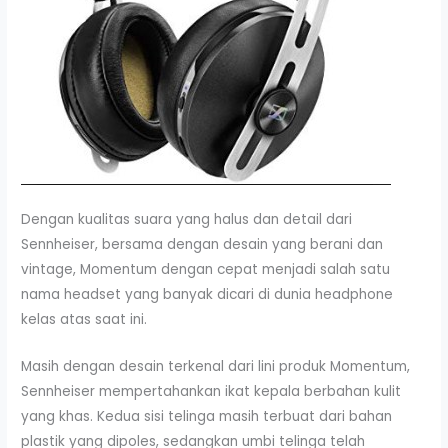
Dengan kualitas suara yang halus dan detail dari
Sennheiser, bersama dengan desain yang berani dan
vintage, Momentum dengan cepat menjadi salah satu
nama headset yang banyak dicari di dunia headphone
kelas atas saat ini.
Masih dengan desain terkenal dari lini produk Momentum,
Sennheiser mempertahankan ikat kepala berbahan kulit
yang khas. Kedua sisi telinga masih terbuat dari bahan
plastik yang dipoles, sedangkan umbi telinga telah