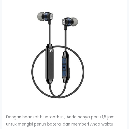
Dengan headset bluetooth ini, Anda hanya perlu 1,5 jam
untuk mengisi penuh baterai dan memberi Anda waktu