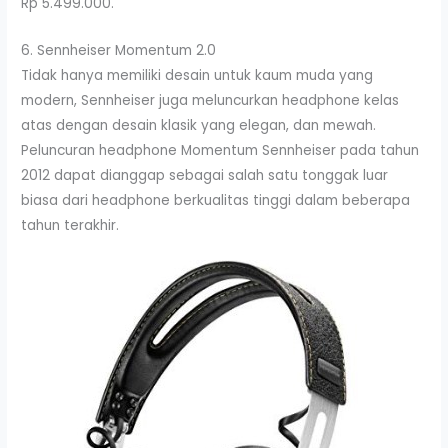
Rp 5.499.000.
6. Sennheiser Momentum 2.0
Tidak hanya memiliki desain untuk kaum muda yang
modern, Sennheiser juga meluncurkan headphone kelas
atas dengan desain klasik yang elegan, dan mewah.
Peluncuran headphone Momentum Sennheiser pada tahun
2012 dapat dianggap sebagai salah satu tonggak luar
biasa dari headphone berkualitas tinggi dalam beberapa
tahun terakhir.