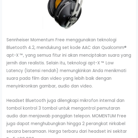
Sennheiser Momentum Free menggunakan teknologi
Bluetooth 4.2, mendukung set kode AAC dan Qualcomm®
apt-X ™, yang semua fitur ini akan menciptakan suara yang
jernih dan realistis. Selain itu, teknologi apt-X ™ Low
Latency (latensi rendah) memungkinkan Anda menikmati
suara pada film dan video yang lebih baik dengan
menyinkronkan gambar, audio dan video.
Headset Bluetooth juga dilengkapi mikrofon internal dan
tombol kontrol 3 tombol untuk mengontrol pemutaran
audio dan menjawab panggilan telepon. MOMENTUM Free
juga dapat menghubungkan hingga 2 perangkat nirkabel
secara bersamaan. Harga terbaru dari headset ini sekitar