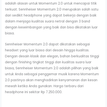
adalah alasan untuk Momentum 2.0 untuk mencapai titik
terkuat. Sennheiser Momentum 2.0 merupakan salah satu
dari sedikit headphone yang dapat bekerja dengan baik
dalam menjaga kualitas suara netral dengan 3 band
dengan keseimbangan yang baik dan bisa dikatakan luar
biasa.
Sennheiser Momentum 2.0 dapat dikatakan sebagai
headset yang luar biasa dari desain hingga kualitas.
Dengan desain klasik dan elegan, bahan berkualitas tinggi
dengan finishing tingkat tinggi dan kualitas suara luar
biasa, Sennheiser Momentum 2.0 adalah pilihan yang baik
untuk Anda sebagai penggemar musik karena Momentum
2.0 pastinya akan menghadirkan kenyamanan dan kesan
mewah ketika Anda gunakan. Harga terbaru dari
headphone ini sekitar Rp 7.250.000.