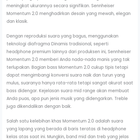
meningkat ukurannya secara signifikan. Sennheiser
Momentum 2.0 menghadirkan desain yang mewah, elegan
dan klasik.
Dengan reproduksi suara yang bagus, menggunakan
teknologi diafragma Dinamis tradisional, seperti
headphone premium lainnya dari produksen ini, Sennheiser
Momentum 2.0 memberi Anda nada-nada manis yang tak
terlupakan. Bagian bass Momentum 2.0 cukup tipis tetapi
dapat mengimbangi konversi suara naik dan turun yang
mulus, suaranya hanya rata-rata tetapi sangat akurat saat
bass didengar. Kejelasan suara mid range akan membuat
Anda puas, apa pun jenis musik yang didengarkan. Treble
juga dikendalikan dengan baik.
Salah satu kelebihan khas Momentum 2.0 adalah suara
yang lapang yang berada di baris teratas di headphone
kelas atas saat ini. Mungkin, band mid dan treb yang jelas