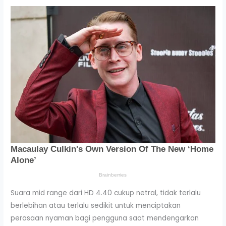
Suara mid range dari HD 4.40 cukup netral, tidak terlalu
berlebihan atau terlalu sedikit untuk menciptakan
perasaan nyaman bagi pengguna saat mendengarkan