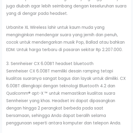
juga diubah agar lebih seimbang dengan keseluruhan suara
yang di dengar pada headset.
Urbanite XL Wireless lahir untuk kaum muda yang
menginginkan mendengar suara yang jernih dan penuh,
cocok untuk mendengarkan musik Pop, Ballad atau bahkan
EDM. Untuk harga terbaru di pasaran sekitar Rp 2.207.000.
3. Sennheiser CX 6.00BT headset bluetooth
Sennheiser CX 6.00BT memiliki desain ramping tetapi
kualitas suaranya sangat bagus dan layak untuk dimiliki. CX
6.00BT dilengkapi dengan teknologi Bluetooth 4.2 dan
Qualcomm® apt-X ™ untuk memastikan kualitas suara
Sennheiser yang khas. Headset ini dapat dipasangkan
dengan hingga 2 perangkat berbeda pada saat
bersamaan, sehingga Anda dapat beralih selama
penggunaan seperti antara komputer dan telepon Anda.