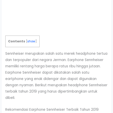
Contents
[
show
]
Sennheiser merupakan salah satu merek headphone tertua
dan terpopuler dari negara Jerman. Earphone Sennheiser
memiliki rentang harga berapa ratus ribu hingga jutaan.
Earphone Sennheiser dapat dikatakan salah satu
eartphone yang enak didengar dan dapat digunakan
dengan nyaman. Berikut merupakan headphone Sennheiser
terbaik tahun 2019 yang harus dipertimbangkan untuk
dibeli.
Rekomendasi Earphone Sennheiser Terbaik Tahun 2019