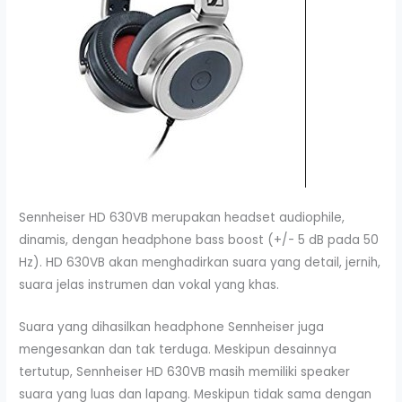
Sennheiser HD 630VB merupakan headset audiophile,
dinamis, dengan headphone bass boost (+/- 5 dB pada 50
Hz). HD 630VB akan menghadirkan suara yang detail, jernih,
suara jelas instrumen dan vokal yang khas.
Suara yang dihasilkan headphone Sennheiser juga
mengesankan dan tak terduga. Meskipun desainnya
tertutup, Sennheiser HD 630VB masih memiliki speaker
suara yang luas dan lapang. Meskipun tidak sama dengan