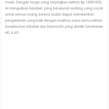
musik. Dengan harga yang terjangkau sekitar Rp 1.999.000,
ini merupakan handset yang berukuran sedang yang cocok
untuk semua orang, karena sudah dapat memberikan
pengalaman yang baik dengan kualitas suara serta utilitas
konektivitas nirkabel dan bluetooth yang dimiliki Sennheiser
HD 4.40.