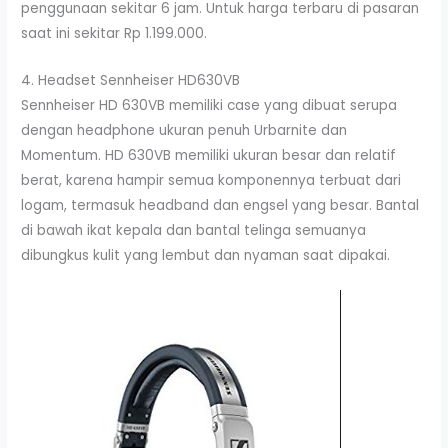
penggunaan sekitar 6 jam. Untuk harga terbaru di pasaran
saat ini sekitar Rp 1.199.000.
4. Headset Sennheiser HD630VB
Sennheiser HD 630VB memiliki case yang dibuat serupa
dengan headphone ukuran penuh Urbarnite dan
Momentum. HD 630VB memiliki ukuran besar dan relatif
berat, karena hampir semua komponennya terbuat dari
logam, termasuk headband dan engsel yang besar. Bantal
di bawah ikat kepala dan bantal telinga semuanya
dibungkus kulit yang lembut dan nyaman saat dipakai.