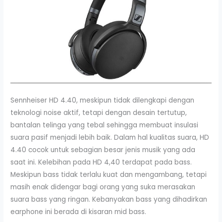
Sennheiser HD 4.40, meskipun tidak dilengkapi dengan
teknologi noise aktif, tetapi dengan desain tertutup,
bantalan telinga yang tebal sehingga membuat insulasi
suara pasif menjadi lebih baik. Dalam hal kualitas suara, HD
4.40 cocok untuk sebagian besar jenis musik yang ada
saat ini. Kelebihan pada HD 4,40 terdapat pada bass.
Meskipun bass tidak terlalu kuat dan mengambang, tetapi
masih enak didengar bagi orang yang suka merasakan
suara bass yang ringan. Kebanyakan bass yang dihadirkan
earphone ini berada di kisaran mid bass.