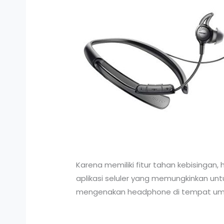
Karena memiliki fitur tahan kebisingan
aplikasi seluler yang memungkinkan unt
mengenakan headphone di tempat umum