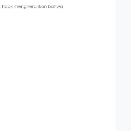
ga tidak mengherankan bahwa