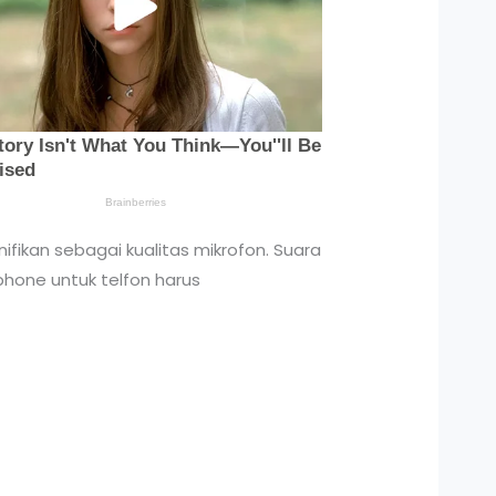
ifikan sebagai kualitas mikrofon. Suara
hone untuk telfon harus