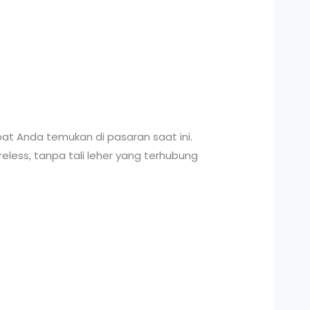
at Anda temukan di pasaran saat ini.
eless, tanpa tali leher yang terhubung