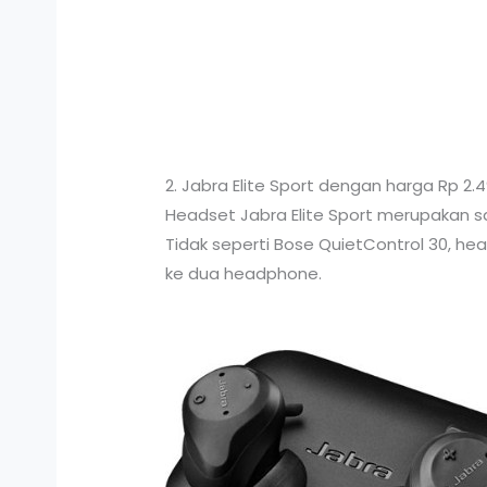
2. Jabra Elite Sport dengan harga Rp 2.
Headset Jabra Elite Sport merupakan s
Tidak seperti Bose QuietControl 30, he
ke dua headphone.