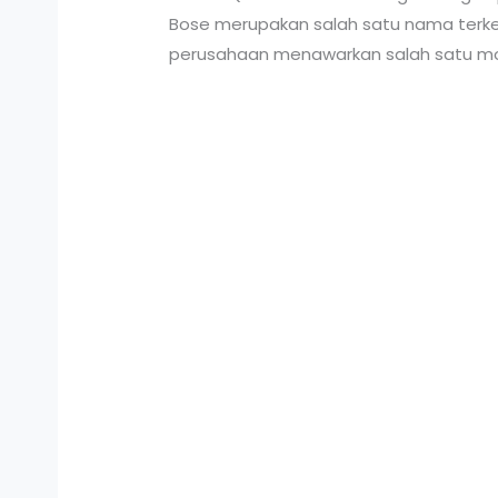
Bose merupakan salah satu nama terk
perusahaan menawarkan salah satu mode