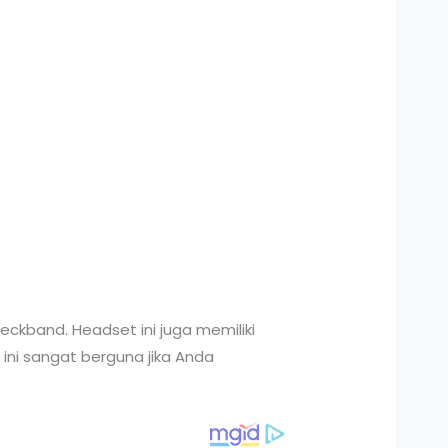
eckband. Headset ini juga memiliki
 ini sangat berguna jika Anda