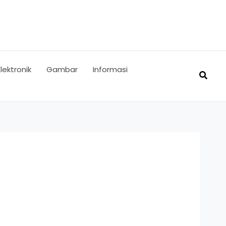
Elektronik
Gambar
Informasi
Searc