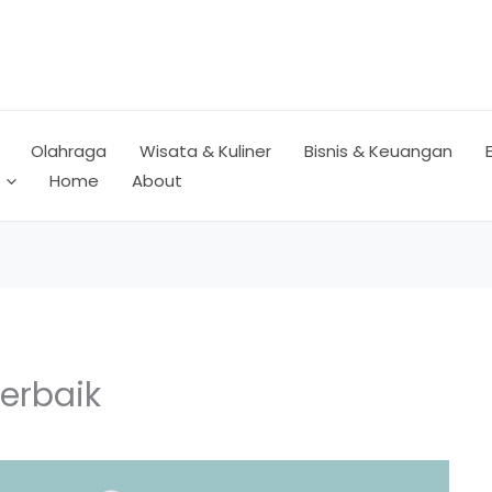
Olahraga
Wisata & Kuliner
Bisnis & Keuangan
Home
About
erbaik