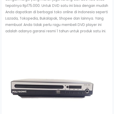
tepatnya Rp175.000. Untuk DVD satu ini bisa dengan mudah
Anda dapatkan di berbagai toko online di Indonesia seperti
Lazada, Tokopedia, Bukalapak, Shopee dan lainnya. Yang
membuat Anda tidak perlu ragu membeli DVD player ini
adalah adanya garansi resmi 1 tahun untuk produk satu ini.