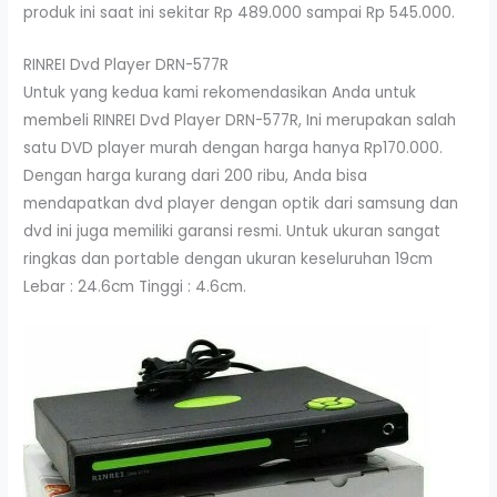
produk ini saat ini sekitar Rp 489.000 sampai Rp 545.000.
RINREI Dvd Player DRN-577R
Untuk yang kedua kami rekomendasikan Anda untuk
membeli RINREI Dvd Player DRN-577R, Ini merupakan salah
satu DVD player murah dengan harga hanya Rp170.000.
Dengan harga kurang dari 200 ribu, Anda bisa
mendapatkan dvd player dengan optik dari samsung dan
dvd ini juga memiliki garansi resmi. Untuk ukuran sangat
ringkas dan portable dengan ukuran keseluruhan 19cm
Lebar : 24.6cm Tinggi : 4.6cm.