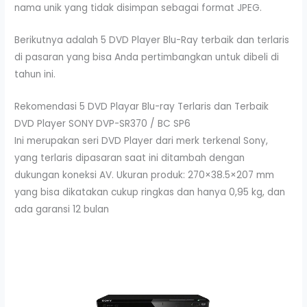
nama unik yang tidak disimpan sebagai format JPEG.
Berikutnya adalah 5 DVD Player Blu-Ray terbaik dan terlaris
di pasaran yang bisa Anda pertimbangkan untuk dibeli di
tahun ini.
Rekomendasi 5 DVD Playar Blu-ray Terlaris dan Terbaik
DVD Player SONY DVP-SR370 / BC SP6
Ini merupakan seri DVD Player dari merk terkenal Sony,
yang terlaris dipasaran saat ini ditambah dengan
dukungan koneksi AV. Ukuran produk: 270×38.5×207 mm
yang bisa dikatakan cukup ringkas dan hanya 0,95 kg, dan
ada garansi 12 bulan