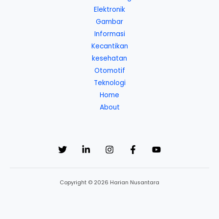
Elektronik
Gambar
Informasi
Kecantikan
kesehatan
Otomotif
Teknologi
Home
About
Copyright © 2026 Harian Nusantara