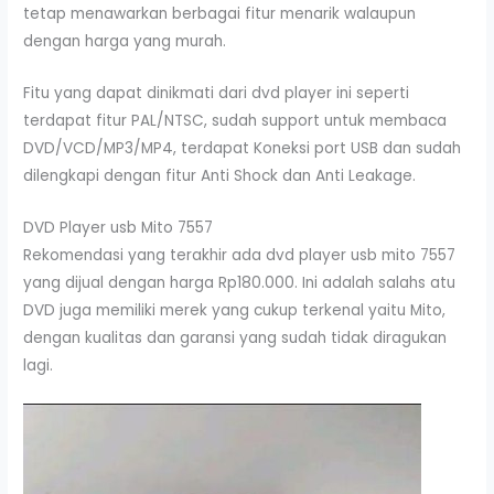
tetap menawarkan berbagai fitur menarik walaupun
dengan harga yang murah.
Fitu yang dapat dinikmati dari dvd player ini seperti
terdapat fitur PAL/NTSC, sudah support untuk membaca
DVD/VCD/MP3/MP4, terdapat Koneksi port USB dan sudah
dilengkapi dengan fitur Anti Shock dan Anti Leakage.
DVD Player usb Mito 7557
Rekomendasi yang terakhir ada dvd player usb mito 7557
yang dijual dengan harga Rp180.000. Ini adalah salahs atu
DVD juga memiliki merek yang cukup terkenal yaitu Mito,
dengan kualitas dan garansi yang sudah tidak diragukan
lagi.