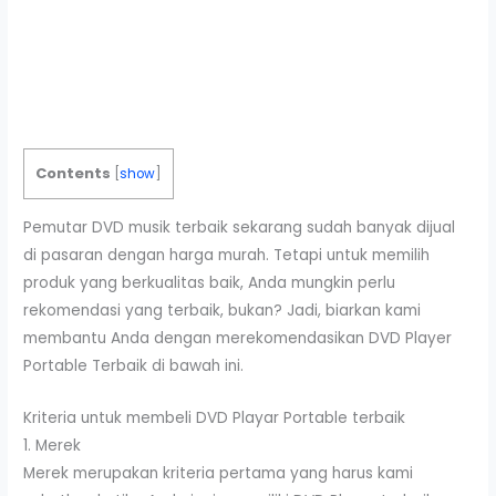
Contents
[
show
]
Pemutar DVD musik terbaik sekarang sudah banyak dijual
di pasaran dengan harga murah. Tetapi untuk memilih
produk yang berkualitas baik, Anda mungkin perlu
rekomendasi yang terbaik, bukan? Jadi, biarkan kami
membantu Anda dengan merekomendasikan DVD Player
Portable Terbaik di bawah ini.
Kriteria untuk membeli DVD Playar Portable terbaik
1. Merek
Merek merupakan kriteria pertama yang harus kami