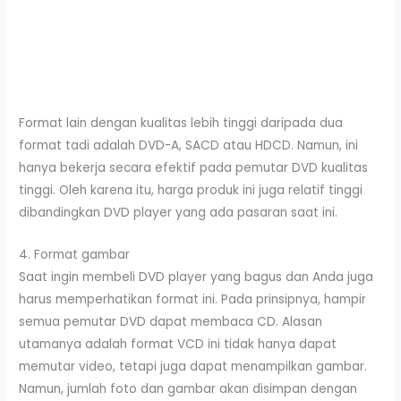
Format lain dengan kualitas lebih tinggi daripada dua
format tadi adalah DVD-A, SACD atau HDCD. Namun, ini
hanya bekerja secara efektif pada pemutar DVD kualitas
tinggi. Oleh karena itu, harga produk ini juga relatif tinggi
dibandingkan DVD player yang ada pasaran saat ini.
4. Format gambar
Saat ingin membeli DVD player yang bagus dan Anda juga
harus memperhatikan format ini. Pada prinsipnya, hampir
semua pemutar DVD dapat membaca CD. Alasan
utamanya adalah format VCD ini tidak hanya dapat
memutar video, tetapi juga dapat menampilkan gambar.
Namun, jumlah foto dan gambar akan disimpan dengan