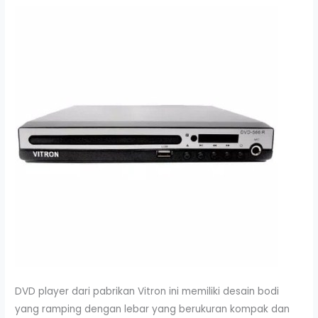
DVD player dari pabrikan Vitron ini memiliki desain bodi
yang ramping dengan lebar yang berukuran kompak dan