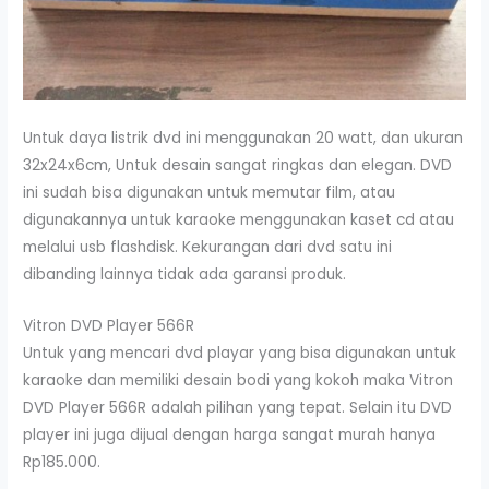
Untuk daya listrik dvd ini menggunakan 20 watt, dan ukuran
32x24x6cm, Untuk desain sangat ringkas dan elegan. DVD
ini sudah bisa digunakan untuk memutar film, atau
digunakannya untuk karaoke menggunakan kaset cd atau
melalui usb flashdisk. Kekurangan dari dvd satu ini
dibanding lainnya tidak ada garansi produk.
Vitron DVD Player 566R
Untuk yang mencari dvd playar yang bisa digunakan untuk
karaoke dan memiliki desain bodi yang kokoh maka Vitron
DVD Player 566R adalah pilihan yang tepat. Selain itu DVD
player ini juga dijual dengan harga sangat murah hanya
Rp185.000.