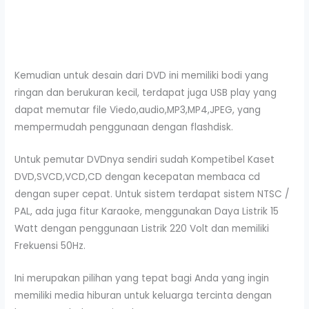
Kemudian untuk desain dari DVD ini memiliki bodi yang
ringan dan berukuran kecil, terdapat juga USB play yang
dapat memutar file Viedo,audio,MP3,MP4,JPEG, yang
mempermudah penggunaan dengan flashdisk.
Untuk pemutar DVDnya sendiri sudah Kompetibel Kaset
DVD,SVCD,VCD,CD dengan kecepatan membaca cd
dengan super cepat. Untuk sistem terdapat sistem NTSC /
PAL, ada juga fitur Karaoke, menggunakan Daya Listrik 15
Watt dengan penggunaan Listrik 220 Volt dan memiliki
Frekuensi 50Hz.
Ini merupakan pilihan yang tepat bagi Anda yang ingin
memiliki media hiburan untuk keluarga tercinta dengan