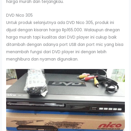
harga murah dan terjangkau.
DVD Nico 305
Untuk produk selanjutnya ada DVD Nico 305, produk ini
dijual dengan kisaran harga Rp165.000. Walaupun dnegan
harga murah tapi kualitas dari DVD player ini cukup baik
ditambah dengan adanya port USB dan port mic yang bisa
menambah fungsi dari DVD player ini dengan lebih
menghibura dan nyaman digunakan.