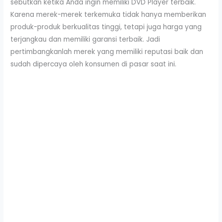
sebutkan ketika Anda ingin memiliki DVD Player terbaik.
Karena merek-merek terkemuka tidak hanya memberikan
produk-produk berkualitas tinggi, tetapi juga harga yang
terjangkau dan memiliki garansi terbaik. Jadi
pertimbangkanlah merek yang memiliki reputasi baik dan
sudah dipercaya oleh konsumen di pasar saat ini.