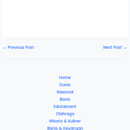
←
Previous Post
Next Post
→
Home
Dunia
Nasional
Bisnis
Edutaiment
Olahraga
Wisata & Kuliner
Bisnis & Keuangan