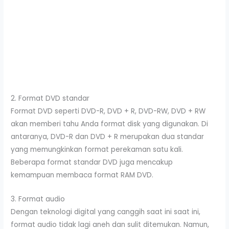
2. Format DVD standar
Format DVD seperti DVD-R, DVD + R, DVD-RW, DVD + RW
akan memberi tahu Anda format disk yang digunakan. Di
antaranya, DVD-R dan DVD + R merupakan dua standar
yang memungkinkan format perekaman satu kali.
Beberapa format standar DVD juga mencakup
kemampuan membaca format RAM DVD.
3. Format audio
Dengan teknologi digital yang canggih saat ini saat ini,
format audio tidak lagi aneh dan sulit ditemukan. Namun,