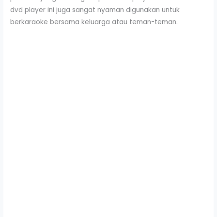
dvd player ini juga sangat nyaman digunakan untuk
berkaraoke bersama keluarga atau teman-teman.