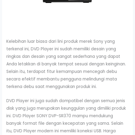
Kelebihan luar biasa dari lini produk merek Sony yang
terkenal ini, DVD Player ini sudah memiliki desain yang
ringkas dan desain yang sangat sederhana yang dapat
Anda letakkan di banyak tempat sesuai dengan keinginan.
Selain itu, terdapat fitur kemampuan mencegah debu
secara efektif membantu pengguna melindungi mata
terkena debu saat menggunakan produk ini.
DVD Player ini juga sudah dompatibel dengan semua jenis
disk yang juga merupakan keunggulan yang dimiliki produk
ini. DVD Player SONY DVP-SR370 mampu mendukung
banyak format file dengan kecepatan yang sama. Selain
itu, DVD Player modern ini memiliki koneksi USB. Harga