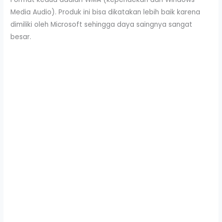
Media Audio). Produk ini bisa dikatakan lebih baik karena
dimiliki oleh Microsoft sehingga daya saingnya sangat
besar.