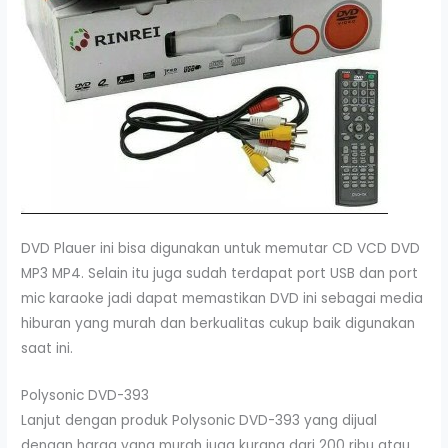
DVD Plauer ini bisa digunakan untuk memutar CD VCD DVD
MP3 MP4. Selain itu juga sudah terdapat port USB dan port
mic karaoke jadi dapat memastikan DVD ini sebagai media
hiburan yang murah dan berkualitas cukup baik digunakan
saat ini.
Polysonic DVD-393
Lanjut dengan produk Polysonic DVD-393 yang dijual
dengan harga yang murah juga kurang dari 200 ribu atau