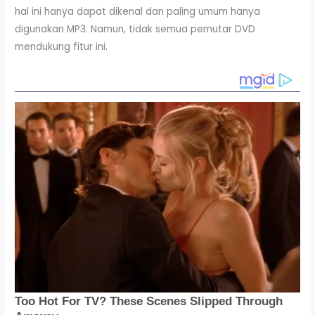
hal ini hanya dapat dikenal dan paling umum hanya
digunakan MP3. Namun, tidak semua pemutar DVD
mendukung fitur ini.