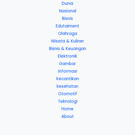
Dunia
Nasional
Bisnis
Edutaiment
Olahraga
Wisata & Kuliner
Bisnis & Keuangan
Elektronik
Gambar
Informasi
Kecantikan
kesehatan
Otomotif
Teknologi
Home
About