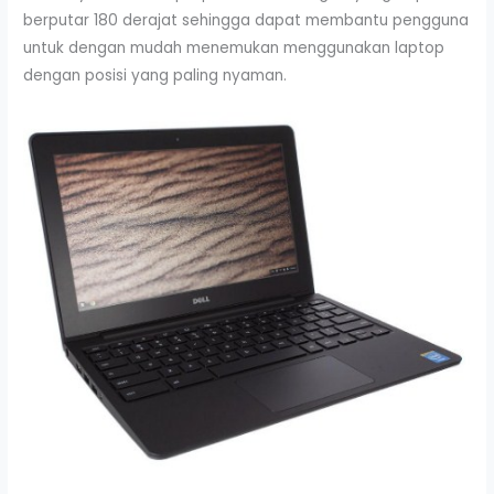
berputar 180 derajat sehingga dapat membantu pengguna
untuk dengan mudah menemukan menggunakan laptop
dengan posisi yang paling nyaman.