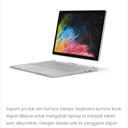
Seperti produk seri Surface lainnya, keyboard Surface Book
dapat dilepas untuk mengubah laptop ini menjadi tablet
saat dibutuhkan. Dengan desain unik ini, pengguna dapat