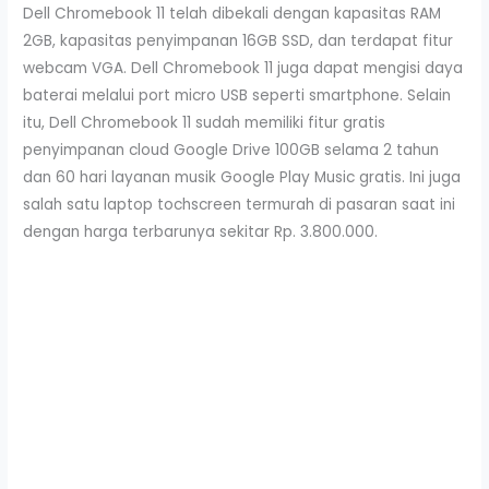
Dell Chromebook 11 telah dibekali dengan kapasitas RAM
2GB, kapasitas penyimpanan 16GB SSD, dan terdapat fitur
webcam VGA. Dell Chromebook 11 juga dapat mengisi daya
baterai melalui port micro USB seperti smartphone. Selain
itu, Dell Chromebook 11 sudah memiliki fitur gratis
penyimpanan cloud Google Drive 100GB selama 2 tahun
dan 60 hari layanan musik Google Play Music gratis. Ini juga
salah satu laptop tochscreen termurah di pasaran saat ini
dengan harga terbarunya sekitar Rp. 3.800.000.