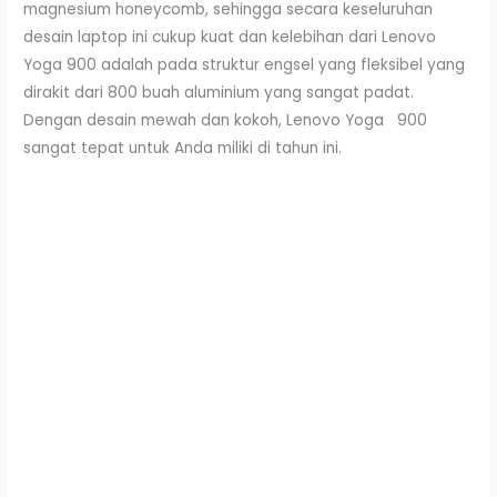
magnesium honeycomb, sehingga secara keseluruhan
desain laptop ini cukup kuat dan kelebihan dari Lenovo
Yoga 900 adalah pada struktur engsel yang fleksibel yang
dirakit dari 800 buah aluminium yang sangat padat.
Dengan desain mewah dan kokoh, Lenovo Yoga 900
sangat tepat untuk Anda miliki di tahun ini.