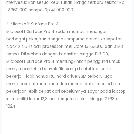
menyesuaikan sesuai kebutuhan. Harga terbaru sekitar Rp
12.369.000 sampai Rp 41.000.000.
3. Microsoft Surface Pro 4
Microsoft Surface Pro 4 sudah mampu menangani
berbagai pekerjaan dengan sempurna berkat kecepatan
clock 2.4GHz dari prosessor Intel Core i5-6300U dan 3 MB
cache. Ditambah dengan kapasitas hingga 128 GB,
Microsoft Surface Pro 4 memungkinkan pengguna untuk
menyimpan lebih banyak file yang dibutuhkan untuk
bekerja. Tidak hanya itu, hard drive SSD terbaru juga
mempercepat membaca dan menulis data, menjadikan
pekerjaan lebih cepat dari sebelumnya. Layar pada laptop
ini memiliki lebar 12,3 inci dengan resolusi hingga 2763 x
1824.