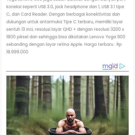
koneksi seperti USB 3.0, jack headphone dan 1, USB 3.1 tipe
C, dan Card Reader. Dengan berbagai konektivitas dan
dukungan untuk antarmuka Tipe C terbaru, memiliki layar
sentuh 13 inci, resolusi layar QHD + dengan resolusi 3200 x
1800 piksel dan sehingga bisa dikatakan Lenovo Yoga 900
sebanding dengan layar retina Apple. Harga terbaru : ‎Rp
18.999.000