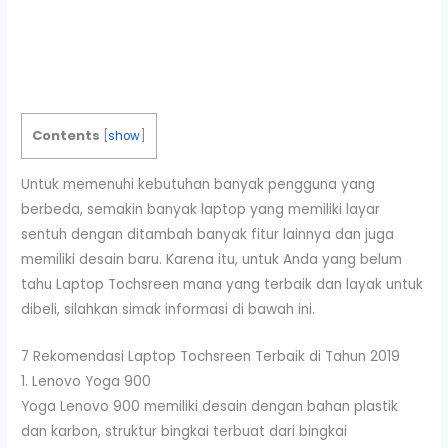
Contents
[
show
]
Untuk memenuhi kebutuhan banyak pengguna yang
berbeda, semakin banyak laptop yang memiliki layar
sentuh dengan ditambah banyak fitur lainnya dan juga
memiliki desain baru. Karena itu, untuk Anda yang belum
tahu Laptop Tochsreen mana yang terbaik dan layak untuk
dibeli, silahkan simak informasi di bawah ini.
7 Rekomendasi Laptop Tochsreen Terbaik di Tahun 2019
1. Lenovo Yoga 900
Yoga Lenovo 900 memiliki desain dengan bahan plastik
dan karbon, struktur bingkai terbuat dari bingkai