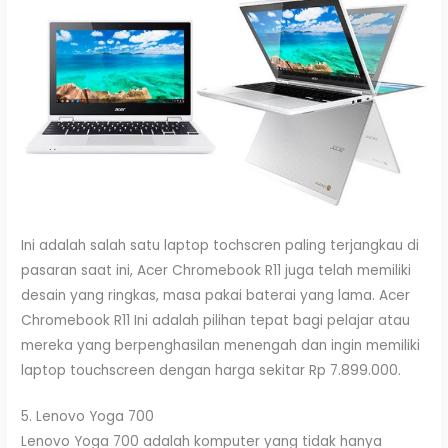
Ini adalah salah satu laptop tochscren paling terjangkau di
pasaran saat ini, Acer Chromebook R11 juga telah memiliki
desain yang ringkas, masa pakai baterai yang lama. Acer
Chromebook R11 Ini adalah pilihan tepat bagi pelajar atau
mereka yang berpenghasilan menengah dan ingin memiliki
laptop touchscreen dengan harga sekitar Rp 7.899.000.
5. Lenovo Yoga 700
Lenovo Yoga 700 adalah komputer yang tidak hanya