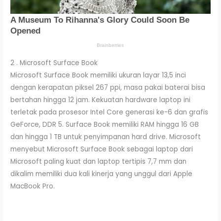
2 . Microsoft Surface Book
Microsoft Surface Book memiliki ukuran layar 13,5 inci
dengan kerapatan piksel 267 ppi, masa pakai baterai bisa
bertahan hingga 12 jam. Kekuatan hardware laptop ini
terletak pada prosesor Intel Core generasi ke-6 dan grafis
GeForce, DDR 5. Surface Book memiliki RAM hingga 16 GB
dan hingga 1 TB untuk penyimpanan hard drive. Microsoft
menyebut Microsoft Surface Book sebagai laptop dari
Microsoft paling kuat dan laptop tertipis 7,7 mm dan
dikalim memiliki dua kali kinerja yang unggul dari Apple
MacBook Pro.