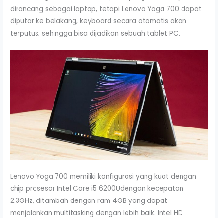
dirancang sebagai laptop, tetapi Lenovo Yoga 700 dapat
diputar ke belakang, keyboard secara otomatis akan
terputus, sehingga bisa dijadikan sebuah tablet PC.
Lenovo Yoga 700 memiliki konfigurasi yang kuat dengan
chip prosesor Intel Core i5 6200Udengan kecepatan
2.3GHz, ditambah dengan ram 4GB yang dapat
menjalankan multitasking dengan lebih baik. Intel HD