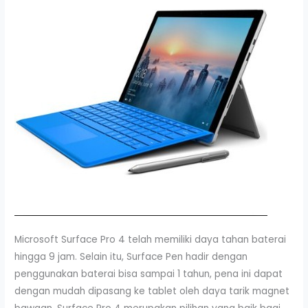
Microsoft Surface Pro 4 telah memiliki daya tahan baterai
hingga 9 jam. Selain itu, Surface Pen hadir dengan
penggunakan baterai bisa sampai 1 tahun, pena ini dapat
dengan mudah dipasang ke tablet oleh daya tarik magnet