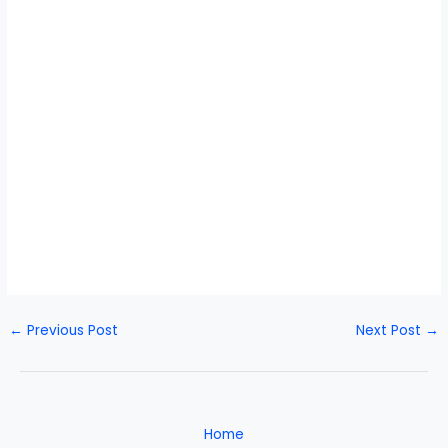
←
Previous Post
Next Post
→
Home