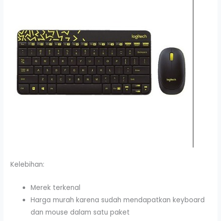
Kelebihan:
Merek terkenal
Harga murah karena sudah mendapatkan keyboard
dan mouse dalam satu paket