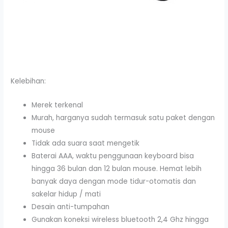
Kelebihan:
Merek terkenal
Murah, harganya sudah termasuk satu paket dengan
mouse
Tidak ada suara saat mengetik
Baterai AAA, waktu penggunaan keyboard bisa
hingga 36 bulan dan 12 bulan mouse. Hemat lebih
banyak daya dengan mode tidur-otomatis dan
sakelar hidup / mati
Desain anti-tumpahan
Gunakan koneksi wireless bluetooth 2,4 Ghz hingga