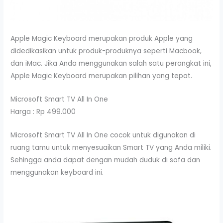
Apple Magic Keyboard merupakan produk Apple yang
didedikasikan untuk produk-produknya seperti Macbook,
dan iMac. Jika Anda menggunakan salah satu perangkat ini,
Apple Magic Keyboard merupakan pilihan yang tepat.
Microsoft Smart TV All In One
Harga : Rp 499.000
Microsoft Smart TV All In One cocok untuk digunakan di
ruang tamu untuk menyesuaikan Smart TV yang Anda miliki.
Sehingga anda dapat dengan mudah duduk di sofa dan
menggunakan keyboard ini.