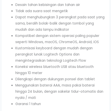
Desain tahan kebisingan dan tahan air
Tidak ada suara saat mengetik
Dapat menghubungkan 3 perangkat pada saat yang
sama, beralih bolak-balik dengan tombol yang
mudah dan ada lampu indikator
Kompatibel dengan sistem operasi paling populer
seperti Windows, macOS, ChromeOS, Android, iOS
Kustomisasi keyboard dengan mudah dengan
perangkat lunak Logitech Options dan
mengintegrasikan teknologi Logitech Flow
Koneksi wireless bluetooth USB atau bluetooth
hingga 10 meter
Dilengkapi dengan dukungan ponsel dan tablet
Menggunakan baterai AAA, masa pakai baterai
hingga 24 bulan, dengan sakelar tidur-otomatis dan
nyala / mati
Garansi 1 tahun