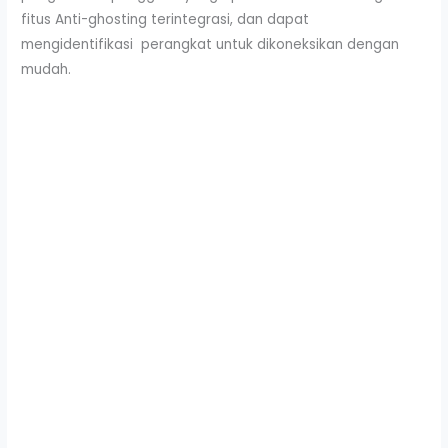
fitus Anti-ghosting terintegrasi, dan dapat
mengidentifikasi perangkat untuk dikoneksikan dengan
mudah.