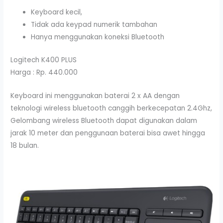
Keyboard kecil,
Tidak ada keypad numerik tambahan
Hanya menggunakan koneksi Bluetooth
Logitech K400 PLUS
Harga : Rp. 440.000
Keyboard ini menggunakan baterai 2 x AA dengan
teknologi wireless bluetooth canggih berkecepatan 2.4Ghz,
Gelombang wireless Bluetooth dapat digunakan dalam
jarak 10 meter dan penggunaan baterai bisa awet hingga
18 bulan.