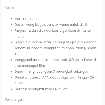
Kelebihan:
Merek terkenal
Desain yang bagus, banyak warna untuk dipilih
Ringan, mudah dipindahkan, digunakan di mana-
mana
Dapat digunakan untuk perangkat apa pun dengan
koneksi Bluetooth: komputer, telepon, tablet, Smart
TV …
Menggunakan konektor Bluetooth 3.0, jarak koneksi
bisa mencapai 10m
Dapat menghubungkan 3 perangkat sekaligus
Gunakan baterai AAA, dapat digunakan hingga 24
bulan
Garansi perangkat keras 12 bulan
Kekurangan: