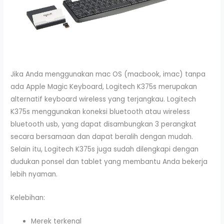
Jika Anda menggunakan mac OS (macbook, imac) tanpa
ada Apple Magic Keyboard, Logitech K375s merupakan
alternatif keyboard wireless yang terjangkau. Logitech
K375s menggunakan koneksi bluetooth atau wireless
bluetooth usb, yang dapat disambungkan 3 perangkat
secara bersamaan dan dapat beralih dengan mudah.
Selain itu, Logitech K375s juga sudah dilengkapi dengan
dudukan ponsel dan tablet yang membantu Anda bekerja
lebih nyaman.
Kelebihan:
Merek terkenal