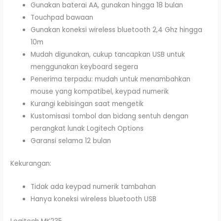
Gunakan baterai AA, gunakan hingga 18 bulan
Touchpad bawaan
Gunakan koneksi wireless bluetooth 2,4 Ghz hingga
10m
Mudah digunakan, cukup tancapkan USB untuk
menggunakan keyboard segera
Penerima terpadu: mudah untuk menambahkan
mouse yang kompatibel, keypad numerik
Kurangi kebisingan saat mengetik
Kustomisasi tombol dan bidang sentuh dengan
perangkat lunak Logitech Options
Garansi selama 12 bulan
Kekurangan:
Tidak ada keypad numerik tambahan
Hanya koneksi wireless bluetooth USB