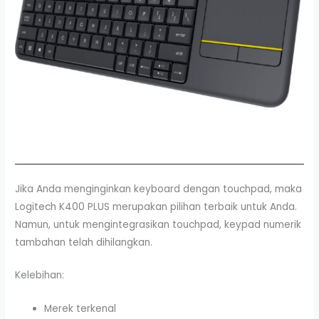
Jika Anda menginginkan keyboard dengan touchpad, maka
Logitech K400 PLUS merupakan pilihan terbaik untuk Anda.
Namun, untuk mengintegrasikan touchpad, keypad numerik
tambahan telah dihilangkan.
Kelebihan:
Merek terkenal