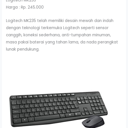
Logitech MK235
Harga : Rp. 245.000
Logitech MK235 telah memiliki desain mewah dan indah
dengan teknologi terkemuka Logitech seperti sensor
canggih, koneksi sederhana, anti-tumpahan minuman,
masa pakai baterai yang tahan lama, da nada perangkat
lunak pendukung.