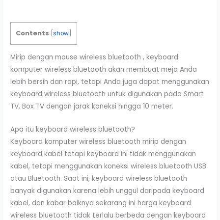
Contents
[
show
]
Mirip dengan mouse wireless bluetooth , keyboard
komputer wireless bluetooth akan membuat meja Anda
lebih bersih dan rapi, tetapi Anda juga dapat menggunakan
keyboard wireless bluetooth untuk digunakan pada Smart
TV, Box TV dengan jarak koneksi hingga 10 meter.
Apa itu keyboard wireless bluetooth?
Keyboard komputer wireless bluetooth mirip dengan
keyboard kabel tetapi keyboard ini tidak menggunakan
kabel, tetapi menggunakan koneksi wireless bluetooth USB
atau Bluetooth. Saat ini, keyboard wireless bluetooth
banyak digunakan karena lebih unggul daripada keyboard
kabel, dan kabar baiknya sekarang ini harga keyboard
wireless bluetooth tidak terlalu berbeda dengan keyboard