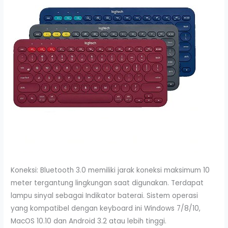
Koneksi: Bluetooth 3.0 memiliki jarak koneksi maksimum 10
meter tergantung lingkungan saat digunakan. Terdapat
lampu sinyal sebagai Indikator baterai. Sistem operasi
yang kompatibel dengan keyboard ini Windows 7/8/10,
MacOS 10.10 dan Android 3.2 atau lebih tinggi.