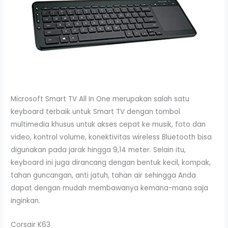
Microsoft Smart TV All In One merupakan salah satu
keyboard terbaik untuk Smart TV dengan tombol
multimedia khusus untuk akses cepat ke musik, foto dan
video, kontrol volume, konektivitas wireless Bluetooth bisa
digunakan pada jarak hingga 9,14 meter. Selain itu,
keyboard ini juga dirancang dengan bentuk kecil, kompak,
tahan guncangan, anti jatuh, tahan air sehingga Anda
dapat dengan mudah membawanya kemana-mana saja
inginkan.
Corsair K63