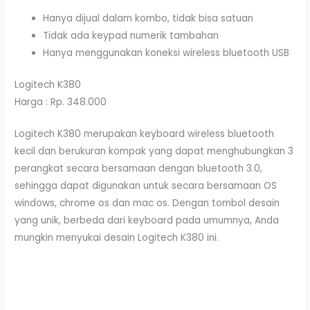
Hanya dijual dalam kombo, tidak bisa satuan
Tidak ada keypad numerik tambahan
Hanya menggunakan koneksi wireless bluetooth USB
Logitech K380
Harga : Rp. 348.000
Logitech K380 merupakan keyboard wireless bluetooth
kecil dan berukuran kompak yang dapat menghubungkan 3
perangkat secara bersamaan dengan bluetooth 3.0,
sehingga dapat digunakan untuk secara bersamaan OS
windows, chrome os dan mac os. Dengan tombol desain
yang unik, berbeda dari keyboard pada umumnya, Anda
mungkin menyukai desain Logitech K380 ini.