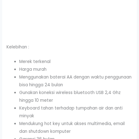
Kelebihan :
Merek terkenal
Harga murah
Menggunakan baterai AA dengan waktu penggunaan
bisa hingga 24 bulan
Gunakan koneksi wireless bluetooth USB 2,4 Ghz
hingga 10 meter
Keyboard tahan terhadap tumpahan air dan anti
minyak
Mendukung hot key untuk akses multimedia, email
dan shutdown komputer