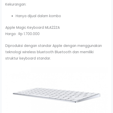
Kekurangan:
Hanya dijual dalam kombo
Apple Magic Keyboard MLA22ZA
Harga : Rp 1.700.000
Diproduksi dengan standar Apple dengan menggunakan
teknologi wireless bluetooth Bluetooth dan memiliki
struktur keyboard standar.