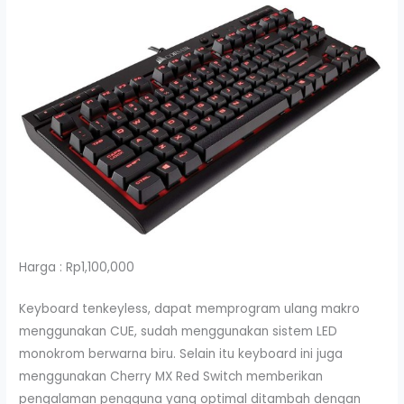
Harga : Rp1,100,000
Keyboard tenkeyless, dapat memprogram ulang makro
menggunakan CUE, sudah menggunakan sistem LED
monokrom berwarna biru. Selain itu keyboard ini juga
menggunakan Cherry MX Red Switch memberikan
pengalaman pengguna yang optimal ditambah dengan