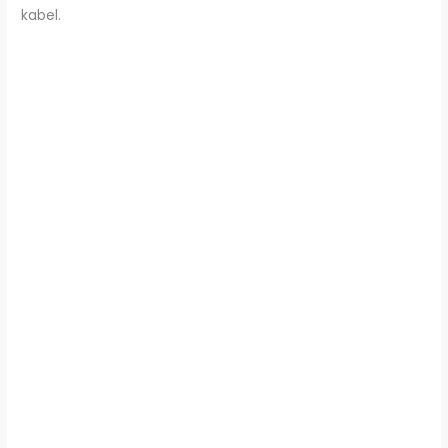
kabel.