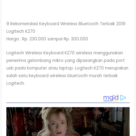
9 Rekomendasi Keyboard Wireless Bluetooth Terbaik 2019
Logitech K270
Harga : Rp. 230.000 sampai Rp. 300.000
Logitech Wireless Keyboard K270 wireless menggunakan
penerima gelombang mikro yang dipasangkan pada port
usb pada komputer atau laptop. Logitech K270 merupakan
salah satu keyboard wireless bluetooth murah terbaik
Logitech.