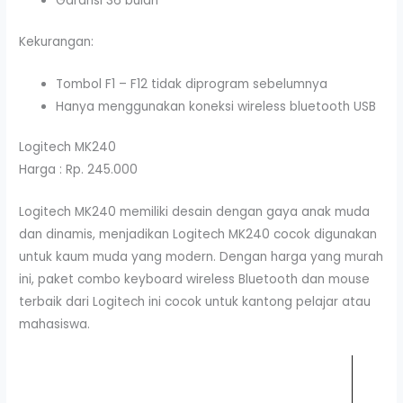
Garansi 36 bulan
Kekurangan:
Tombol F1 – F12 tidak diprogram sebelumnya
Hanya menggunakan koneksi wireless bluetooth USB
Logitech MK240
Harga : Rp. 245.000
Logitech MK240 memiliki desain dengan gaya anak muda
dan dinamis, menjadikan Logitech MK240 cocok digunakan
untuk kaum muda yang modern. Dengan harga yang murah
ini, paket combo keyboard wireless Bluetooth dan mouse
terbaik dari Logitech ini cocok untuk kantong pelajar atau
mahasiswa.