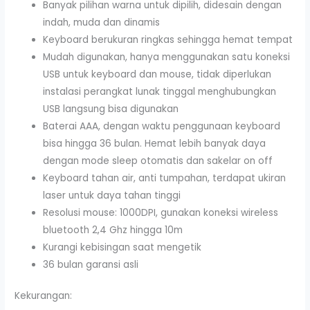
Banyak pilihan warna untuk dipilih, didesain dengan
indah, muda dan dinamis
Keyboard berukuran ringkas sehingga hemat tempat
Mudah digunakan, hanya menggunakan satu koneksi
USB untuk keyboard dan mouse, tidak diperlukan
instalasi perangkat lunak tinggal menghubungkan
USB langsung bisa digunakan
Baterai AAA, dengan waktu penggunaan keyboard
bisa hingga 36 bulan. Hemat lebih banyak daya
dengan mode sleep otomatis dan sakelar on off
Keyboard tahan air, anti tumpahan, terdapat ukiran
laser untuk daya tahan tinggi
Resolusi mouse: 1000DPI, gunakan koneksi wireless
bluetooth 2,4 Ghz hingga 10m
Kurangi kebisingan saat mengetik
36 bulan garansi asli
Kekurangan: