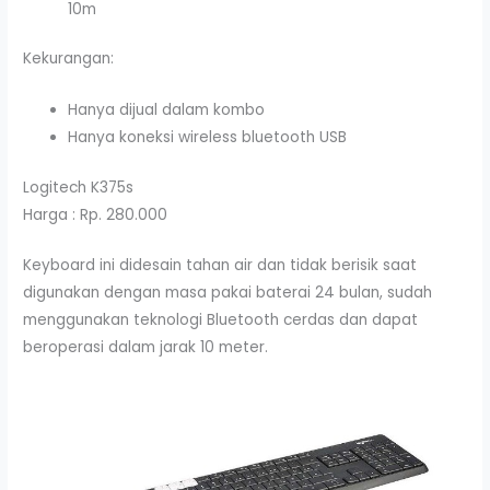
10m
Kekurangan:
Hanya dijual dalam kombo
Hanya koneksi wireless bluetooth USB
Logitech K375s
Harga : Rp. 280.000
Keyboard ini didesain tahan air dan tidak berisik saat
digunakan dengan masa pakai baterai 24 bulan, sudah
menggunakan teknologi Bluetooth cerdas dan dapat
beroperasi dalam jarak 10 meter.