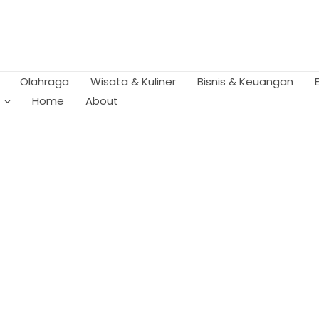
Olahraga
Wisata & Kuliner
Bisnis & Keuangan
Home
About