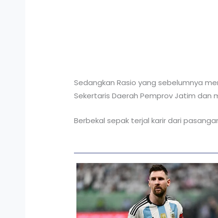
Sedangkan Rasio yang sebelumnya men
Sekertaris Daerah Pemprov Jatim dan 
Berbekal sepak terjal karir dari pasang