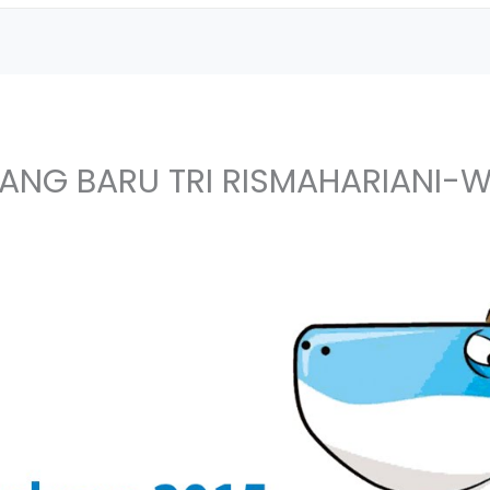
ANG BARU TRI RISMAHARIANI-