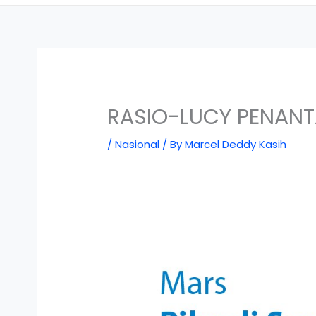
RASIO-LUCY PENANT
/
Nasional
/ By
Marcel Deddy Kasih