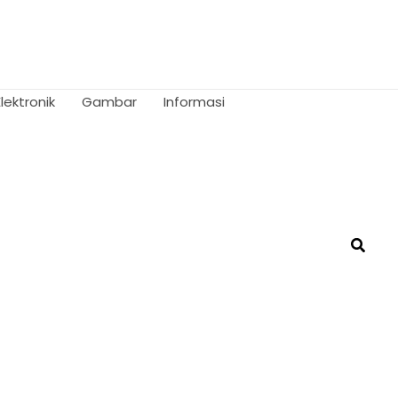
Elektronik
Gambar
Informasi
Searc