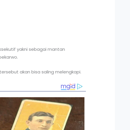
sekutif yakni sebagai mantan
oekarwo.
tersebut akan bisa saling melengkapi.