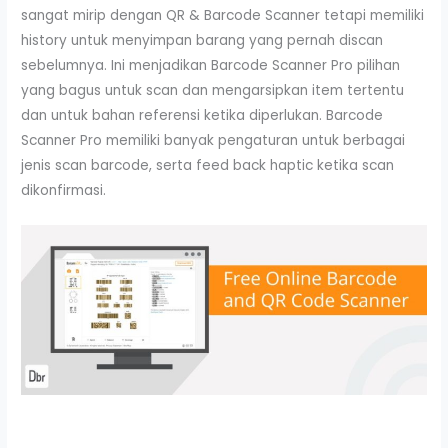
sangat mirip dengan QR & Barcode Scanner tetapi memiliki
history untuk menyimpan barang yang pernah discan
sebelumnya. Ini menjadikan Barcode Scanner Pro pilihan
yang bagus untuk scan dan mengarsipkan item tertentu
dan untuk bahan referensi ketika diperlukan. Barcode
Scanner Pro memiliki banyak pengaturan untuk berbagai
jenis scan barcode, serta feed back haptic ketika scan
dikonfirmasi.