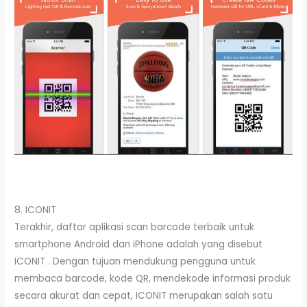
8. ICONIT
Terakhir, daftar aplikasi scan barcode terbaik untuk
smartphone Android dan iPhone adalah yang disebut
ICONIT . Dengan tujuan mendukung pengguna untuk
membaca barcode, kode QR, mendekode informasi produk
secara akurat dan cepat, ICONIT merupakan salah satu