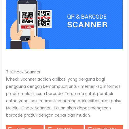
7. iCheck Scanner
iCheck Scanner adalah aplikasi yang berguna bagi
pengguna dengan kemampuan untuk memeriksa informasi
produk melalui scan barcode. Terutama untuk pembeli
online yang ingin memeriksa barang berkualitas atau palsu.
Melalui iCheck Scanner , Kalian akan dapat mengscan
barcode produk dengan cepat dan mudah.