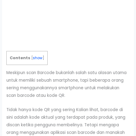
Contents
[
show
]
Meskipun scan Barcode bukanlah salah satu alasan utama
untuk memiliki sebuah smartphone, tapi beberapa orang
sering menggunakannya smartphone untuk melakukan
scan barcode atau kode QR.
Tidak hanya kode QR yang sering Kalian lihat, barcode di
sini adalah kode aktual yang terdapat pada produk, yang
discan ketika pengguna membelinya. Tetapi mengapa
orang menggunakan aplikasi scan barcode dan manakah