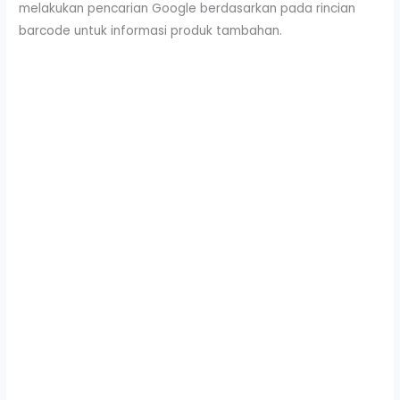
melakukan pencarian Google berdasarkan pada rincian
barcode untuk informasi produk tambahan.