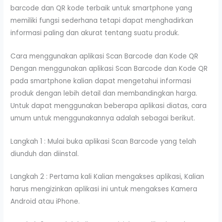
barcode dan QR kode terbaik untuk smartphone yang
memiliki fungsi sederhana tetapi dapat menghadirkan
informasi paling dan akurat tentang suatu produk.
Cara menggunakan aplikasi Scan Barcode dan Kode QR
Dengan menggunakan aplikasi Scan Barcode dan Kode QR
pada smartphone kalian dapat mengetahui informasi
produk dengan lebih detail dan membandingkan harga.
Untuk dapat menggunakan beberapa aplikasi diatas, cara
umum untuk menggunakannya adalah sebagai berikut.
Langkah 1 : Mulai buka aplikasi Scan Barcode yang telah
diunduh dan diinstal.
Langkah 2 : Pertama kali Kalian mengakses aplikasi, Kalian
harus mengizinkan aplikasi ini untuk mengakses Kamera
Android atau iPhone.