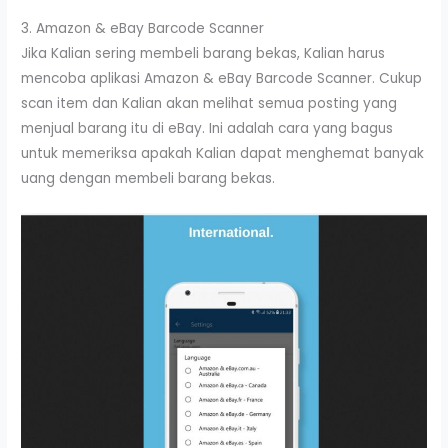
3. Amazon & eBay Barcode Scanner
Jika Kalian sering membeli barang bekas, Kalian harus
mencoba aplikasi Amazon & eBay Barcode Scanner. Cukup
scan item dan Kalian akan melihat semua posting yang
menjual barang itu di eBay. Ini adalah cara yang bagus
untuk memeriksa apakah Kalian dapat menghemat banyak
uang dengan membeli barang bekas.