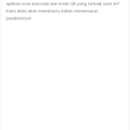
aplikasi scan barcode dan Kode QR yang terbaik saat ini?
Kami disini akan membantu kalian menemukan
jawabannya!