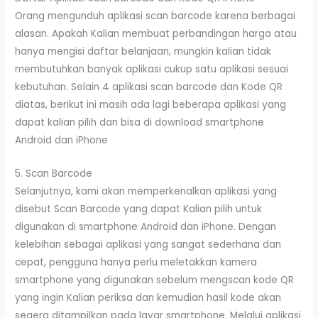
Orang mengunduh aplikasi scan barcode karena berbagai
alasan. Apakah Kalian membuat perbandingan harga atau
hanya mengisi daftar belanjaan, mungkin kalian tidak
membutuhkan banyak aplikasi cukup satu aplikasi sesuai
kebutuhan. Selain 4 aplikasi scan barcode dan Kode QR
diatas, berikut ini masih ada lagi beberapa aplikasi yang
dapat kalian pilih dan bisa di download smartphone
Android dan iPhone
5. Scan Barcode
Selanjutnya, kami akan memperkenalkan aplikasi yang
disebut Scan Barcode yang dapat Kalian pilih untuk
digunakan di smartphone Android dan iPhone. Dengan
kelebihan sebagai aplikasi yang sangat sederhana dan
cepat, pengguna hanya perlu meletakkan kamera
smartphone yang digunakan sebelum mengscan kode QR
yang ingin Kalian periksa dan kemudian hasil kode akan
segera ditampilkan pada layar smartphone. Melalui aplikasi