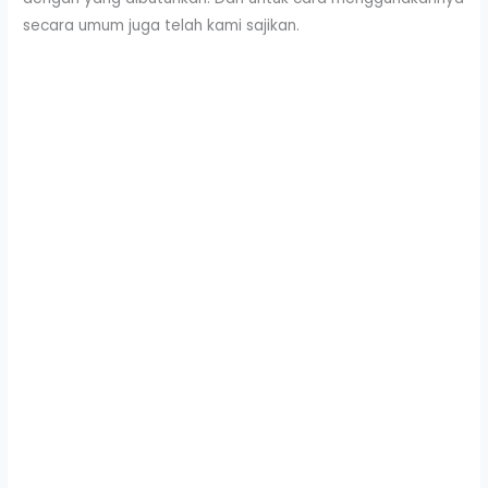
secara umum juga telah kami sajikan.