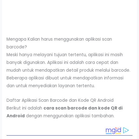
Mengapa Kalian harus menggunakan aplikasi scan
barcode?
Meski hanya melayani tujuan tertentu, aplikasi ini masih
banyak digunakan. Aplikasi ini adalah cara cepat dan
mudah untuk mendapatkan detail produk melalui barcode.
Beberapa aplikasi dibuat untuk mendapatkan informasi
dan untuk menyediakan layanan tertentu.
Daftar Aplikasi Scan Barcode dan Kode QR Android
Berikut ini adalah
cara scan barcode dan kode QR di
Android
dengan menggunakan aplikasi tambahan.