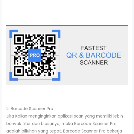
2. Barcode Scanner Pro
Jika Kalian menginginkan aplikasi scan yang memiliki lebih
banyak fitur dari biasanya, maka Barcode Scanner Pro
adalah piliuhan yang tepat. Barcode Scanner Pro bekerja