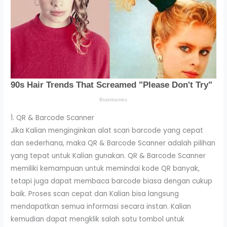
1. QR & Barcode Scanner
Jika Kalian menginginkan alat scan barcode yang cepat
dan sederhana, maka QR & Barcode Scanner adalah pilihan
yang tepat untuk Kalian gunakan. QR & Barcode Scanner
memiliki kemampuan untuk memindai kode QR banyak,
tetapi juga dapat membaca barcode biasa dengan cukup
baik. Proses scan cepat dan Kalian bisa langsung
mendapatkan semua informasi secara instan. Kalian
kemudian dapat mengklik salah satu tombol untuk