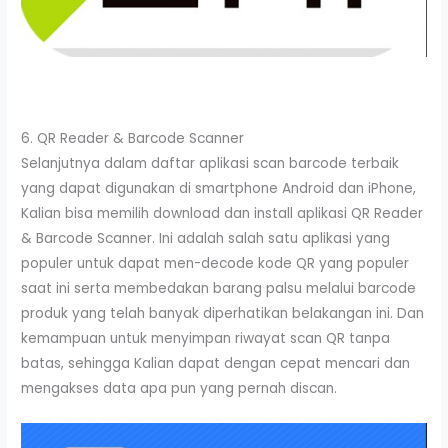
6. QR Reader & Barcode Scanner
Selanjutnya dalam daftar aplikasi scan barcode terbaik
yang dapat digunakan di smartphone Android dan iPhone,
Kalian bisa memilih download dan install aplikasi QR Reader
& Barcode Scanner. Ini adalah salah satu aplikasi yang
populer untuk dapat men-decode kode QR yang populer
saat ini serta membedakan barang palsu melalui barcode
produk yang telah banyak diperhatikan belakangan ini. Dan
kemampuan untuk menyimpan riwayat scan QR tanpa
batas, sehingga Kalian dapat dengan cepat mencari dan
mengakses data apa pun yang pernah discan.