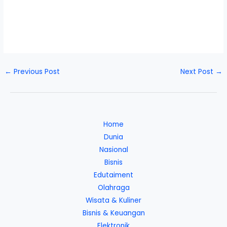
←
Previous Post
Next Post
→
Home
Dunia
Nasional
Bisnis
Edutaiment
Olahraga
Wisata & Kuliner
Bisnis & Keuangan
Elektronik