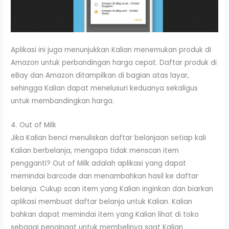
Aplikasi ini juga menunjukkan Kalian menemukan produk di
Amazon untuk perbandingan harga cepat. Daftar produk di
eBay dan Amazon ditampilkan di bagian atas layar,
sehingga Kalian dapat menelusuri keduanya sekaligus
untuk membandingkan harga.
4. Out of Milk
Jika Kalian benci menuliskan daftar belanjaan setiap kali
Kalian berbelanja, mengapa tidak menscan item
pengganti? Out of Milk adalah aplikasi yang dapat
memindai barcode dan menambahkan hasil ke daftar
belanja. Cukup scan item yang Kalian inginkan dan biarkan
aplikasi membuat daftar belanja untuk Kalian. Kalian
bahkan dapat memindai item yang Kalian lihat di toko
sebagai pengingat untuk membelinya saat Kalian