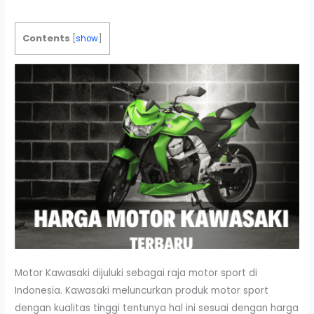
Contents
[
show
]
Motor Kawasaki dijuluki sebagai raja motor sport di
Indonesia. Kawasaki meluncurkan produk motor sport
dengan kualitas tinggi tentunya hal ini sesuai dengan harga