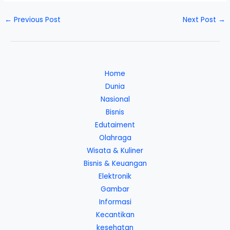
←
Previous Post
Next Post
→
Home
Dunia
Nasional
Bisnis
Edutaiment
Olahraga
Wisata & Kuliner
Bisnis & Keuangan
Elektronik
Gambar
Informasi
Kecantikan
kesehatan