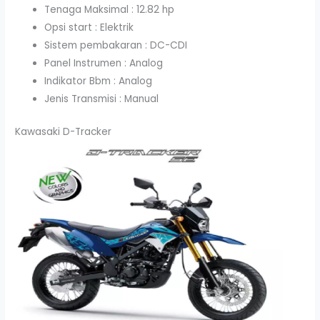
Tenaga Maksimal : 12.82 hp
Opsi start : Elektrik
Sistem pembakaran : DC-CDI
Panel Instrumen : Analog
Indikator Bbm : Analog
Jenis Transmisi : Manual
Kawasaki D-Tracker