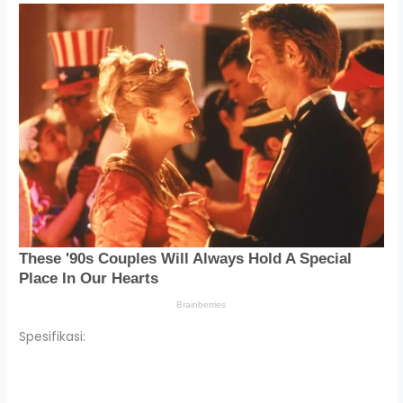
Spesifikasi: