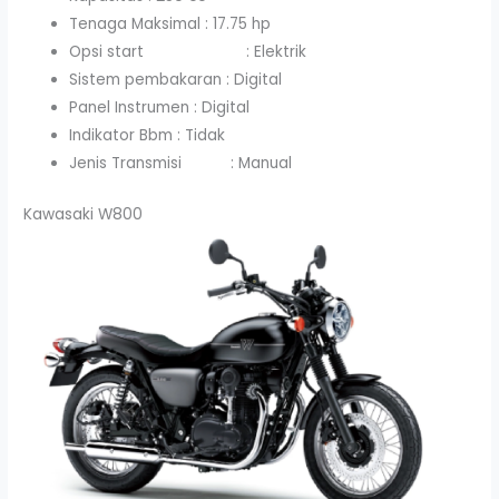
Tenaga Maksimal : 17.75 hp
Opsi start : Elektrik
Sistem pembakaran : Digital
Panel Instrumen : Digital
Indikator Bbm : Tidak
Jenis Transmisi : Manual
Kawasaki W800