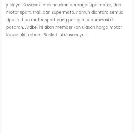
jualnya. Kawasaki meluncurkan berbagai tipe motor, dari
motor sport, trail, dan supermoto, namun diantara semua
tipe itu tipe motor sport yang paling mendominasi di
pasaran. Artikel ini akan memberikan ulasan harga motor
Kawasaki terbaru. Berikut ini ulasannya :