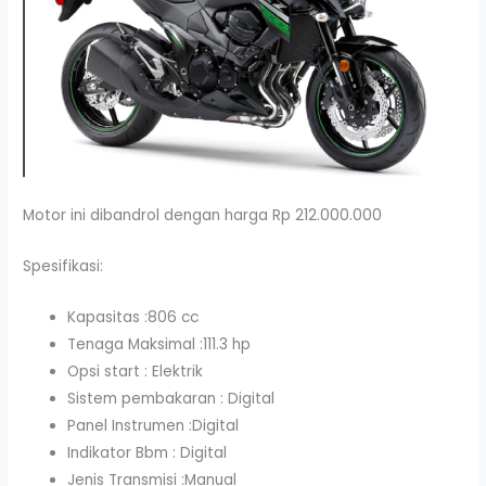
Motor ini dibandrol dengan harga Rp 212.000.000
Spesifikasi:
Kapasitas :806 cc
Tenaga Maksimal :111.3 hp
Opsi start : Elektrik
Sistem pembakaran : Digital
Panel Instrumen :Digital
Indikator Bbm : Digital
Jenis Transmisi :Manual