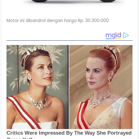
Motor ini dibandrol dengan harga Rp. 30.300.000