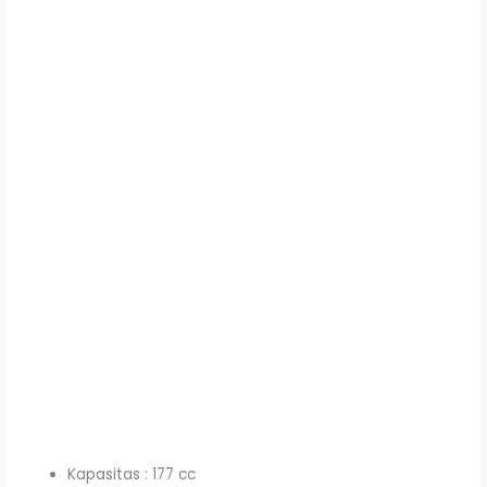
Kapasitas : 177 cc