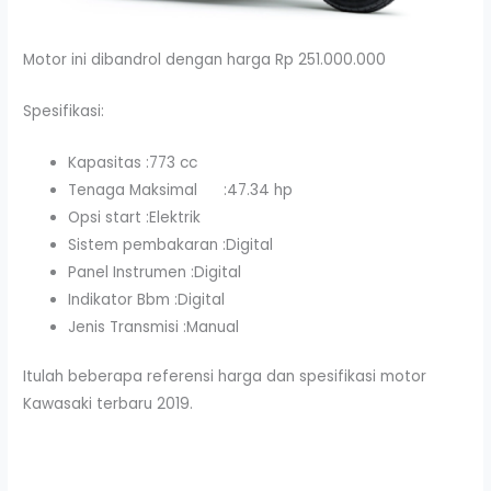
Motor ini dibandrol dengan harga Rp 251.000.000
Spesifikasi:
Kapasitas :773 cc
Tenaga Maksimal :47.34 hp
Opsi start :Elektrik
Sistem pembakaran :Digital
Panel Instrumen :Digital
Indikator Bbm :Digital
Jenis Transmisi :Manual
Itulah beberapa referensi harga dan spesifikasi motor
Kawasaki terbaru 2019.