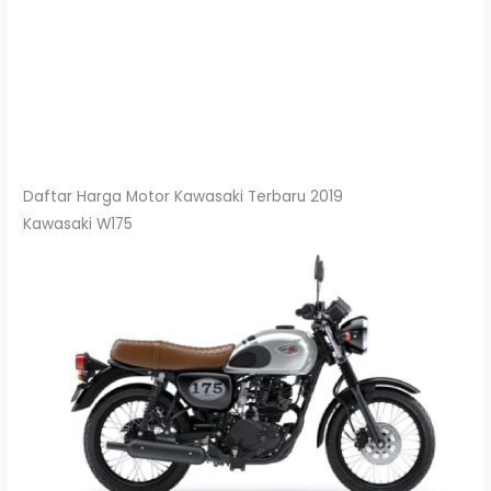
Daftar Harga Motor Kawasaki Terbaru 2019
Kawasaki W175