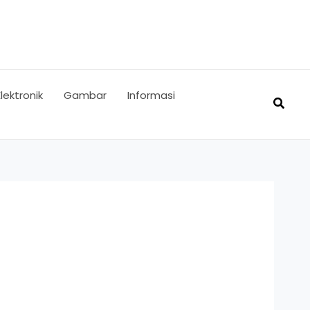
Elektronik
Gambar
Informasi
Searc