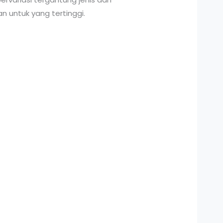
n untuk yang tertinggi.