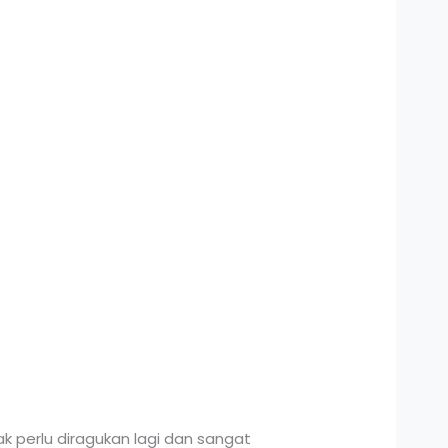
k perlu diragukan lagi dan sangat