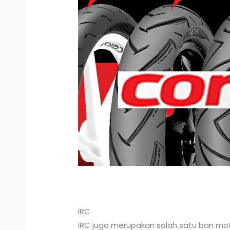
IRC
IRC juga merupakan salah satu ban moto