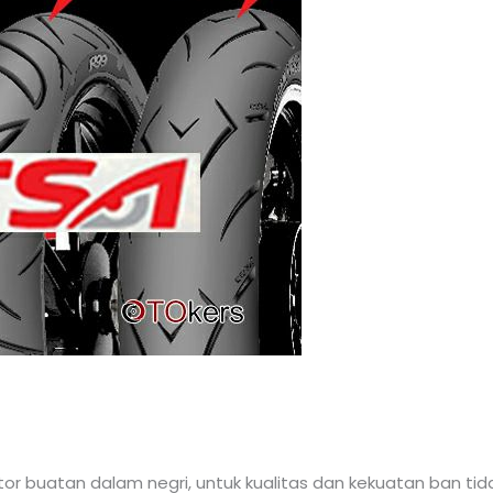
r buatan dalam negri, untuk kualitas dan kekuatan ban tida