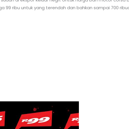
arga 99 ribu untuk yang terendah dan bahkan sampai 700 ribua