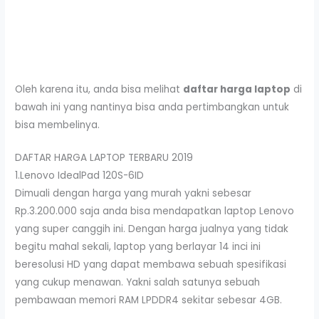
Oleh karena itu, anda bisa melihat
daftar harga laptop
di
bawah ini yang nantinya bisa anda pertimbangkan untuk
bisa membelinya.
DAFTAR HARGA LAPTOP TERBARU 2019
1.Lenovo IdealPad 120S-6ID
Dimuali dengan harga yang murah yakni sebesar
Rp.3.200.000 saja anda bisa mendapatkan laptop Lenovo
yang super canggih ini. Dengan harga jualnya yang tidak
begitu mahal sekali, laptop yang berlayar 14 inci ini
beresolusi HD yang dapat membawa sebuah spesifikasi
yang cukup menawan. Yakni salah satunya sebuah
pembawaan memori RAM LPDDR4 sekitar sebesar 4GB.