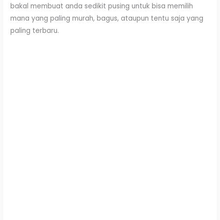
bakal membuat anda sedikit pusing untuk bisa memilih
mana yang paling murah, bagus, ataupun tentu saja yang
paling terbaru.