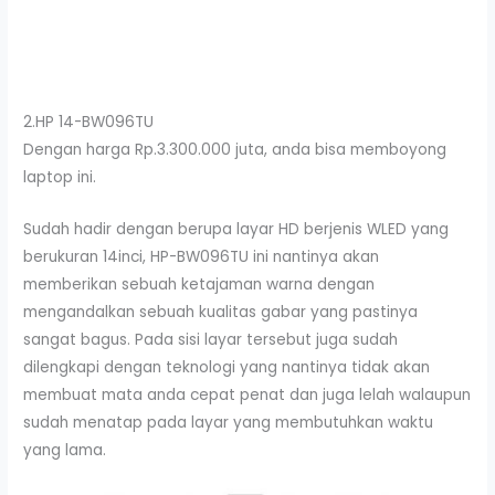
2.HP 14-BW096TU
Dengan harga Rp.3.300.000 juta, anda bisa memboyong
laptop ini.
Sudah hadir dengan berupa layar HD berjenis WLED yang
berukuran 14inci, HP-BW096TU ini nantinya akan
memberikan sebuah ketajaman warna dengan
mengandalkan sebuah kualitas gabar yang pastinya
sangat bagus. Pada sisi layar tersebut juga sudah
dilengkapi dengan teknologi yang nantinya tidak akan
membuat mata anda cepat penat dan juga lelah walaupun
sudah menatap pada layar yang membutuhkan waktu
yang lama.