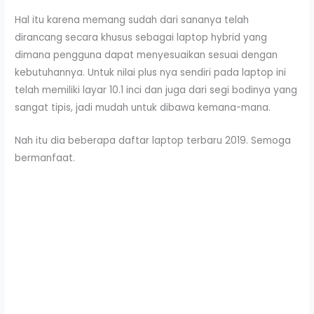
Hal itu karena memang sudah dari sananya telah
dirancang secara khusus sebagai laptop hybrid yang
dimana pengguna dapat menyesuaikan sesuai dengan
kebutuhannya. Untuk nilai plus nya sendiri pada laptop ini
telah memiliki layar 10.1 inci dan juga dari segi bodinya yang
sangat tipis, jadi mudah untuk dibawa kemana-mana.
Nah itu dia beberapa daftar laptop terbaru 2019. Semoga
bermanfaat.