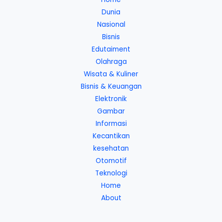
Dunia
Nasional
Bisnis
Edutaiment
Olahraga
Wisata & Kuliner
Bisnis & Keuangan
Elektronik
Gambar
Informasi
Kecantikan
kesehatan
Otomotif
Teknologi
Home
About