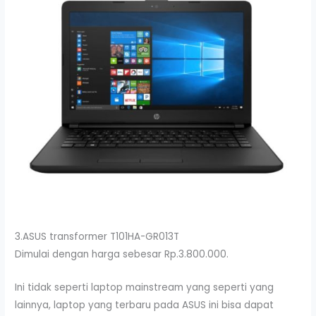
3.ASUS transformer T101HA-GR013T
Dimulai dengan harga sebesar Rp.3.800.000.
Ini tidak seperti laptop mainstream yang seperti yang
lainnya, laptop yang terbaru pada ASUS ini bisa dapat