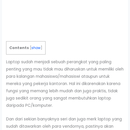
Contents
[
show
]
Laptop sudah menjadi sebuah perangkat yang paling
penting yang mau tidak mau diharuskan untuk memiliki oleh
para kalangan mahasiswa/mahasiswi ataupun untuk
mereka yang pekerja kantoran. Hal ini dikarenakan karena
fungsi yang memang lebih mudah dan juga praktis, tidak
juga sedikit orang yang sangat membutuhkan laptop
daripada PC/komputer.
Dan dari sekian banyaknya seri dan juga merk laptop yang
sudah ditawarkan oleh para vendornya, pastinya akan