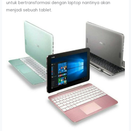
untuk bertransformasi dengan laptop nantinya akan
menjadi sebuah tablet.