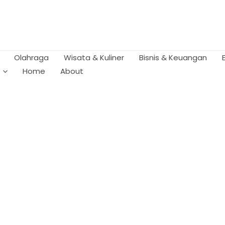
Olahraga
Wisata & Kuliner
Bisnis & Keuangan
Home
About