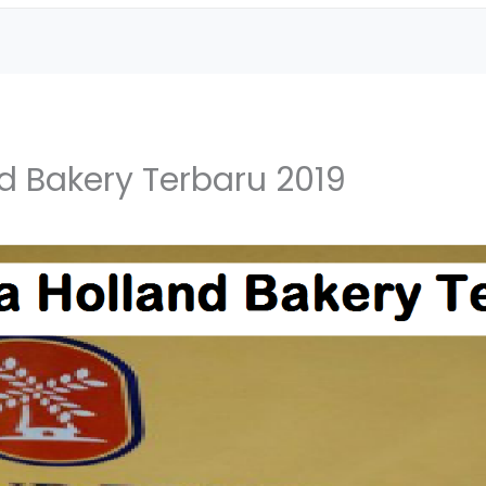
d Bakery Terbaru 2019