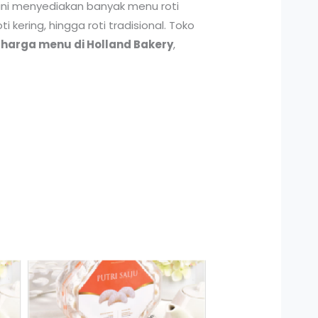
 ini menyediakan banyak menu roti
kering, hingga roti tradisional. Toko
 harga menu di Holland Bakery
,