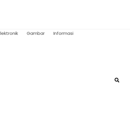
Elektronik
Gambar
Informasi
Searc