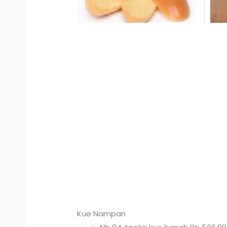
Kue Nampan