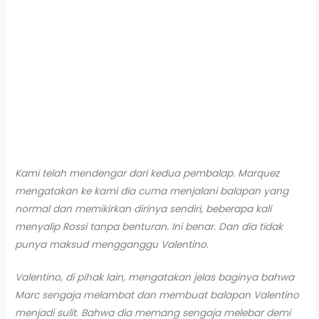
Kami telah mendengar dari kedua pembalap. Marquez
mengatakan ke kami dia cuma menjalani balapan yang
normal dan memikirkan dirinya sendiri, beberapa kali
menyalip Rossi tanpa benturan. Ini benar. Dan dia tidak
punya maksud mengganggu Valentino.
Valentino, di pihak lain, mengatakan jelas baginya bahwa
Marc sengaja melambat dan membuat balapan Valentino
menjadi sulit. Bahwa dia memang sengaja melebar demi