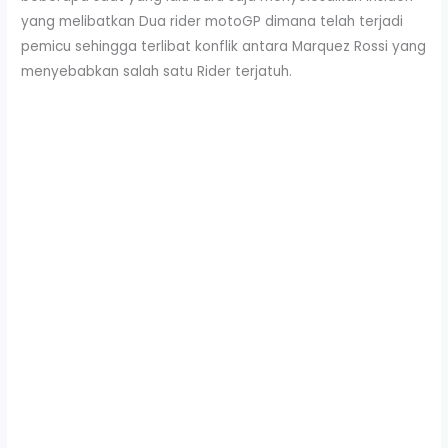
yang melibatkan Dua rider motoGP dimana telah terjadi
pemicu sehingga terlibat konflik antara Marquez Rossi yang
menyebabkan salah satu Rider terjatuh.