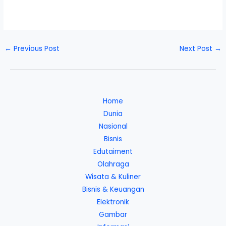
←
Previous Post
Next Post
→
Home
Dunia
Nasional
Bisnis
Edutaiment
Olahraga
Wisata & Kuliner
Bisnis & Keuangan
Elektronik
Gambar