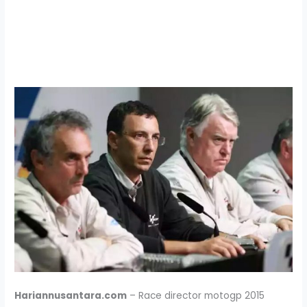
Hariannusantara.com
– Race director motogp 2015