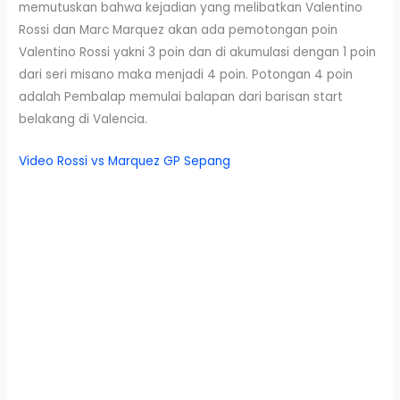
memutuskan bahwa kejadian yang melibatkan Valentino
Rossi dan Marc Marquez akan ada pemotongan poin
Valentino Rossi yakni 3 poin dan di akumulasi dengan 1 poin
dari seri misano maka menjadi 4 poin. Potongan 4 poin
adalah Pembalap memulai balapan dari barisan start
belakang di Valencia.
Video Rossi vs Marquez GP Sepang