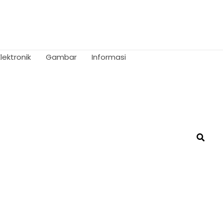
Elektronik
Gambar
Informasi
Searc