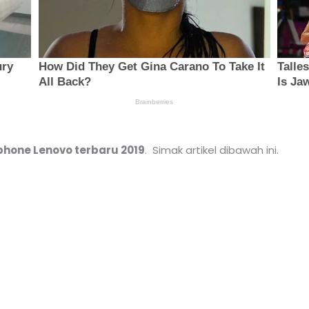
phone Lenovo terbaru 2019
. Simak artikel dibawah ini.