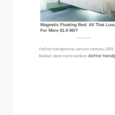
Daftar handphone Lenovo terbaru 2019
Berikut akan kami berikan
daftar hand