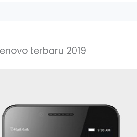
enovo terbaru 2019