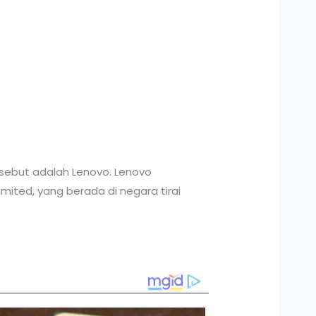
sebut adalah Lenovo. Lenovo
ited, yang berada di negara tirai