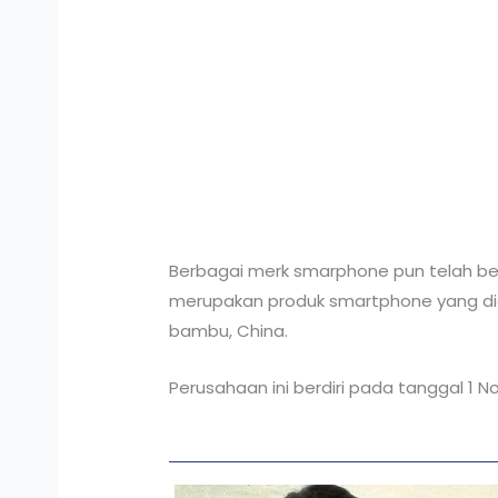
Berbagai merk smarphone pun telah ber
merupakan produk smartphone yang dic
bambu, China.
Perusahaan ini berdiri pada tanggal 1 N