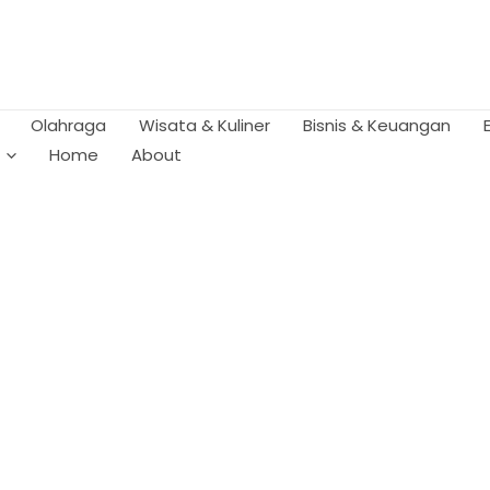
Olahraga
Wisata & Kuliner
Bisnis & Keuangan
Home
About