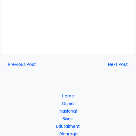
←
Previous Post
Next Post
→
Home
Dunia
Nasional
Bisnis
Edutaiment
Olahraga