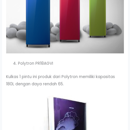
Polytron PR18AGVI
Kulkas 1 pintu ini produk dari Polytron memiliki kapasitas
180L dengan daya rendah 65.