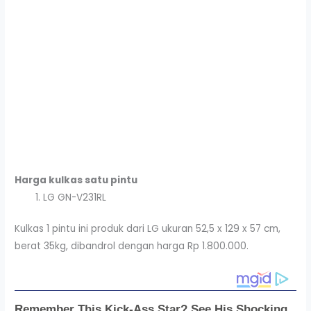
Harga kulkas satu pintu
LG GN-V231RL
Kulkas 1 pintu ini produk dari LG ukuran 52,5 x 129 x 57 cm,
berat 35kg, dibandrol dengan harga Rp 1.800.000.