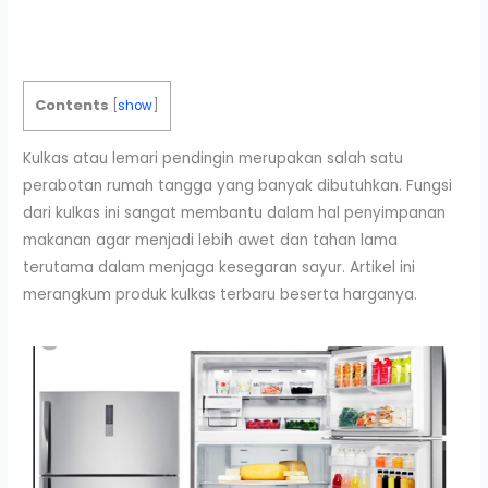
Contents
[
show
]
Kulkas atau lemari pendingin merupakan salah satu
perabotan rumah tangga yang banyak dibutuhkan. Fungsi
dari kulkas ini sangat membantu dalam hal penyimpanan
makanan agar menjadi lebih awet dan tahan lama
terutama dalam menjaga kesegaran sayur. Artikel ini
merangkum produk kulkas terbaru beserta harganya.