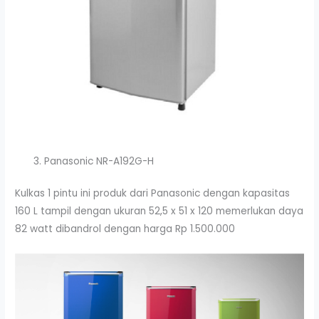
Panasonic NR-A192G-H
Kulkas 1 pintu ini produk dari Panasonic dengan kapasitas
160 L tampil dengan ukuran 52,5 x 51 x 120 memerlukan daya
82 watt dibandrol dengan harga Rp 1.500.000