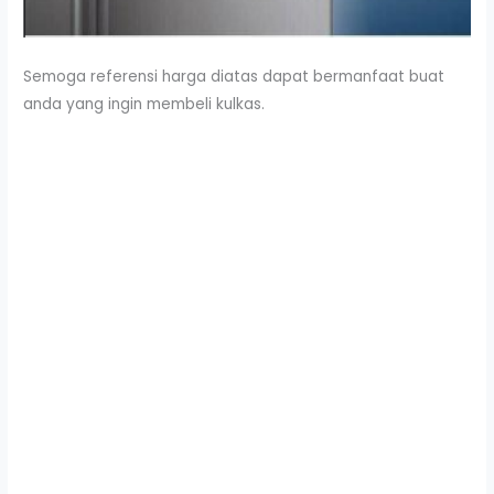
Semoga referensi harga diatas dapat bermanfaat buat
anda yang ingin membeli kulkas.