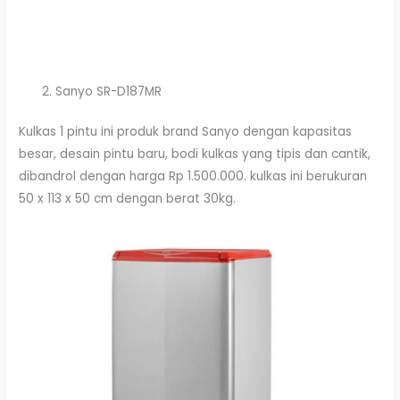
Sanyo SR-D187MR
Kulkas 1 pintu ini produk brand Sanyo dengan kapasitas
besar, desain pintu baru, bodi kulkas yang tipis dan cantik,
dibandrol dengan harga Rp 1.500.000. kulkas ini berukuran
50 x 113 x 50 cm dengan berat 30kg.