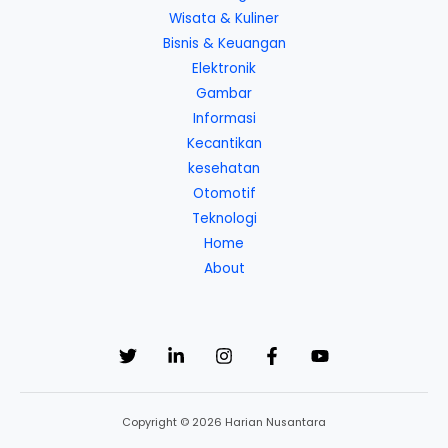
Wisata & Kuliner
Bisnis & Keuangan
Elektronik
Gambar
Informasi
Kecantikan
kesehatan
Otomotif
Teknologi
Home
About
Copyright © 2026 Harian Nusantara