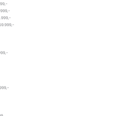
99,-
.999,-
.999,-
59.999,-
-
999,-
999,-
09