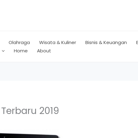
Olahraga
Wisata & Kuliner
Bisnis & Keuangan
Home
About
 Terbaru 2019