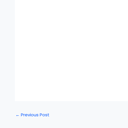
←
Previous Post