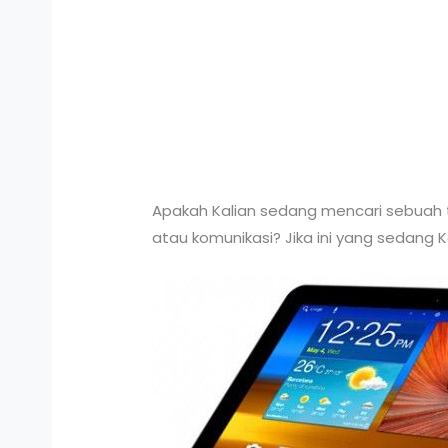
Apakah Kalian sedang mencari sebuah ta
atau komunikasi? Jika ini yang sedang 