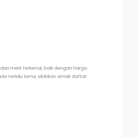
dari merk terkenal, baik dengan harga
a terlalu lama, silahkan simak daftar