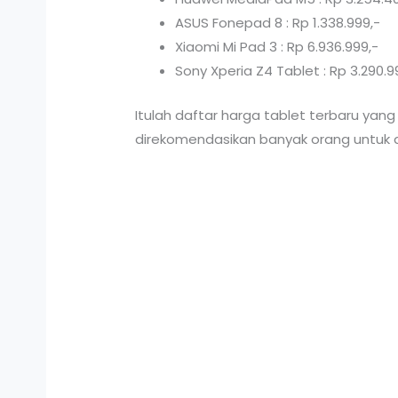
ASUS Fonepad 8 : Rp 1.338.999,-
Xiaomi Mi Pad 3 : Rp 6.936.999,-
Sony Xperia Z4 Tablet : Rp 3.290.9
Itulah daftar harga tablet terbaru yan
direkomendasikan banyak orang untuk di