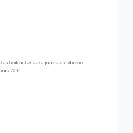
tas baik untuk bekerja, media hiburan
baru 2019.