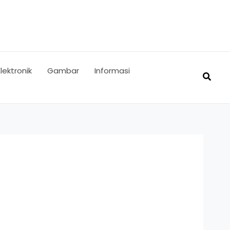
Elektronik
Gambar
Informasi
Searc