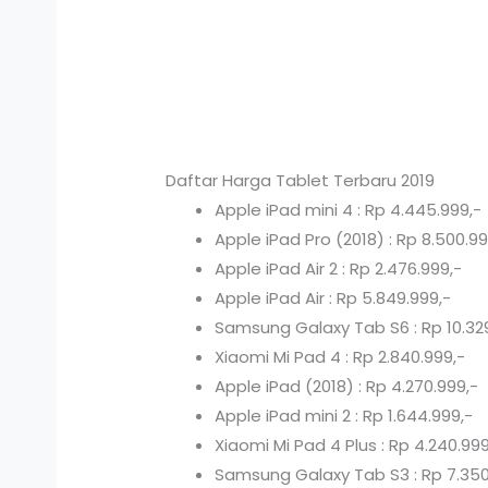
Daftar Harga Tablet Terbaru 2019
Apple iPad mini 4 : Rp 4.445.999,-
Apple iPad Pro (2018) : Rp 8.500.99
Apple iPad Air 2 : Rp 2.476.999,-
Apple iPad Air : Rp 5.849.999,-
Samsung Galaxy Tab S6 : Rp 10.32
Xiaomi Mi Pad 4 : Rp 2.840.999,-
Apple iPad (2018) : Rp 4.270.999,-
Apple iPad mini 2 : Rp 1.644.999,-
Xiaomi Mi Pad 4 Plus : Rp 4.240.999
Samsung Galaxy Tab S3 : Rp 7.350