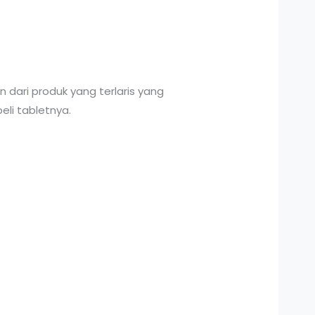
 dari produk yang terlaris yang
eli tabletnya.