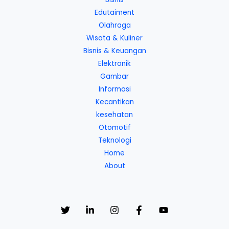
Edutaiment
Olahraga
Wisata & Kuliner
Bisnis & Keuangan
Elektronik
Gambar
Informasi
Kecantikan
kesehatan
Otomotif
Teknologi
Home
About