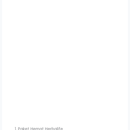
Paket Hemat Herbalife