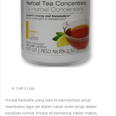
Cell U Loss
Produk herbalife yang satu ini bermanfaat untuk
membantu agar pH dalam tubuh anda tetap dalam
keadaan normal. Produk ini berbentuk tablet makan,