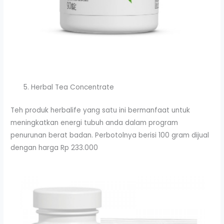
Herbal Tea Concentrate
Teh produk herbalife yang satu ini bermanfaat untuk
meningkatkan energi tubuh anda dalam program
penurunan berat badan. Perbotolnya berisi 100 gram dijual
dengan harga Rp 233.000