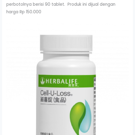
perbotolnya berisi 90 tablet. Produk ini dijual dengan
harga Rp 150.000