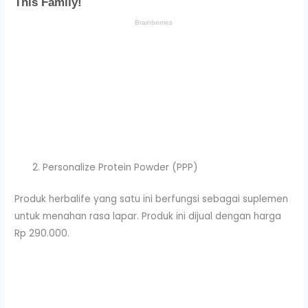
Personalize Protein Powder (PPP)
Produk herbalife yang satu ini berfungsi sebagai suplemen
untuk menahan rasa lapar. Produk ini dijual dengan harga
Rp 290.000.