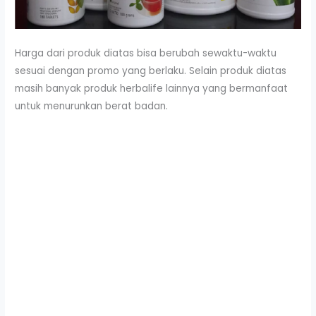
Harga dari produk diatas bisa berubah sewaktu-waktu
sesuai dengan promo yang berlaku. Selain produk diatas
masih banyak produk herbalife lainnya yang bermanfaat
untuk menurunkan berat badan.