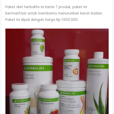
Paket diet herbalife ini berisi 7 produk, paket ini
bermanfaat untuk membantu menurunkan berat badan.
Paket ini dijual dengan harga Rp 1.500.000.