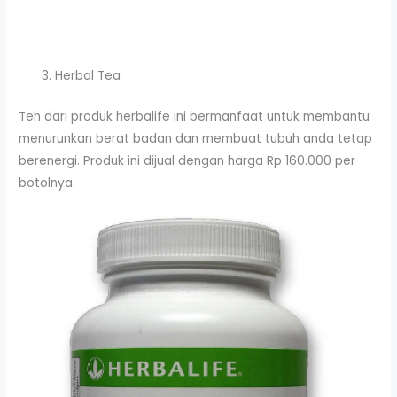
Herbal Tea
Teh dari produk herbalife ini bermanfaat untuk membantu
menurunkan berat badan dan membuat tubuh anda tetap
berenergi. Produk ini dijual dengan harga Rp 160.000 per
botolnya.