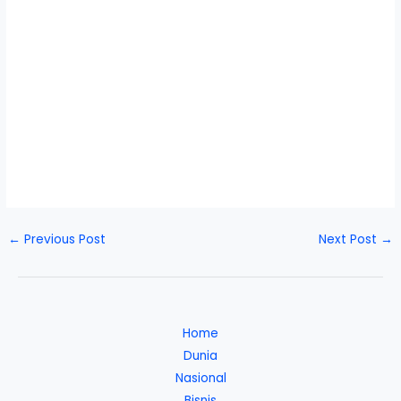
←
Previous Post
Next Post
→
Home
Dunia
Nasional
Bisnis