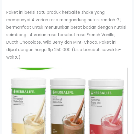
Paket ini berisi satu produk herbalife shake yang
mempunyai 4 varian rasa mengandung nutrisi rendah GI,
bermanfaat untuk menurunkan berat badan dengan nutrisi
seimbang. 4 varian rasa tersebut rasa French Vanilla,
Ducth Chocolate, Wild Berry dan Mint-Choco. Paket ini
dijual dengan harga Rp 250.000 (bisa berubah sewaktu-
waktu)