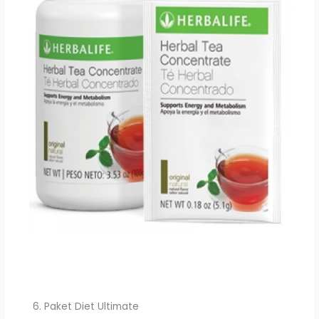
Paket Diet Ultimate