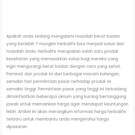
Apakah anda sedang mengalami masalah berat badan
yang berlebih ? mungkin herbalife bisa menjadi solusi dari
masalah anda. Herbalife merupakan salah satu produk
kesehatan yang menawarkan solusi bagi mereka yang
ingin mengurangi berat badan dengan cara yang sehat.
Peminat dari produk ini dari berbagai macam kalangan,
semakin hari permintaan pasar terhadap produk ini
semakin tinggi. Permintaan pasar yang tinggi ini terkadang
dimanfaatkan beberapa oknum yang kurang bertanggung
jawab untuk memainkan harga agar mendapat keuntungan
lebih. Artikel ini akan merangkum informasi harga herbalife
terbaru untuk membantu anda mengetahui harga
dipasaran.