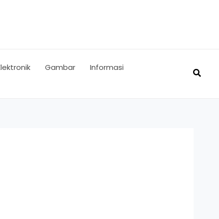
Elektronik
Gambar
Informasi
Searc