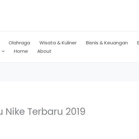
Olahraga
Wisata & Kuliner
Bisnis & Keuangan
Home
About
 Nike Terbaru 2019