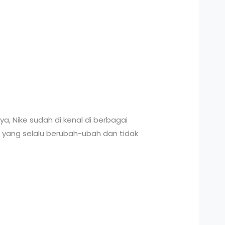
a, Nike sudah di kenal di berbagai
n yang selalu berubah-ubah dan tidak