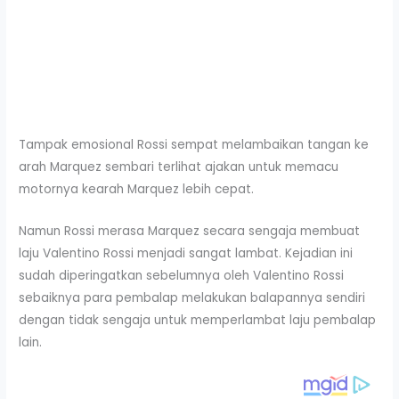
Tampak emosional Rossi sempat melambaikan tangan ke
arah Marquez sembari terlihat ajakan untuk memacu
motornya kearah Marquez lebih cepat.
Namun Rossi merasa Marquez secara sengaja membuat
laju Valentino Rossi menjadi sangat lambat. Kejadian ini
sudah diperingatkan sebelumnya oleh Valentino Rossi
sebaiknya para pembalap melakukan balapannya sendiri
dengan tidak sengaja untuk memperlambat laju pembalap
lain.