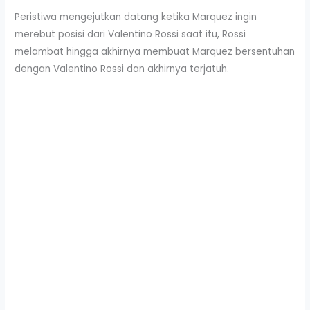
Peristiwa mengejutkan datang ketika Marquez ingin
merebut posisi dari Valentino Rossi saat itu, Rossi
melambat hingga akhirnya membuat Marquez bersentuhan
dengan Valentino Rossi dan akhirnya terjatuh.