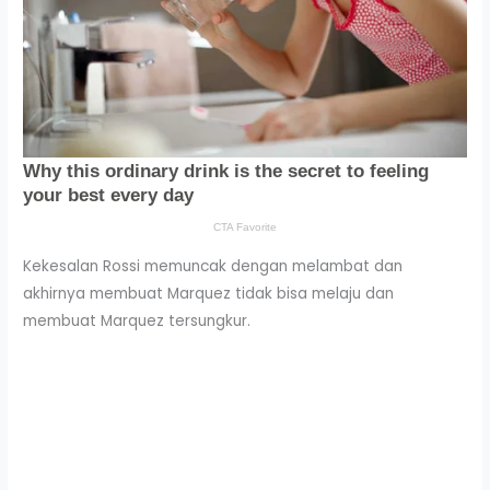
Kekesalan Rossi memuncak dengan melambat dan
akhirnya membuat Marquez tidak bisa melaju dan
membuat Marquez tersungkur.