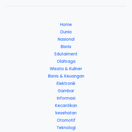
Home
Dunia
Nasional
Bisnis
Edutaiment
Olahraga
Wisata & Kuliner
Bisnis & Keuangan
Elektronik
Gambar
Informasi
Kecantikan
kesehatan
Otomotif
Teknologi