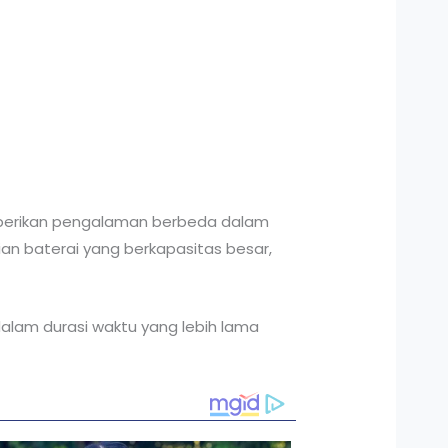
mberikan pengalaman berbeda dalam
n baterai yang berkapasitas besar,
dalam durasi waktu yang lebih lama