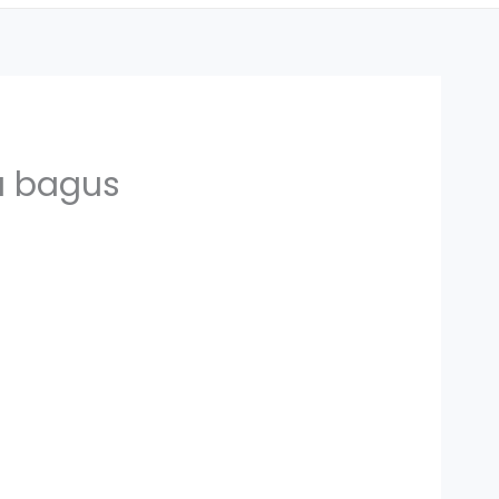
a bagus