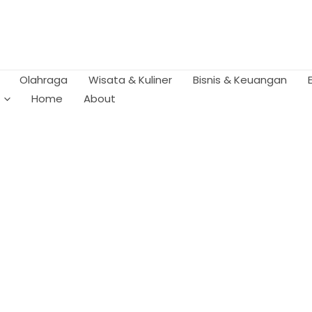
Olahraga
Wisata & Kuliner
Bisnis & Keuangan
Home
About