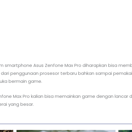
alam smartphone Asus Zenfone Max Pro diharapkan bisa me
dari penggunaan prosesor terbaru bahkan sampai pemakaia
 suka bermain game.
Zenfone Max Pro kalian bisa memainkan game dengan lancar 
rai yang besar.