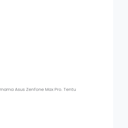
ernama Asus Zenfone Max Pro. Tentu