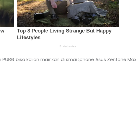
i PUBG bisa kalian mainkan di smartphone Asus Zenfone Ma