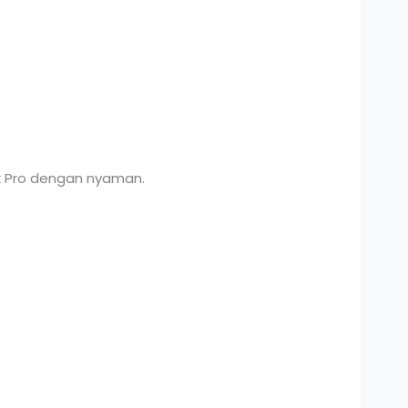
x Pro dengan nyaman.