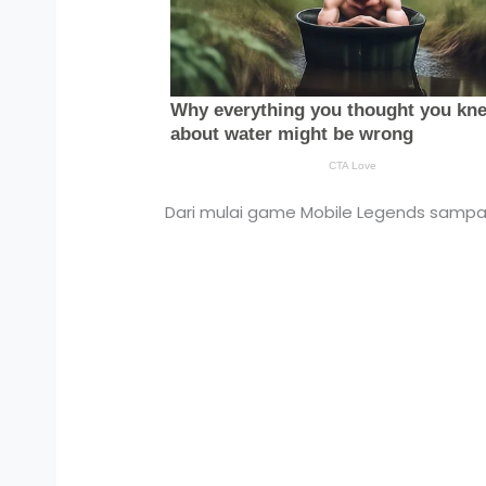
Dari mulai game Mobile Legends sampa