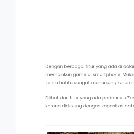
Dengan berbagai fitur yang ada di d
memainkan game di smartphone. Mulai 
tentu hal itu sangat menunjang kalian
Dilihat dari fitur yang ada pada Asus 
karena didukung dengan kapasitas bate