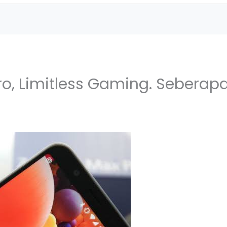
ro, Limitless Gaming. Seberap