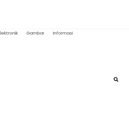
Elektronik
Gambar
Informasi
Searc