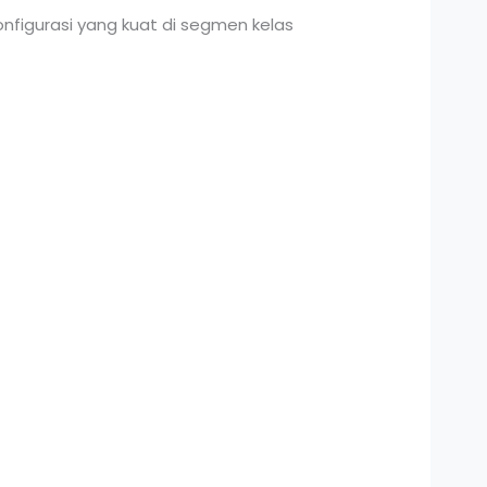
onfigurasi yang kuat di segmen kelas