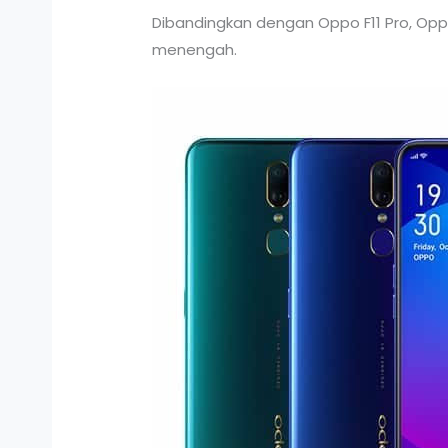
Dibandingkan dengan Oppo F11 Pro, Oppo 
menengah.