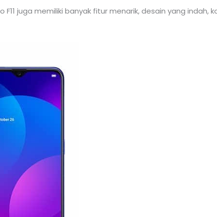
F11 juga memiliki banyak fitur menarik, desain yang indah, k