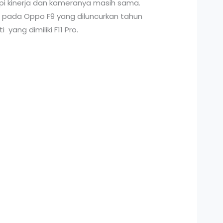
api kinerja dan kameranya masih sama.
 pada Oppo F9 yang diluncurkan tahun
yang dimiliki F11 Pro.