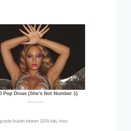
pada bulan Maret 2019 lalu Vivo