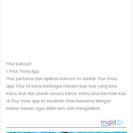
Fitur Kahoot!
1. Fitur Trivia App
Fitur pertama dari aplikasi Kahoot! ini adalah fitur trivia
app. Fitur ini berisi berbagai macam kuis-kuis yang bisa
kamu ikuti dan jawab secara benar. Kamu bisa bermain kuis
di fitur trivia app ini sendirian atau bersama dengan
kawan-kawan agar lebih seru dan mengasikan.