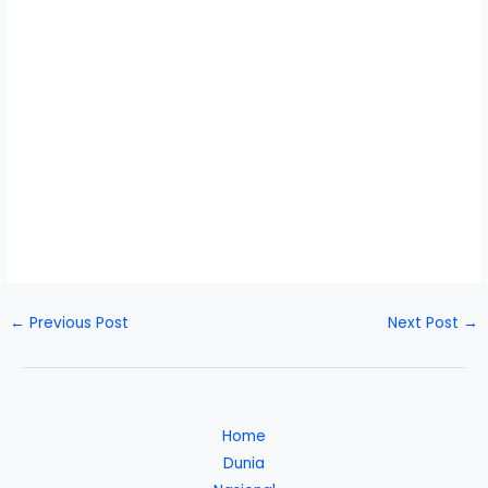
←
Previous Post
Next Post
→
Home
Dunia