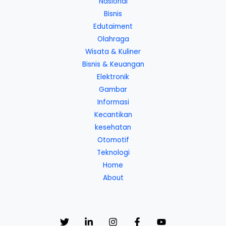
Nasional
Bisnis
Edutaiment
Olahraga
Wisata & Kuliner
Bisnis & Keuangan
Elektronik
Gambar
Informasi
Kecantikan
kesehatan
Otomotif
Teknologi
Home
About