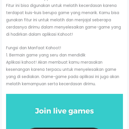
Fitur ini bisa digunakan untuk melatih kecerdasan karena
terdapat kuis-kuis berupa game yang menarik. Kamu bisa
gunakan fitur ini untuk melatih dan menjajal seberapa
cerdasnya dirimu dalam menyelesaikan game-game yang
di hadirkan dalam aplikasi Kahoot!
Fungsi dan Manfaat Kahoot!
1. Bermain game yang seru dan mendidik
Aplikasi kahoot! Akan membuat kamu merasakan
kesenangan karena terpacu untuk menyelesaikan game
yang di sediakan. Game-game pada aplikasi ini juga akan
melatih kemampuan serta kecerdasan dirimu.