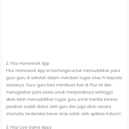
2. Fitur Homework App
Fitur Homework App ini berfungsi untuk memudahkan para
guru-guru di sekolah dalam memberi tugas atau Pr kepada
siswanya. Guru-guru bisa membuat kuis di fitur ini dan
menugaskan para siswa untuk menjawabnya sehingga
akan lebih memudahkan tugas guru untuk menilai karena
jawaban sudah diatur oleh guru dan juga akan secara
otomatis terdeteksi benar atau salah oleh aplikasi Kahoot!.
3. Fitur Live Game Apps