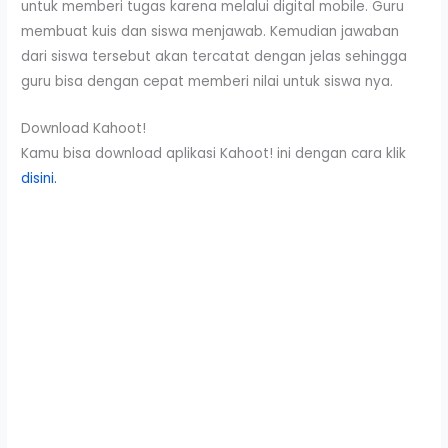
untuk memberi tugas karena melalui digital mobile. Guru
membuat kuis dan siswa menjawab. Kemudian jawaban
dari siswa tersebut akan tercatat dengan jelas sehingga
guru bisa dengan cepat memberi nilai untuk siswa nya.
Download Kahoot!
Kamu bisa download aplikasi Kahoot! ini dengan cara klik
disini.