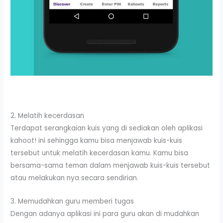
2. Melatih kecerdasan
Terdapat serangkaian kuis yang di sediakan oleh aplikasi
kahoot! ini sehingga kamu bisa menjawab kuis-kuis
tersebut untuk melatih kecerdasan kamu. Kamu bisa
bersama-sama teman dalam menjawab kuis-kuis tersebut
atau melakukan nya secara sendirian.
3. Memudahkan guru memberi tugas
Dengan adanya aplikasi ini para guru akan di mudahkan