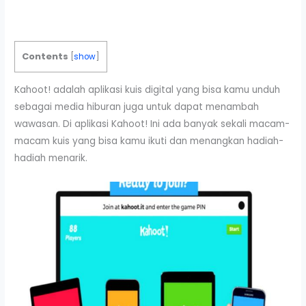
Contents
[
show
]
Kahoot! adalah aplikasi kuis digital yang bisa kamu unduh
sebagai media hiburan juga untuk dapat menambah
wawasan. Di aplikasi Kahoot! Ini ada banyak sekali macam-
macam kuis yang bisa kamu ikuti dan menangkan hadiah-
hadiah menarik.