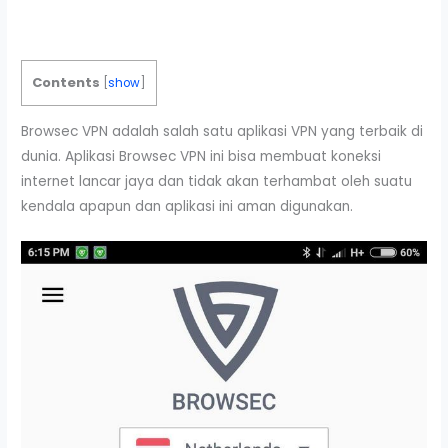
Contents
[
show
]
Browsec VPN adalah salah satu aplikasi VPN yang terbaik di
dunia. Aplikasi Browsec VPN ini bisa membuat koneksi
internet lancar jaya dan tidak akan terhambat oleh suatu
kendala apapun dan aplikasi ini aman digunakan.