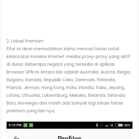
2. Lokasi Premium
Fitur ini akan memudahkan kamu mencari lokasi untuk
kelancaran koneksi internet melalui proxy-proxy yang aktif
di dunia. Beberapa negara yang tersedia di aplikasi
Browsec VPN ini antara lain adalah Australia, Austria, Belgia,
Bulgaria, Kanada, Republik Ceko, Denmark, Finlandia,
Prancis, Jerman, Hong Kong, India, Irlandia, Italia, Jepang,
Latvia, Lithuania, Luksemburg, Meksiko, Belanda, Selandia
Baru, Norwegia dan masih ada banyak lagi lokasi-lokasi
premium yang lain nya.