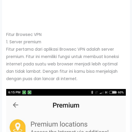
Fitur Browsec VPN
1. Server premium
Fitur pertama dari aplikasi Browsec VPN adalah server
premium. Fitur ini memiliki fungsi untuk membuat koneksi
internet pada suatu web browser menjadi lebih optimal
dan tidak lambat. Dengan fitur ini kamu bisa menjelajah
dengan puas dan lancar di internet.