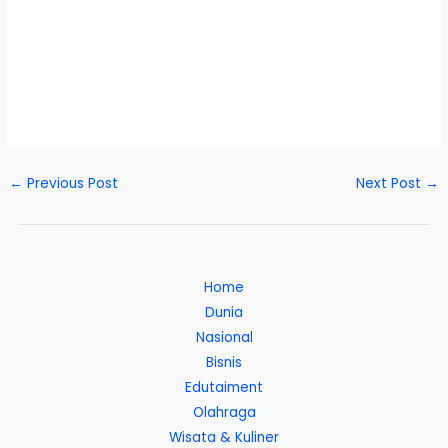
←
Previous Post
Next Post
→
Home
Dunia
Nasional
Bisnis
Edutaiment
Olahraga
Wisata & Kuliner