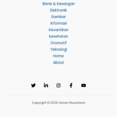
Bisnis & Keuangan
Elektronik
Gambar
Informasi
Kecantikan
kesehatan
Otomotif
Teknologi
Home
About
Copyright © 2026 Harian Nusantara