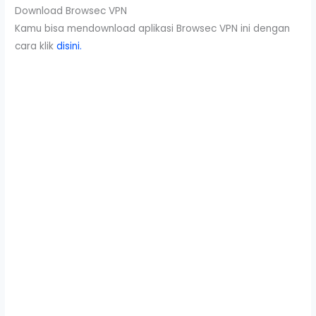
Download Browsec VPN
Kamu bisa mendownload aplikasi Browsec VPN ini dengan
cara klik
disini.