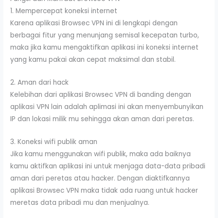
1. Mempercepat koneksi internet
Karena aplikasi Browsec VPN ini di lengkapi dengan
berbagai fitur yang menunjang semisal kecepatan turbo,
maka jika kamu mengaktifkan aplikasi ini koneksi internet
yang kamu pakai akan cepat maksimal dan stabil.
2. Aman dari hack
Kelebihan dari aplikasi Browsec VPN di banding dengan
aplikasi VPN lain adalah aplimasi ini akan menyembunyikan
IP dan lokasi milik mu sehingga akan aman dari peretas.
3. Koneksi wifi publik aman
Jika kamu menggunakan wifi publik, maka ada baiknya
kamu aktifkan aplikasi ini untuk menjaga data-data pribadi
aman dari peretas atau hacker. Dengan diaktifkannya
aplikasi Browsec VPN maka tidak ada ruang untuk hacker
meretas data pribadi mu dan menjualnya.