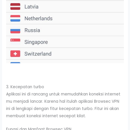
3. Kecepatan turbo
Aplikasi ini di rancang untuk memudahkan koneksi internet
mu menjadi lancar. Karena hal itulah aplikasi Browsec VPN
ini di lengkapi dengan fitur kecepatan turbo. Fitur ini akan
membuat koneksi internet secepat kilat.
Fungsi dan Manfaat Browsec VPN