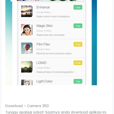
Download – Camera 360
Tunggu apalagi sobat! Saatnya anda download aplikasi ini.