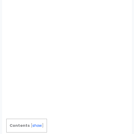
Contents
[
show
]