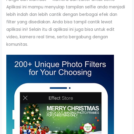
Aplikasi ini mampu menyulap tampilan selfie anda menjadi
lebih indah dan lebih cantik dengan berbagai efek dan
filter yang disediakan. Anda bisa tampil cantik lewat
aplikasi ini! Selain itu di aplikasi ini juga bisa untuk edit
video, kamera real time, serta bergabung dengan
komunitas.