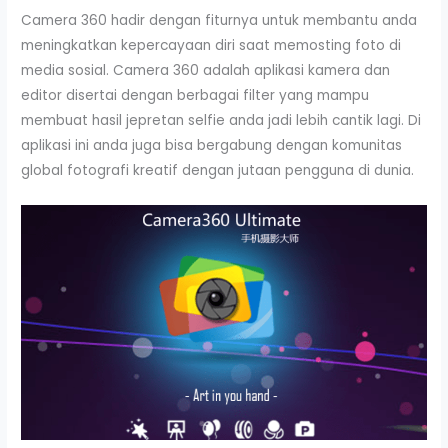
Camera 360 hadir dengan fiturnya untuk membantu anda
meningkatkan kepercayaan diri saat memosting foto di
media sosial. Camera 360 adalah aplikasi kamera dan
editor disertai dengan berbagai filter yang mampu
membuat hasil jepretan selfie anda jadi lebih cantik lagi. Di
aplikasi ini anda juga bisa bergabung dengan komunitas
global fotografi kreatif dengan jutaan pengguna di dunia.