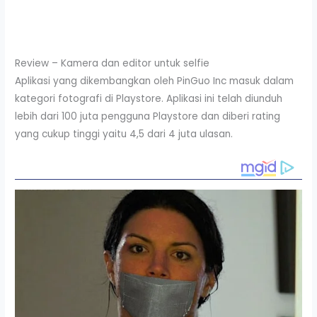
Review – Kamera dan editor untuk selfie
Aplikasi yang dikembangkan oleh PinGuo Inc masuk dalam
kategori fotografi di Playstore. Aplikasi ini telah diunduh
lebih dari 100 juta pengguna Playstore dan diberi rating
yang cukup tinggi yaitu 4,5 dari 4 juta ulasan.