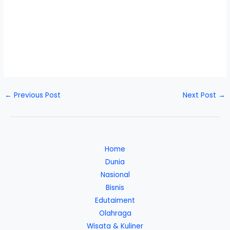
←
Previous Post
Next Post
→
Home
Dunia
Nasional
Bisnis
Edutaiment
Olahraga
Wisata & Kuliner