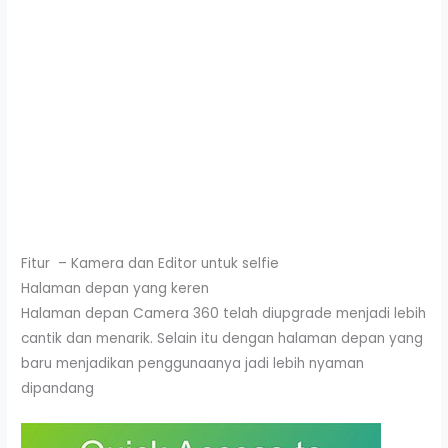
Fitur – Kamera dan Editor untuk selfie
Halaman depan yang keren
Halaman depan Camera 360 telah diupgrade menjadi lebih
cantik dan menarik. Selain itu dengan halaman depan yang
baru menjadikan penggunaanya jadi lebih nyaman
dipandang