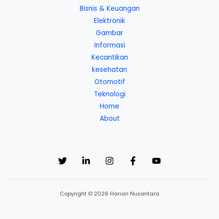
Bisnis & Keuangan
Elektronik
Gambar
Informasi
Kecantikan
kesehatan
Otomotif
Teknologi
Home
About
Copyright © 2026 Harian Nusantara