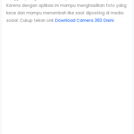
Karena dengan aplikasi ini mampu menghasilkan foto yabg
kece dan mampu menambah like saat diposting di media
sosial. Cukup tekan Link
Download Camera 360 Disini
.