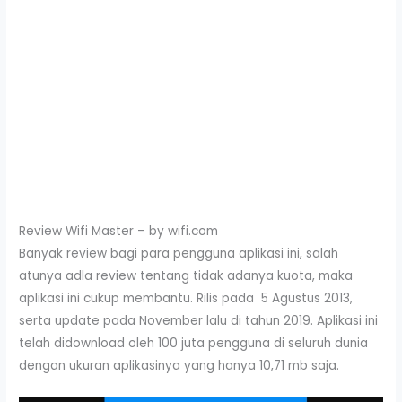
Review Wifi Master – by wifi.com
Banyak review bagi para pengguna aplikasi ini, salah
atunya adla review tentang tidak adanya kuota, maka
aplikasi ini cukup membantu. Rilis pada 5 Agustus 2013,
serta update pada November lalu di tahun 2019. Aplikasi ini
telah didownload oleh 100 juta pengguna di seluruh dunia
dengan ukuran aplikasinya yang hanya 10,71 mb saja.