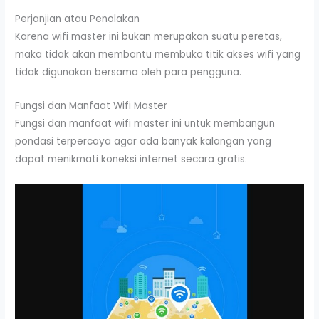
Perjanjian atau Penolakan
Karena wifi master ini bukan merupakan suatu peretas,
maka tidak akan membantu membuka titik akses wifi yang
tidak digunakan bersama oleh para pengguna.
Fungsi dan Manfaat Wifi Master
Fungsi dan manfaat wifi master ini untuk membangun
pondasi terpercaya agar ada banyak kalangan yang
dapat menikmati koneksi internet secara gratis.