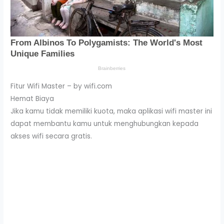
Fitur Wifi Master – by wifi.com
Hemat Biaya
Jika kamu tidak memiliki kuota, maka aplikasi wifi master ini
dapat membantu kamu untuk menghubungkan kepada
akses wifi secara gratis.