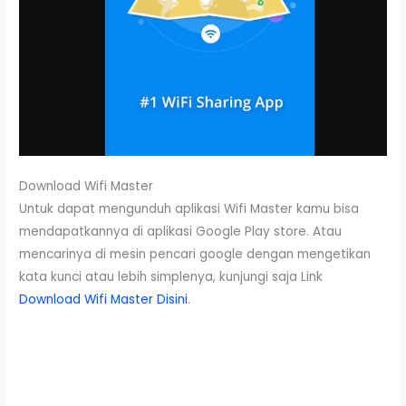
Download Wifi Master
Untuk dapat mengunduh aplikasi Wifi Master kamu bisa
mendapatkannya di aplikasi Google Play store. Atau
mencarinya di mesin pencari google dengan mengetikan
kata kunci atau lebih simplenya, kunjungi saja Link
Download Wifi Master Disini
.