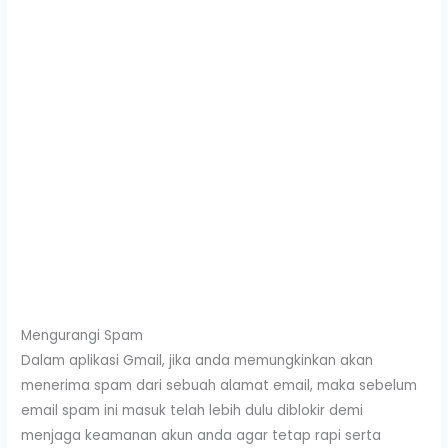
Mengurangi Spam
Dalam aplikasi Gmail, jika anda memungkinkan akan
menerima spam dari sebuah alamat email, maka sebelum
email spam ini masuk telah lebih dulu diblokir demi
menjaga keamanan akun anda agar tetap rapi serta