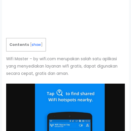
Contents
[
show
]
Wifi Master – by wifi.com merupakan salah satu aplikasi
yang menyediakan layanan wifi gratis, dapat digunakan
secara cepat, gratis dan aman.