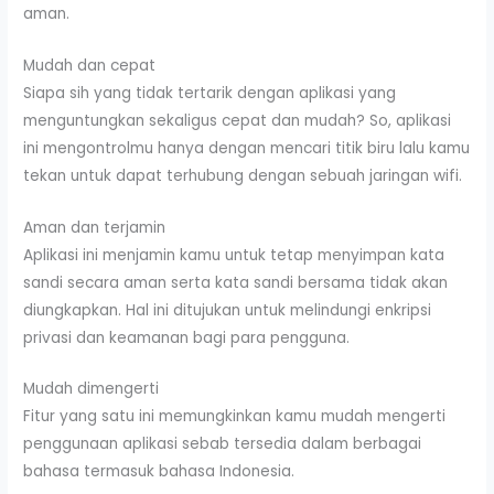
aman.
Mudah dan cepat
Siapa sih yang tidak tertarik dengan aplikasi yang
menguntungkan sekaligus cepat dan mudah? So, aplikasi
ini mengontrolmu hanya dengan mencari titik biru lalu kamu
tekan untuk dapat terhubung dengan sebuah jaringan wifi.
Aman dan terjamin
Aplikasi ini menjamin kamu untuk tetap menyimpan kata
sandi secara aman serta kata sandi bersama tidak akan
diungkapkan. Hal ini ditujukan untuk melindungi enkripsi
privasi dan keamanan bagi para pengguna.
Mudah dimengerti
Fitur yang satu ini memungkinkan kamu mudah mengerti
penggunaan aplikasi sebab tersedia dalam berbagai
bahasa termasuk bahasa Indonesia.