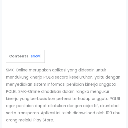
Contents
[
show
]
SMK-Online merupakan aplikasi yang didesain untuk
mendukung kinerja POLRI secara keseluruhan, yaitu dengan
menyediakan sistem informasi penilaian kinerja anggota
POLRI. SMK-Online dihadirkan dalam rangka mengukur
kinerja yang berbasis kompetensi terhadap anggota POLRI
agar penilaian dapat dilakukan dengan objektif, akuntabel
serta transparan. Aplikasi ini telah didownload oleh 100 ribu
orang melalui Play Store.