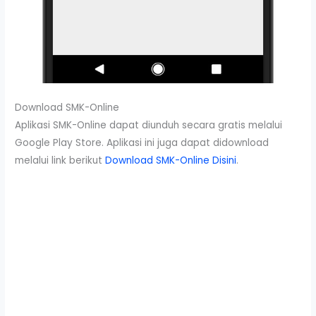
Download SMK-Online
Aplikasi SMK-Online dapat diunduh secara gratis melalui
Google Play Store. Aplikasi ini juga dapat didownload
melalui link berikut
Download SMK-Online Disini
.