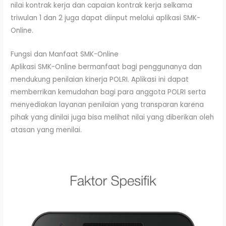
nilai kontrak kerja dan capaian kontrak kerja selkama
triwulan 1 dan 2 juga dapat diinput melalui aplikasi SMK-
Online.
Fungsi dan Manfaat SMK-Online
Aplikasi SMK-Online bermanfaat bagi penggunanya dan
mendukung penilaian kinerja POLRI. Aplikasi ini dapat
memberrikan kemudahan bagi para anggota POLRI serta
menyediakan layanan penilaian yang transparan karena
pihak yang dinilai juga bisa melihat nilai yang diberikan oleh
atasan yang menilai.