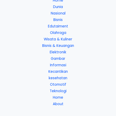
Home
Dunia
Nasional
Bisnis
Edutaiment
Olahraga
Wisata & Kuliner
Bisnis & Keuangan
Elektronik
Gambar
Informasi
Kecantikan
kesehatan
Otomotif
Teknologi
Home
About