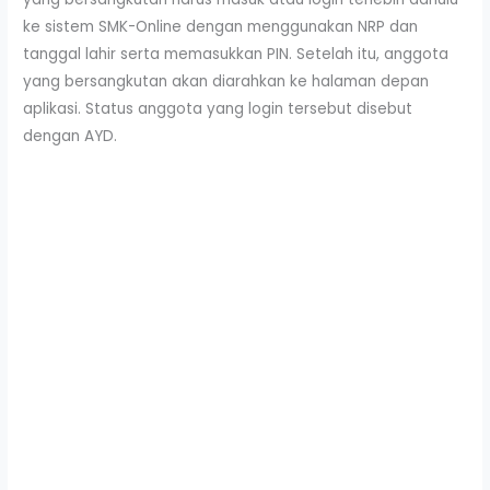
ke sistem SMK-Online dengan menggunakan NRP dan
tanggal lahir serta memasukkan PIN. Setelah itu, anggota
yang bersangkutan akan diarahkan ke halaman depan
aplikasi. Status anggota yang login tersebut disebut
dengan AYD.