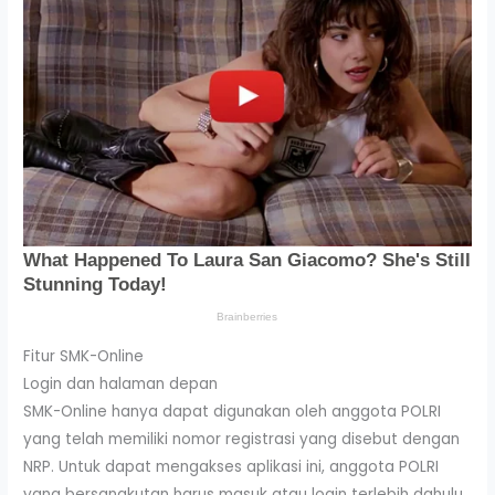
Fitur SMK-Online
Login dan halaman depan
SMK-Online hanya dapat digunakan oleh anggota POLRI
yang telah memiliki nomor registrasi yang disebut dengan
NRP. Untuk dapat mengakses aplikasi ini, anggota POLRI
yang bersangkutan harus masuk atau login terlebih dahulu