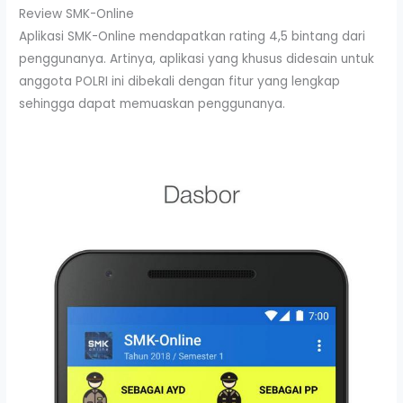
Review SMK-Online
Aplikasi SMK-Online mendapatkan rating 4,5 bintang dari
penggunanya. Artinya, aplikasi yang khusus didesain untuk
anggota POLRI ini dibekali dengan fitur yang lengkap
sehingga dapat memuaskan penggunanya.