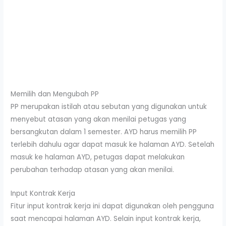
Memilih dan Mengubah PP
PP merupakan istilah atau sebutan yang digunakan untuk
menyebut atasan yang akan menilai petugas yang
bersangkutan dalam 1 semester. AYD harus memilih PP
terlebih dahulu agar dapat masuk ke halaman AYD. Setelah
masuk ke halaman AYD, petugas dapat melakukan
perubahan terhadap atasan yang akan menilai.
Input Kontrak Kerja
Fitur input kontrak kerja ini dapat digunakan oleh pengguna
saat mencapai halaman AYD. Selain input kontrak kerja,