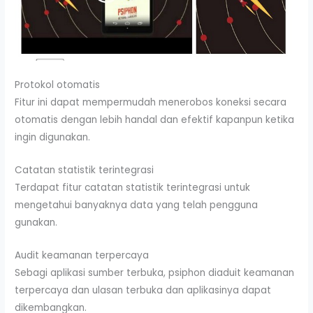
Protokol otomatis
Fitur ini dapat mempermudah menerobos koneksi secara
otomatis dengan lebih handal dan efektif kapanpun ketika
ingin digunakan.
Catatan statistik terintegrasi
Terdapat fitur catatan statistik terintegrasi untuk
mengetahui banyaknya data yang telah pengguna
gunakan.
Audit keamanan terpercaya
Sebagi aplikasi sumber terbuka, psiphon diaduit keamanan
terpercaya dan ulasan terbuka dan aplikasinya dapat
dikembangkan.