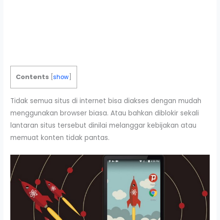
Contents
[
show
]
Tidak semua situs di internet bisa diakses dengan mudah
menggunakan browser biasa. Atau bahkan diblokir sekali
lantaran situs tersebut dinilai melanggar kebijakan atau
memuat konten tidak pantas.