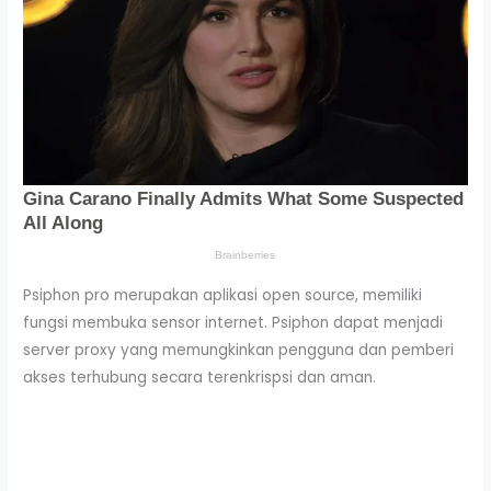
Psiphon pro merupakan aplikasi open source, memiliki
fungsi membuka sensor internet. Psiphon dapat menjadi
server proxy yang memungkinkan pengguna dan pemberi
akses terhubung secara terenkrispsi dan aman.