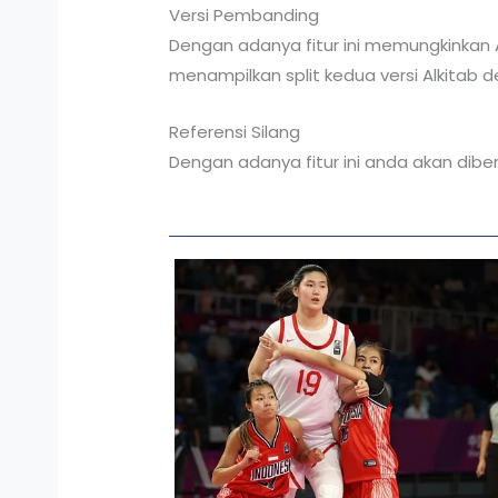
Versi Pembanding
Dengan adanya fitur ini memungkinkan 
menampilkan split kedua versi Alkitab
Referensi Silang
Dengan adanya fitur ini anda akan dib