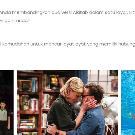
Anda membandingkan dua versi Alkitab dalam satu layar. Fit
 dengan mudah
eri kemudahan untuk mencari ayat ayat yang memiliki hubung