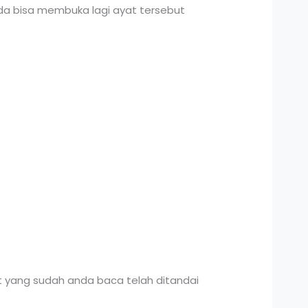
da bisa membuka lagi ayat tersebut
 yang sudah anda baca telah ditandai