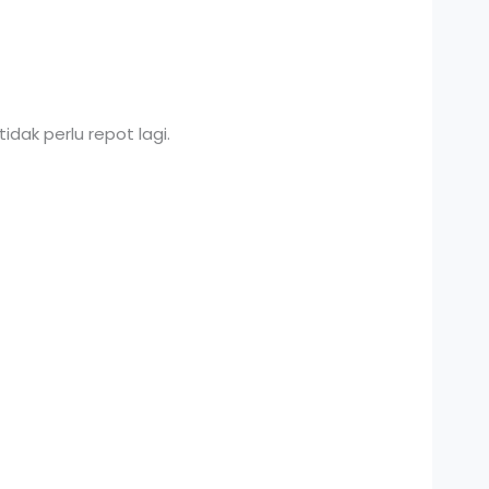
dak perlu repot lagi.