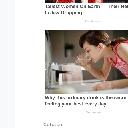
Catatan