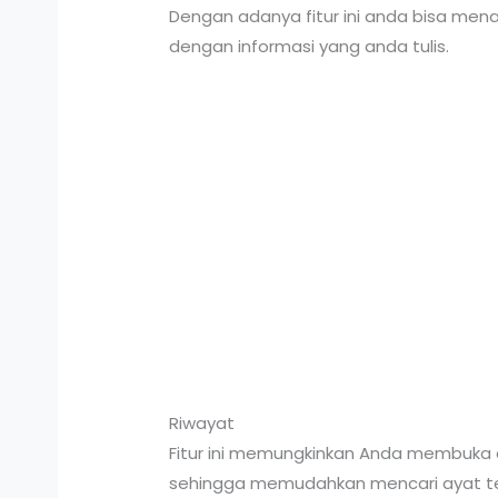
Dengan adanya fitur ini anda bisa men
dengan informasi yang anda tulis.
Riwayat
Fitur ini memungkinkan Anda membuka 
sehingga memudahkan mencari ayat te