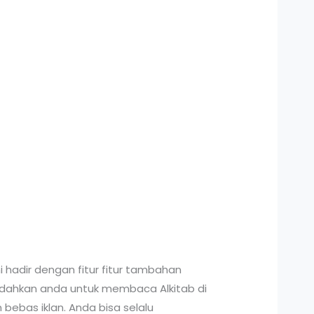
 hadir dengan fitur fitur tambahan
dahkan anda untuk membaca Alkitab di
ebas iklan. Anda bisa selalu