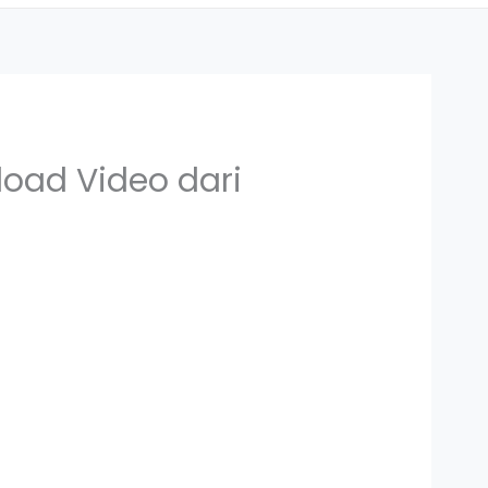
load Video dari