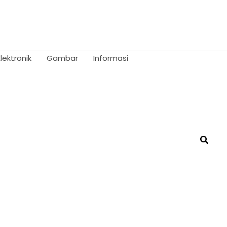
Elektronik
Gambar
Informasi
Searc