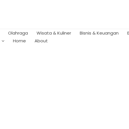
Olahraga
Wisata & Kuliner
Bisnis & Keuangan
Home
About