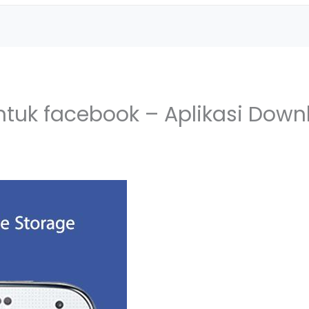
tuk facebook – Aplikasi Down