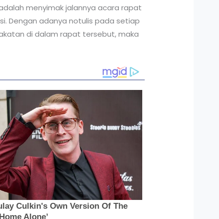
s adalah menyimak jalannya acara rapat
si. Dengan adanya notulis pada setiap
akatan di dalam rapat tersebut, maka