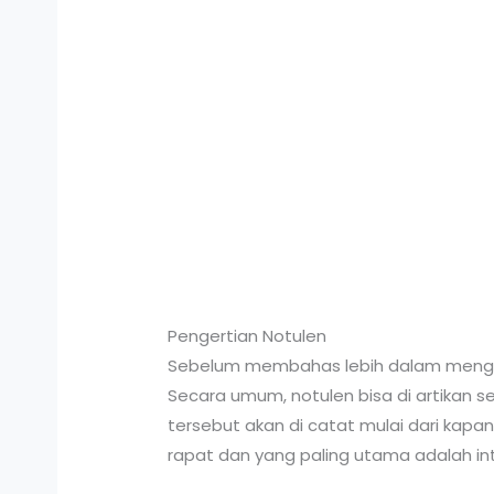
Pengertian Notulen
Sebelum membahas lebih dalam mengenai
Secara umum, notulen bisa di artikan 
tersebut akan di catat mulai dari kapan
rapat dan yang paling utama adalah int