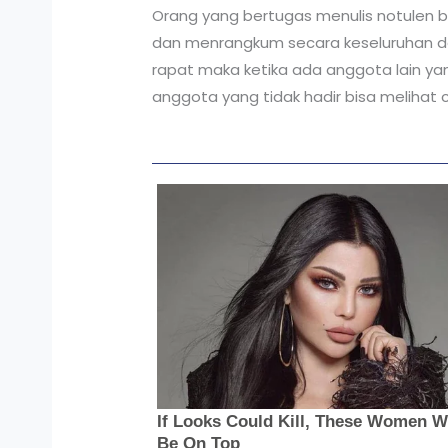
Orang yang bertugas menulis notulen bi
dan menrangkum secara keseluruhan dal
rapat maka ketika ada anggota lain ya
anggota yang tidak hadir bisa melihat 