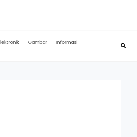
Elektronik
Gambar
Informasi
Searc