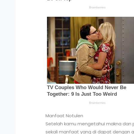
Manfaat Notulen
Setelah kamu mengetahui makna dan pen
sekali manfaat yang di dapat dengan ad