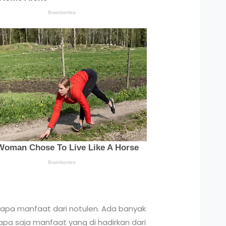
rapa manfaat dari notulen. Ada banyak
apa saja manfaat yang di hadirkan dari