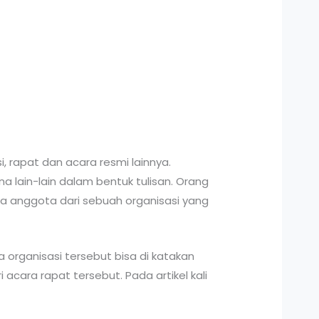
 rapat dan acara resmi lainnya.
a lain-lain dalam bentuk tulisan. Orang
ka anggota dari sebuah organisasi yang
rganisasi tersebut bisa di katakan
acara rapat tersebut. Pada artikel kali