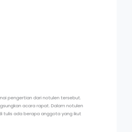
i pengertian dari notulen tersebut.
ngsungkan acara rapat. Dalam notulen
di tulis ada berapa anggota yang ikut