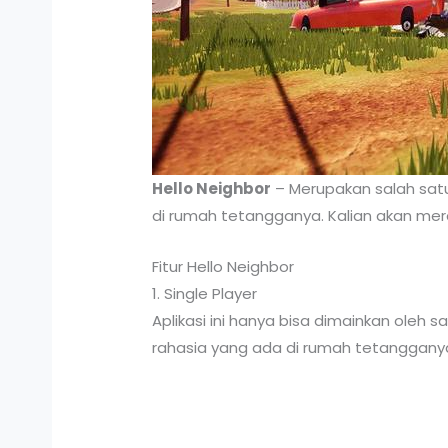
Hello Neighbor
– Merupakan salah satu
di rumah tetangganya. Kalian akan mera
Fitur Hello Neighbor
1. Single Player
Aplikasi ini hanya bisa dimainkan oleh 
rahasia yang ada di rumah tetanggany