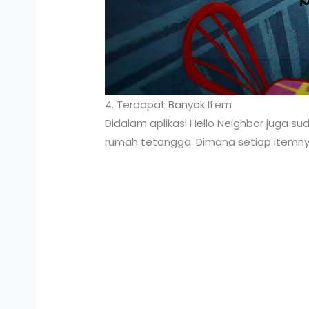
4. Terdapat Banyak Item
Didalam aplikasi Hello Neighbor juga s
rumah tetangga. Dimana setiap itemnya