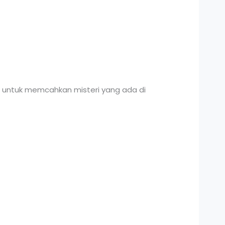
an untuk memcahkan misteri yang ada di