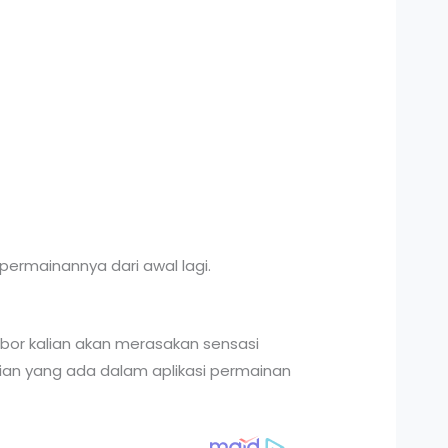
 permainannya dari awal lagi.
ghbor kalian akan merasakan sensasi
an yang ada dalam aplikasi permainan