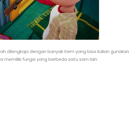
udah dilengkapi dengan banyak item yang bisa kalian gunak
 memiliki fungsi yang berbeda satu sam lain.