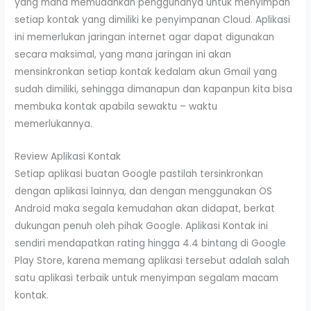
yang mana memudahkan penggunanya untuk menyimpan
setiap kontak yang dimiliki ke penyimpanan Cloud. Aplikasi
ini memerlukan jaringan internet agar dapat digunakan
secara maksimal, yang mana jaringan ini akan
mensinkronkan setiap kontak kedalam akun Gmail yang
sudah dimiliki, sehingga dimanapun dan kapanpun kita bisa
membuka kontak apabila sewaktu – waktu
memerlukannya.
Review Aplikasi Kontak
Setiap aplikasi buatan Google pastilah tersinkronkan
dengan aplikasi lainnya, dan dengan menggunakan OS
Android maka segala kemudahan akan didapat, berkat
dukungan penuh oleh pihak Google. Aplikasi Kontak ini
sendiri mendapatkan rating hingga 4.4 bintang di Google
Play Store, karena memang aplikasi tersebut adalah salah
satu aplikasi terbaik untuk menyimpan segalam macam
kontak.