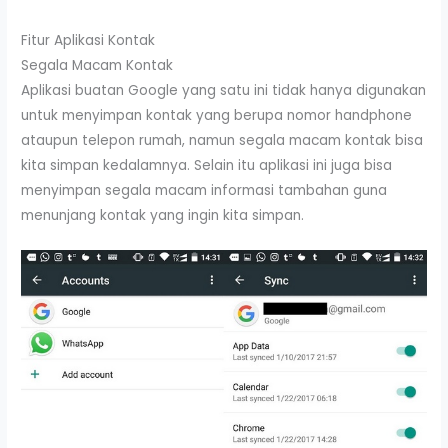
Fitur Aplikasi Kontak
Segala Macam Kontak
Aplikasi buatan Google yang satu ini tidak hanya digunakan
untuk menyimpan kontak yang berupa nomor handphone
ataupun telepon rumah, namun segala macam kontak bisa
kita simpan kedalamnya. Selain itu aplikasi ini juga bisa
menyimpan segala macam informasi tambahan guna
menunjang kontak yang ingin kita simpan.