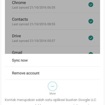
Kontak merupakan salah satu aplikasi buatan Google LLC