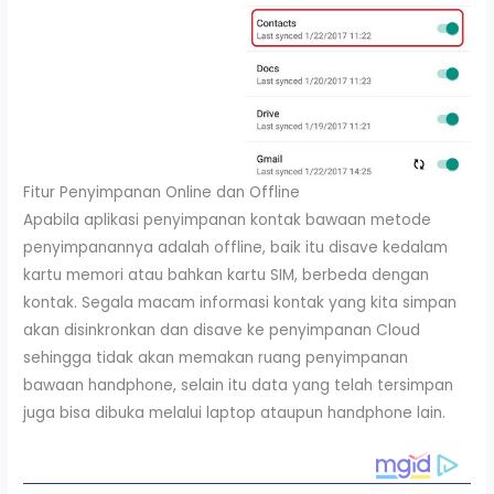
Fitur Penyimpanan Online dan Offline
Apabila aplikasi penyimpanan kontak bawaan metode
penyimpanannya adalah offline, baik itu disave kedalam
kartu memori atau bahkan kartu SIM, berbeda dengan
kontak. Segala macam informasi kontak yang kita simpan
akan disinkronkan dan disave ke penyimpanan Cloud
sehingga tidak akan memakan ruang penyimpanan
bawaan handphone, selain itu data yang telah tersimpan
juga bisa dibuka melalui laptop ataupun handphone lain.