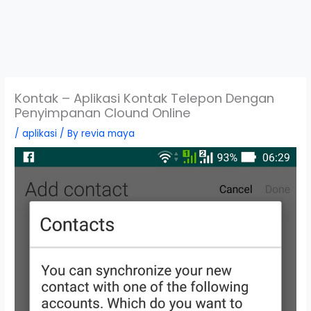
Kontak – Aplikasi Kontak Telepon Dengan
Penyimpanan Clound Online
/
aplikasi
/ By
revia maya