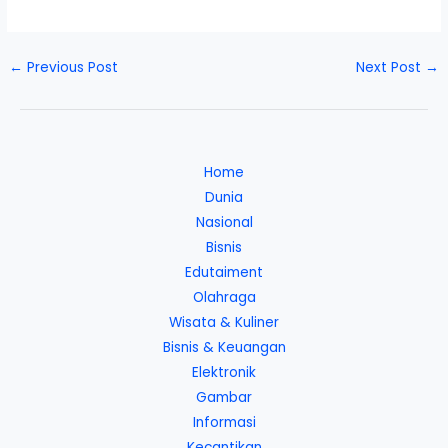
←
Previous Post
Next Post
→
Home
Dunia
Nasional
Bisnis
Edutaiment
Olahraga
Wisata & Kuliner
Bisnis & Keuangan
Elektronik
Gambar
Informasi
Kecantikan