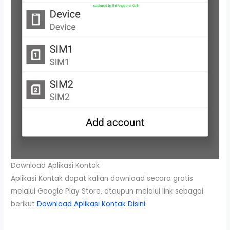
Download Aplikasi Kontak
Aplikasi Kontak dapat kalian download secara gratis
melalui Google Play Store, ataupun melalui link sebagai
berikut
Download Aplikasi Kontak Disini
.