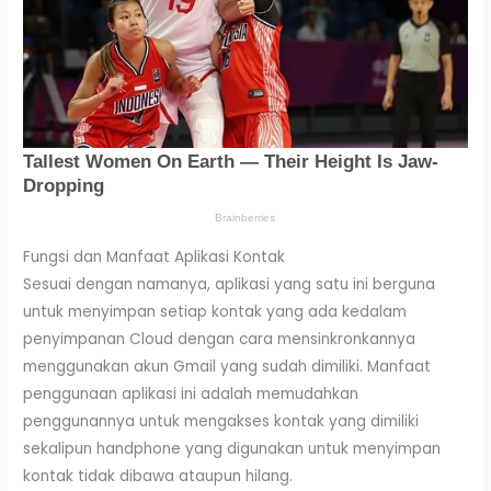
Fungsi dan Manfaat Aplikasi Kontak
Sesuai dengan namanya, aplikasi yang satu ini berguna
untuk menyimpan setiap kontak yang ada kedalam
penyimpanan Cloud dengan cara mensinkronkannya
menggunakan akun Gmail yang sudah dimiliki. Manfaat
penggunaan aplikasi ini adalah memudahkan
penggunannya untuk mengakses kontak yang dimiliki
sekalipun handphone yang digunakan untuk menyimpan
kontak tidak dibawa ataupun hilang.