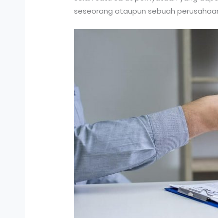
seseorang ataupun sebuah perusahaa