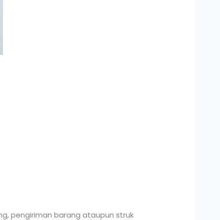
ng, pengiriman barang ataupun struk