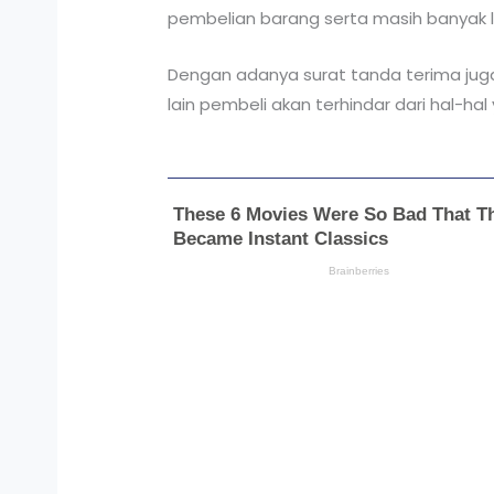
pembelian barang serta masih banyak la
Dengan adanya surat tanda terima jug
lain pembeli akan terhindar dari hal-hal