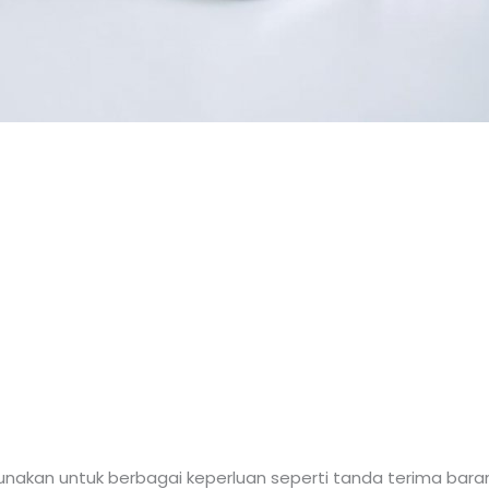
gunakan untuk berbagai keperluan seperti tanda terima bara