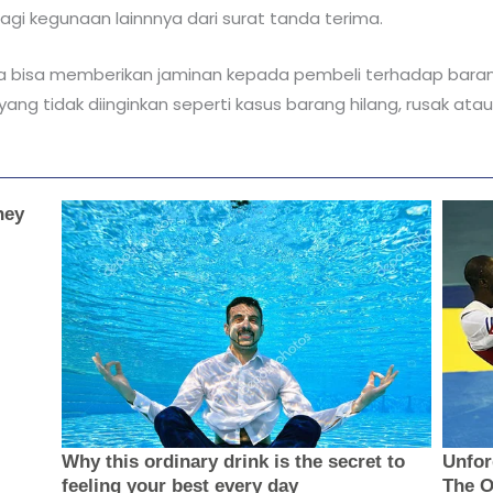
gi kegunaan lainnnya dari surat tanda terima.
a bisa memberikan jaminan kepada pembeli terhadap baran
 yang tidak diinginkan seperti kasus barang hilang, rusak atau