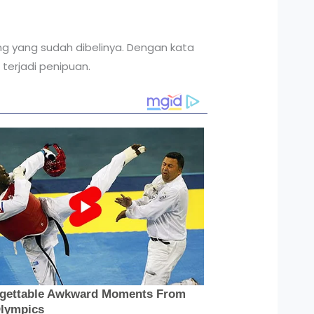
g yang sudah dibelinya. Dengan kata
 terjadi penipuan.