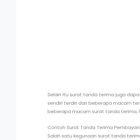
Selain itu surat tanda terima juga dap
sendiri terdiri dari beberapa macam te
beberapa macam surat tanda terima, la
Contoh Surat Tanda Terima Pembayar
Salah satu kegunaan surat tanda terim