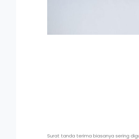
Surat tanda terima biasanya sering di