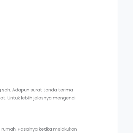
ng sah. Adapun surat tanda terima
at. Untuk lebiih jelasnya mengenai
 rumah. Pasalnya ketika melakukan