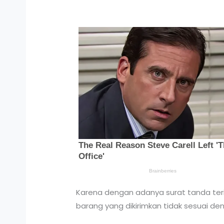
Karena dengan adanya surat tanda ter
barang yang dikirimkan tidak sesuai d