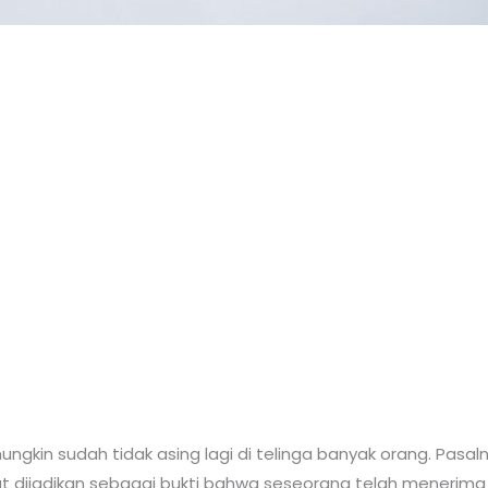
ungkin sudah tidak asing lagi di telinga banyak orang. Pas
t dijadikan sebagai bukti bahwa seseorang telah menerima 