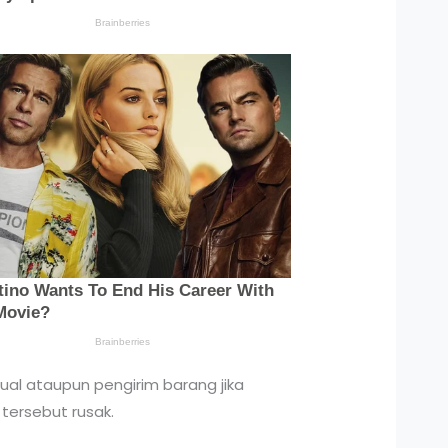
al ataupun pengirim barang jika
tersebut rusak.